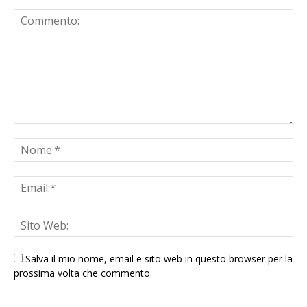
Salva il mio nome, email e sito web in questo browser per la
prossima volta che commento.