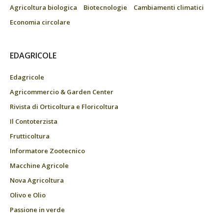
Agricoltura biologica
Biotecnologie
Cambiamenti climatici
Economia circolare
EDAGRICOLE
Edagricole
Agricommercio & Garden Center
Rivista di Orticoltura e Floricoltura
Il Contoterzista
Frutticoltura
Informatore Zootecnico
Macchine Agricole
Nova Agricoltura
Olivo e Olio
Passione in verde