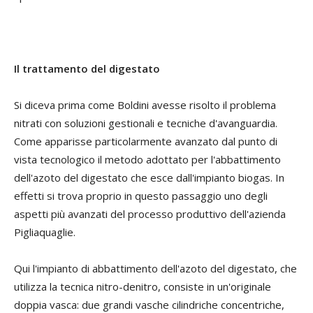
Il trattamento del digestato
Si diceva prima come Boldini avesse risolto il problema
nitrati con soluzioni gestionali e tecniche d'avanguardia.
Come apparisse particolarmente avanzato dal punto di
vista tecnologico il metodo adottato per l'abbattimento
dell'azoto del digestato che esce dall'impianto biogas. In
effetti si trova proprio in questo passaggio uno degli
aspetti più avanzati del processo produttivo dell'azienda
Pigliaquaglie.
Qui l'impianto di abbattimento dell'azoto del digestato, che
utilizza la tecnica nitro-denitro, consiste in un'originale
doppia vasca: due grandi vasche cilindriche concentriche,