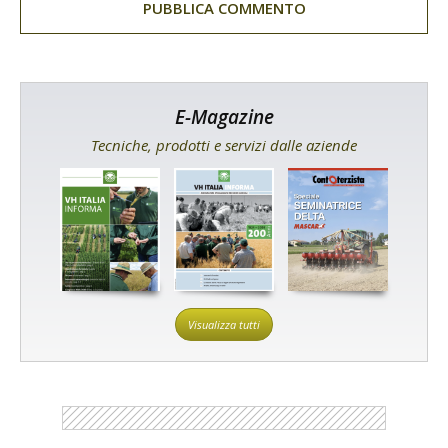
E-Magazine
Tecniche, prodotti e servizi dalle aziende
Visualizza tutti