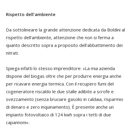
Rispetto dell'ambiente
Da sottolineare la grande attenzione dedicata da Boldini al
rispetto dell'ambiente, attenzione che non si ferma a
quanto descritto sopra a proposito dell'abbattimento dei
nitrati.
Spiega infatti lo stesso imprenditore: «La mia azienda
dispone del biogas oltre che per produrre energia anche
per ricavare energia termica. Con il recupero fumi del
cogeneratore riscaldo le due stalle adibite a scrofe e
svezzamento (senza bruciare gasolio in caldaia, risparmio
di denaro e zero inquinamento). È presente anche un
impianto fotovoltaico di 124 kwh sopra i tetti di due
capannoni».