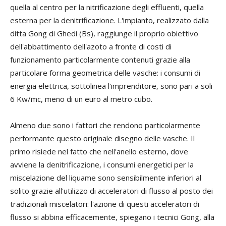
quella al centro per la nitrificazione degli effluenti, quella
esterna per la denitrificazione. L'impianto, realizzato dalla
ditta Gong di Ghedi (Bs), raggiunge il proprio obiettivo
dell'abbattimento dell'azoto a fronte di costi di
funzionamento particolarmente contenuti grazie alla
particolare forma geometrica delle vasche: i consumi di
energia elettrica, sottolinea l'imprenditore, sono pari a soli
6 Kw/mc, meno di un euro al metro cubo.
Almeno due sono i fattori che rendono particolarmente
performante questo originale disegno delle vasche. Il
primo risiede nel fatto che nell'anello esterno, dove
avviene la denitrificazione, i consumi energetici per la
miscelazione del liquame sono sensibilmente inferiori al
solito grazie all'utilizzo di acceleratori di flusso al posto dei
tradizionali miscelatori: l'azione di questi acceleratori di
flusso si abbina efficacemente, spiegano i tecnici Gong, alla