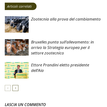
Articoli correlati
Zootecnia alla prova del cambiamento
Bruxelles punta sull’allevamento: in
arrivo la Strategia europea per il
settore zootecnico
Ettore Prandini eletto presidente
dell’Aia
LASCIA UN COMMENTO