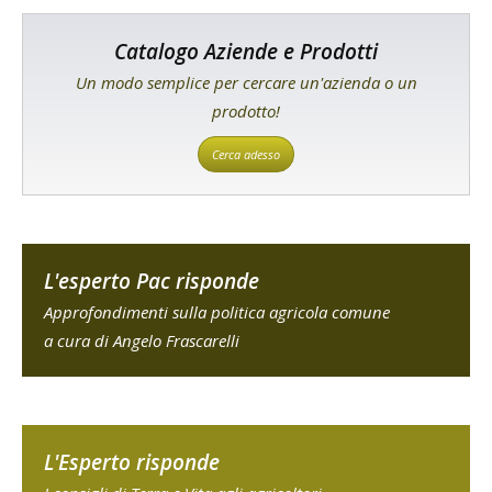
Catalogo Aziende e Prodotti
Un modo semplice per cercare un'azienda o un
prodotto!
Cerca adesso
L'esperto Pac risponde
Approfondimenti sulla politica agricola comune
a cura di Angelo Frascarelli
L'Esperto risponde