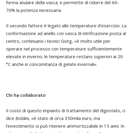
forma anulare della vasca; e permette di ridurre del 60-
70% la potenza necessaria.
Il secondo fattore è legato alle temperature d'esercizio. La
conformazione ad anello con vasca di nitrificazione posta al
centro, continuano i tecnici Gong, «è molto utile per
operare nel processo con temperature sufficientemente
elevate in inverno; le temperature restano superiori ai 20
°C anche in concomitanza di gelate invernali».
Chi ha collaborato
Il costo di questo impianto di trattamento del digestato, ci
dice Boldini, «è stato di circa 350mila euro, ma
l'investimento si può ritenere ammortizzabile in 15 anni. In