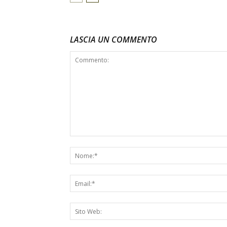
LASCIA UN COMMENTO