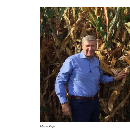
Mario Vigo