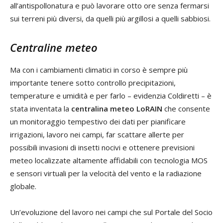
all’antispollonatura e può lavorare otto ore senza fermarsi
sui terreni più diversi, da quelli più argillosi a quelli sabbiosi.
Centraline meteo
Ma con i cambiamenti climatici in corso è sempre più
importante tenere sotto controllo precipitazioni,
temperature e umidità e per farlo – evidenzia Coldiretti – è
stata inventata la
centralina meteo LoRAIN
che consente
un monitoraggio tempestivo dei dati per pianificare
irrigazioni, lavoro nei campi, far scattare allerte per
possibili invasioni di insetti nocivi e ottenere previsioni
meteo localizzate altamente affidabili con tecnologia MOS
e sensori virtuali per la velocità del vento e la radiazione
globale.
Un’evoluzione del lavoro nei campi che sul Portale del Socio