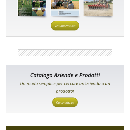
Visualizza tutti
Catalogo Aziende e Prodotti
Un modo semplice per cercare un'azienda o un
prodotto!
Cerca adesso