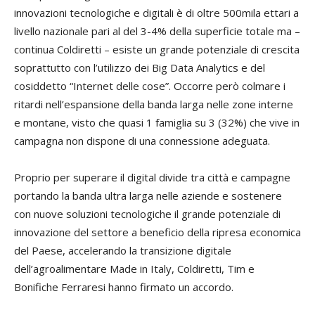
innovazioni tecnologiche e digitali è di oltre 500mila ettari a
livello nazionale pari al del 3-4% della superficie totale ma –
continua Coldiretti – esiste un grande potenziale di crescita
soprattutto con l’utilizzo dei Big Data Analytics e del
cosiddetto “Internet delle cose”. Occorre però colmare i
ritardi nell’espansione della banda larga nelle zone interne
e montane, visto che quasi 1 famiglia su 3 (32%) che vive in
campagna non dispone di una connessione adeguata.
Proprio per superare il digital divide tra città e campagne
portando la banda ultra larga nelle aziende e sostenere
con nuove soluzioni tecnologiche il grande potenziale di
innovazione del settore a beneficio della ripresa economica
del Paese, accelerando la transizione digitale
dell’agroalimentare Made in Italy, Coldiretti, Tim e
Bonifiche Ferraresi hanno firmato un accordo.​