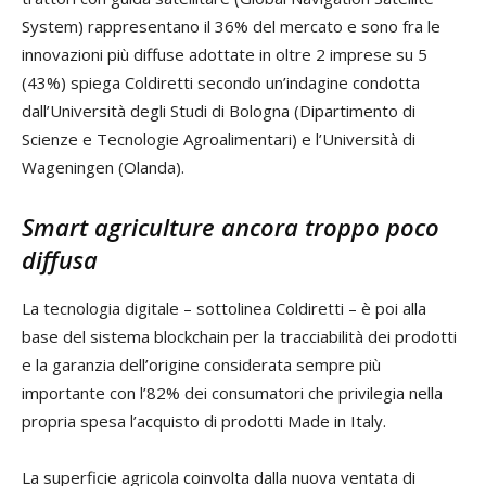
System) rappresentano il 36% del mercato e sono fra le
innovazioni più diffuse adottate in oltre 2 imprese su 5
(43%) spiega Coldiretti secondo un’indagine condotta
dall’Università degli Studi di Bologna (Dipartimento di
Scienze e Tecnologie Agroalimentari) e l’Università di
Wageningen (Olanda).
Smart agriculture ancora troppo poco
diffusa
La tecnologia digitale – sottolinea Coldiretti – è poi alla
base del sistema blockchain per la tracciabilità dei prodotti
e la garanzia dell’origine considerata sempre più
importante con l’82% dei consumatori che privilegia nella
propria spesa l’acquisto di prodotti Made in Italy.
La superficie agricola coinvolta dalla nuova ventata di