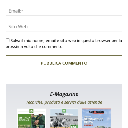
Salva il mio nome, email e sito web in questo browser per la
prossima volta che commento.
E-Magazine
Tecniche, prodotti e servizi dalle aziende