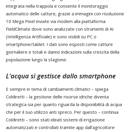
integrata nella trappola e consente il monitoraggio
automatico delle catture, grazie a immagini con risoluzione
10 Mega Pixel inviate via modem alla piattaforma
FieldClimate dove sono analizzate con strumenti di AI
(Intelligenza Artificiale) e sono visibili su PC o
smartphone/tablet. I dati sono esposti come catture
giornaliere e totali e danno indicazioni sulla crescita della
popolazione lungo la stagione.
L'acqua si gestisce dallo smartphone
E sempre in tema di cambiamenti climatici – spiega
Coldiretti – la gestione delle risorse idriche diventa
strategica sia per quanto riguarda la disponibilità di acqua
che per il suo utilizzo anti spreco. Per questo – continua
Coldiretti – sono stati ideati sistemi di irrigazione
automatizzati e controllati tramite app dall’agricoltore