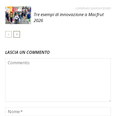
contenuto sponsorizzato
Tre esempi di innovazione a Macfrut
2026
LASCIA UN COMMENTO