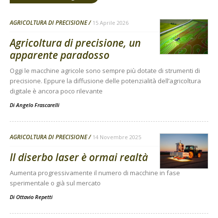
AGRICOLTURA DI PRECISIONE
15 Aprile 2026
Agricoltura di precisione, un
apparente paradosso
Oggi le macchine agricole sono sempre più dotate di strumenti di
precisione. Eppure la diffusione delle potenzialità dell’agricoltura
digitale è ancora poco rilevante
Di
Angelo Frascarelli
AGRICOLTURA DI PRECISIONE
14 Novembre 2025
Il diserbo laser è ormai realtà
Aumenta progressivamente il numero di macchine in fase
sperimentale o già sul mercato
Di
Ottavio Repetti