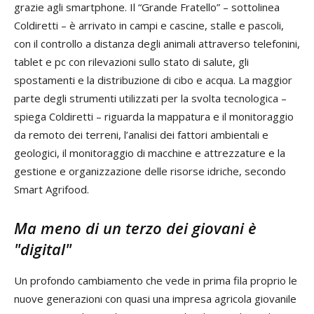
grazie agli smartphone. Il “Grande Fratello” – sottolinea
Coldiretti – è arrivato in campi e cascine, stalle e pascoli,
con il controllo a distanza degli animali attraverso telefonini,
tablet e pc con rilevazioni sullo stato di salute, gli
spostamenti e la distribuzione di cibo e acqua. La maggior
parte degli strumenti utilizzati per la svolta tecnologica –
spiega Coldiretti – riguarda la mappatura e il monitoraggio
da remoto dei terreni, l’analisi dei fattori ambientali e
geologici, il monitoraggio di macchine e attrezzature e la
gestione e organizzazione delle risorse idriche, secondo
Smart Agrifood.
Ma meno di un terzo dei giovani è
"digital"
Un profondo cambiamento che vede in prima fila proprio le
nuove generazioni con quasi una impresa agricola giovanile