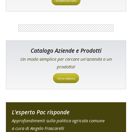
Visualizza tutti
Catalogo Aziende e Prodotti
Un modo semplice per cercare un'azienda o un
prodotto!
Cerca adesso
L'esperto Pac risponde
Approfondimenti sulla politica agricola comune
a cura di Angelo Frascarelli