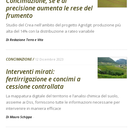
Concimazione, se è di
precisione aumenta le rese del
frumento
Studio del Crea nell'ambito del progetto Agridgit: produzione più
alta del 14% con la distribuzione a rateo variabile
Di
Redazione Terra e Vita
CONCIMAZIONE
12 Dicembre 2023
Interventi mirati:
fertirrigazione e concimi a
cessione controllata
La mappatura digitale del territorio e l’analisi chimica del suolo,
assieme ai Dss, forniscono tutte le informazioni necessarie per
intervenire in maniera efficace
Di Mauro Schippa
-