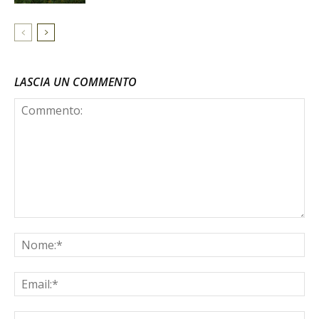
LASCIA UN COMMENTO