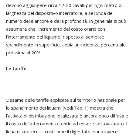
devono aggiungere circa 12-20 cavalli per ogni metro di
larghezza del dispositivo interratore, a seconda del
numero delle ancore e della profondità. In generale si può
assumere che l’incremento del costo orario con
l’interramento del liquame, rispetto al semplice
spandimento in superficie, abbia un’incidenza percentuale
prossima al 20%.
Le tariffe
L’esame delle tariffe applicate sul territorio nazionale per
lo spandimento dei liquami (vedi Tab. 1) mostra che
l’attività di distribuzione localizzata è ancora poco diffusa e
il costo dell’interramento tende ad essere sottovalutato. I
liquami zootecnici, così come il digestato, sono invece