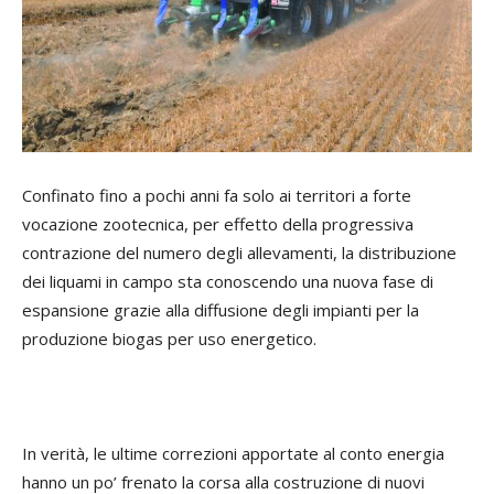
Confinato fino a pochi anni fa solo ai territori a forte
vocazione zootecnica, per effetto della progressiva
contrazione del numero degli allevamenti, la distribuzione
dei liquami in campo sta conoscendo una nuova fase di
espansione grazie alla diffusione degli impianti per la
produzione biogas per uso energetico.
In verità, le ultime correzioni apportate al conto energia
hanno un po’ frenato la corsa alla costruzione di nuovi