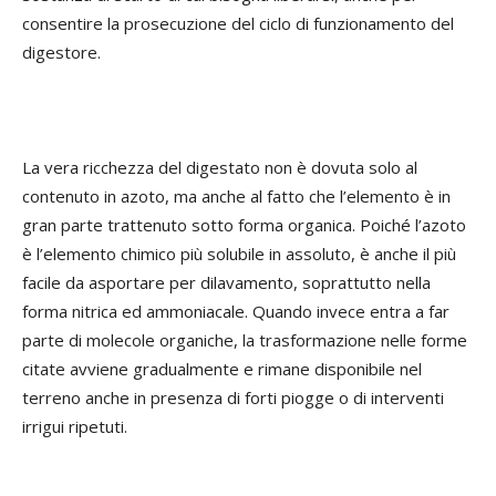
consentire la prosecuzione del ciclo di funzionamento del
digestore.
La vera ricchezza del digestato non è dovuta solo al
contenuto in azoto, ma anche al fatto che l’elemento è in
gran parte trattenuto sotto forma organica. Poiché l’azoto
è l’elemento chimico più solubile in assoluto, è anche il più
facile da asportare per dilavamento, soprattutto nella
forma nitrica ed ammoniacale. Quando invece entra a far
parte di molecole organiche, la trasformazione nelle forme
citate avviene gradualmente e rimane disponibile nel
terreno anche in presenza di forti piogge o di interventi
irrigui ripetuti.