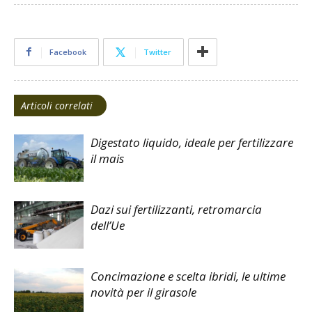
Facebook
Twitter
Articoli correlati
Digestato liquido, ideale per fertilizzare
il mais
Dazi sui fertilizzanti, retromarcia
dell’Ue
Concimazione e scelta ibridi, le ultime
novità per il girasole