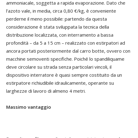
ammoniacale, soggetta a rapida evaporazione. Dato che
l’azoto vale, in media, circa 0,80
€
/kg, è conveniente
perderne il meno possibile: partendo da questa
considerazione è stata sviluppata la tecnica della
distribuzione localizzata, con interramento a bassa
profondità – da 5 a 15 cm – realizzato con estirpatori ad
ancora portati posteriormente dal carro botte, ovvero con
macchine semoventi specifiche. Poiché lo spandiliquame
deve circolare su strada senza particolari vincoli, il
dispositivo interratore è quasi sempre costituito da un
estirpatore richiudibile idraulicamente, operante su
larghezze di lavoro di almeno 4 metri.
Massimo vantaggio