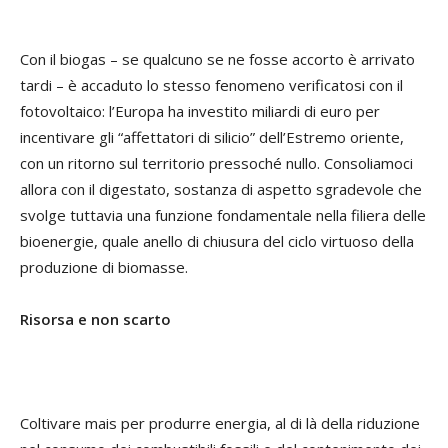
Con il biogas – se qualcuno se ne fosse accorto è arrivato
tardi – è accaduto lo stesso fenomeno verificatosi con il
fotovoltaico: l’Europa ha investito miliardi di euro per
incentivare gli “affettatori di silicio” dell’Estremo oriente,
con un ritorno sul territorio pressoché nullo. Consoliamoci
allora con il digestato, sostanza di aspetto sgradevole che
svolge tuttavia una funzione fondamentale nella filiera delle
bioenergie, quale anello di chiusura del ciclo virtuoso della
produzione di biomasse.
Risorsa e non scarto
Coltivare mais per produrre energia, al di là della riduzione