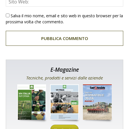
Salva il mio nome, email e sito web in questo browser per la
prossima volta che commento.
E-Magazine
Tecniche, prodotti e servizi dalle aziende