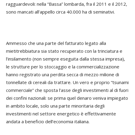
ragguardevoli: nella “Bassa” lombarda, fra il 2011 e il 2012,
sono mancati all’appello circa 40.000 ha di seminativi.
Ammesso che una parte del fatturato legato alla
mietitrebbiatura sia stato recuperato con la trinciatura e
l’insilamento (non sempre eseguita dalla stessa impresa),
le strutture per lo stoccaggio e la commercializzazione
hanno registrato una perdita secca di mezzo milione di
tonnellate di cereali da trattare. Un vero e proprio “tsunami
commerciale” che sposta l’asse degli investimenti al di fuori
dei confini nazionali: se prima quel denaro veniva impiegato
in ambito locale, solo una parte minoritaria degli
investimenti nel settore energetico è effettivamente
andata a beneficio dell’economia italiana.