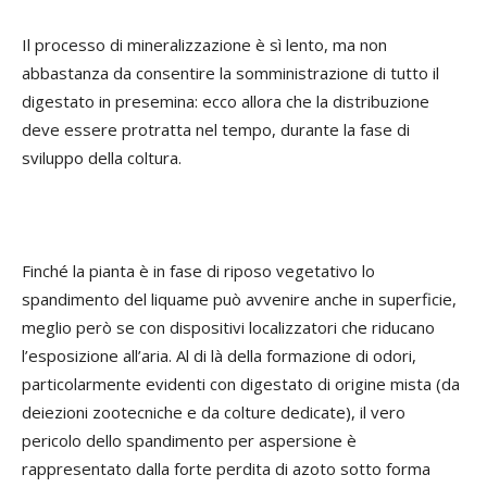
Il processo di mineralizzazione è sì lento, ma non
abbastanza da consentire la somministrazione di tutto il
digestato in presemina: ecco allora che la distribuzione
deve essere protratta nel tempo, durante la fase di
sviluppo della coltura.
Finché la pianta è in fase di riposo vegetativo lo
spandimento del liquame può avvenire anche in superficie,
meglio però se con dispositivi localizzatori che riducano
l’esposizione all’aria. Al di là della formazione di odori,
particolarmente evidenti con digestato di origine mista (da
deiezioni zootecniche e da colture dedicate), il vero
pericolo dello spandimento per aspersione è
rappresentato dalla forte perdita di azoto sotto forma