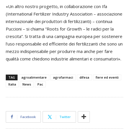
«Un altro nostro progetto, in collaborazione con Ifa
(
International Fertilizer Industry Association
– associazione
internazionale dei produttori di fertilizzanti) – continua
Puccioni – si chiama “Roots for Growth – le radici per la
crescita”. Si tratta di una campagna europea per sostenere
l’uso responsabile ed efficiente dei fertilizzanti che sono un
mezzo indispensabile per produrre ma anche per fare
qualità come chiedono industrie alimentari e consumatori».
TAG
agroalimentare
agrofarmaci
difesa
fiere ed eventi
Italia
News
Pac
Facebook
Twitter