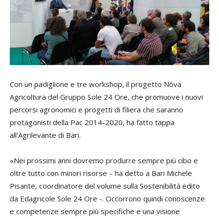
Con un padiglione e tre workshop, il progetto Nòva
Agricoltura del Gruppo Sole 24 Ore, che promuove i nuovi
percorsi agronomici e progetti di filiera che saranno
protagonisti della Pac 2014-2020, ha fatto tappa
all’Agrilevante di Bari.
«Nei prossimi anni dovremo produrre sempre più cibo e
oltre tutto con minori risorse – ha detto a Bari
Michele
Pisante
, coordinatore del volume sulla Sostenibilità edito
da Edagricole Sole 24 Ore -. Occorrono quindi conoscenze
e competenze sempre più specifiche e una visione