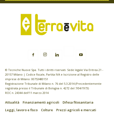
© Tecniche Nuove Spa. Tutti i diritti riservati. Sede legale Via Eritrea 21 -
20157 Milano | Codice fiscale, Partita IVA e Iscrizione al Registro delle
imprese di Milano: 00753480151
Registrazione Tribunale di Milano n. 76 del 5.3.2014 (Precedentemente
registrata presso il Tribunale di Bologna n. 4272 del 7/04/1973)
ROC n. 24344 dell’11 marzo 2014
Attualità
Finanziamenti agricoli
Difesa fitosanitaria
Leggi, lavoro e fisco
Colture
Prezzi agricoli e mercati