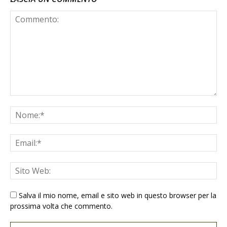
Salva il mio nome, email e sito web in questo browser per la
prossima volta che commento.