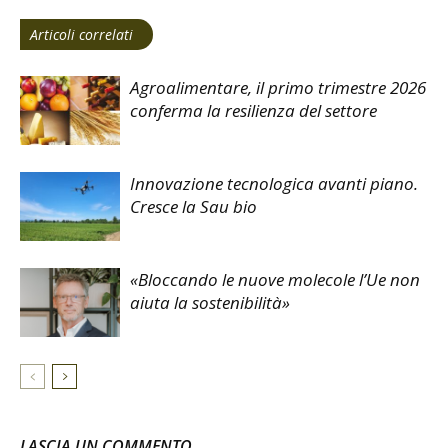
Articoli correlati
Agroalimentare, il primo trimestre 2026
conferma la resilienza del settore
Innovazione tecnologica avanti piano.
Cresce la Sau bio
«Bloccando le nuove molecole l’Ue non
aiuta la sostenibilità»
LASCIA UN COMMENTO