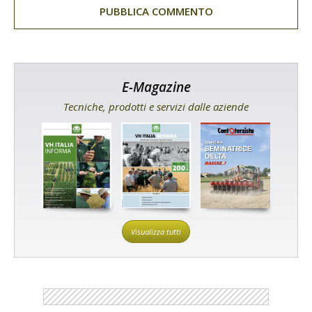
E-Magazine
Tecniche, prodotti e servizi dalle aziende
Visualizza tutti