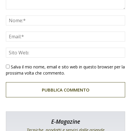
Salva il mio nome, email e sito web in questo browser per la
prossima volta che commento.
E-Magazine
Tecniche, prodotti e servizi dalle aziende