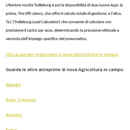
Ulteriore novità Trelleborg è poi la disponibilità di due nuove App: la
prima, Tire Effi-ciency, che offre il calcolo totale di gestione, e l’altra,
TLC (Trelleborg Load Calculator) che consente di calcolare con
precisione il carico per asse, determinando la pressione ottimale a
seconda dell’impiego specifico del pneumatico.
Clicca qui per registrarti a nova Agricoltura in campo
Guarda le altre anteprime di nova Agricoltura in campo:
Alpego
Argo Tractors
Arvatec
Ermo