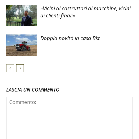
«Vicini ai costruttori di macchine, vicini
ai clienti finali»
Doppia novità in casa Bkt
LASCIA UN COMMENTO