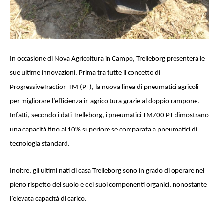
In occasione di Nova Agricoltura in Campo, Trelleborg presenterà le
sue ultime innovazioni. Prima tra tutte il concetto di
ProgressiveTraction TM (PT), la nuova linea di pneumatici agricoli
per migliorare l’efficienza in agricoltura grazie al doppio rampone.
Infatti, secondo i dati Trelleborg, i pneumatici TM700 PT dimostrano
una capacità fino al 10% superiore se comparata a pneumatici di
tecnologia standard.
Inoltre, gli ultimi nati di casa Trelleborg sono in grado di operare nel
pieno rispetto del suolo e dei suoi componenti organici, nonostante
l’elevata capacità di carico.