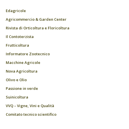
Edagricole
Agricommercio & Garden Center
Rivista di Orticoltura e Floricoltura
Il Contoterzista
Frutticoltura
Informatore Zootecnico
Macchine Agricole
Nova Agricoltura
Olivo e Olio
Passione in verde
Suinicoltura
VVQ – Vigne, Vini e Qualità
Comitato tecnico scientifico