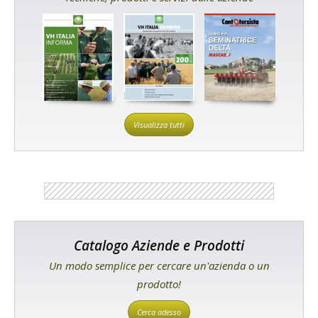
Visualizza tutti
Catalogo Aziende e Prodotti
Un modo semplice per cercare un'azienda o un
prodotto!
Cerca adesso