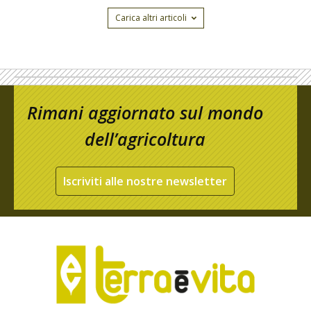
Carica altri articoli
Rimani aggiornato sul mondo
dell’agricoltura
Iscriviti alle nostre newsletter