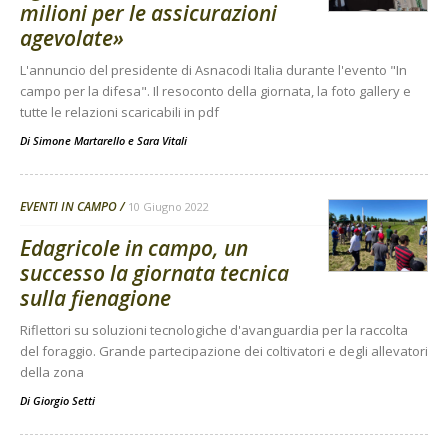
milioni per le assicurazioni
agevolate»
L'annuncio del presidente di Asnacodi Italia durante l'evento "In
campo per la difesa". Il resoconto della giornata, la foto gallery e
tutte le relazioni scaricabili in pdf
Di
Simone Martarello
e
Sara Vitali
EVENTI IN CAMPO
10 Giugno 2022
Edagricole in campo, un
successo la giornata tecnica
sulla fienagione
Riflettori su soluzioni tecnologiche d'avanguardia per la raccolta
del foraggio. Grande partecipazione dei coltivatori e degli allevatori
della zona
Di
Giorgio Setti