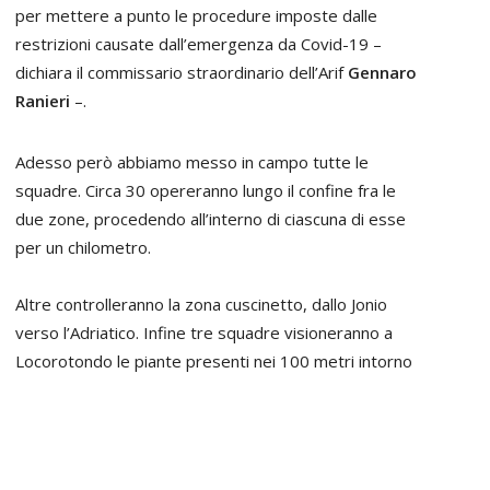
per mettere a punto le procedure imposte dalle
restrizioni causate dall’emergenza da Covid-19 –
dichiara il commissario straordinario dell’Arif
Gennaro
Ranieri
–.
Adesso però abbiamo messo in campo tutte le
squadre. Circa 30 opereranno lungo il confine fra le
due zone, procedendo all’interno di ciascuna di esse
per un chilometro.
Altre controlleranno la zona cuscinetto, dallo Jonio
verso l’Adriatico. Infine tre squadre visioneranno a
Locorotondo le piante presenti nei 100 metri intorno