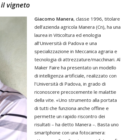
il vigneto
Giacomo Manera
, classe 1996, titolare
dell’azienda agricola Manera (Cn), ha una
laurea in Viticoltura ed enologia
all’Università di Padova e una
specializzazione in Meccanica agraria e
tecnologia di attrezzature/macchinari. Al
Maker Faire ha presentato un modello
di intelligenza artificiale, realizzato con
l’Università di Padova, in grado di
riconoscere precocemente le malattie
della vite. «Uno strumento alla portata
di tutti che funziona anche offline e
permette un rapido riscontro dei
risultati – ha detto Manera –. Basta uno
smartphone con una fotocamera: