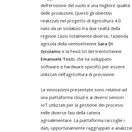
dell’erosione del suolo e una migliore qualità
delle produzioni. Questi gli obiettivi
realizzati nel progetto di Agricoltura 4.0
nato da un sodalizio tra due realtà della
regione Lazio totalmente diverse, l’azienda
agricola della ventisettenne
Sara Di
Girolamo
e la Feed Srl del trentottenne
Emanuele Tosti
, che ha sviluppato
software e hardware specifici per essere
utilizzati nell’agricoltura di precisione.
Le innovazioni presentate sono relative ad
una piattaforma cloud e ai diversi sensori
IoT utilizzati per la gestione dei processi
nelle diverse fasi della catena
agroalimentare. La piattaforma raccoglie i
dati, opportunamente raggruppati e analizzati