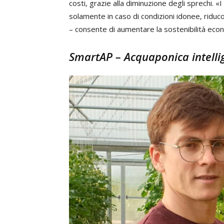
costi, grazie alla diminuzione degli sprechi. «
solamente in caso di condizioni idonee, riduc
– consente di aumentare la sostenibilità econ
SmartAP – Acquaponica intelli