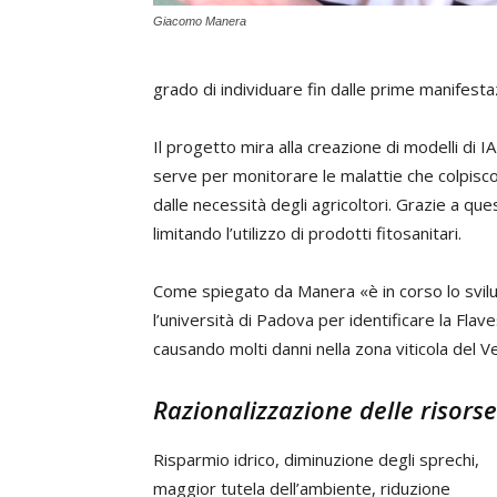
Giacomo Manera
grado di individuare fin dalle prime manifestazi
Il progetto mira alla creazione di modelli di IA 
serve per monitorare le malattie che colpisco
dalle necessità degli agricoltori. Grazie a qu
limitando l’utilizzo di prodotti fitosanitari.
Come spiegato da Manera «è in corso lo svilu
l’università di Padova per identificare la Fla
causando molti danni nella zona viticola del Ve
Razionalizzazione delle risorse 
Risparmio idrico, diminuzione degli sprechi,
maggior tutela dell’ambiente, riduzione