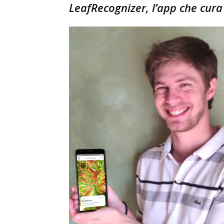
LeafRecognizer, l’app che cura 