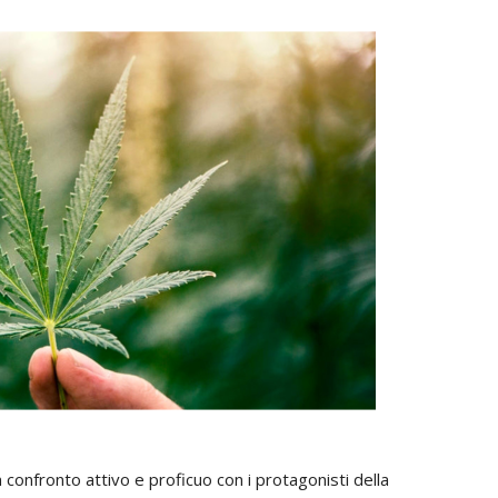
onfronto attivo e proficuo con i protagonisti della