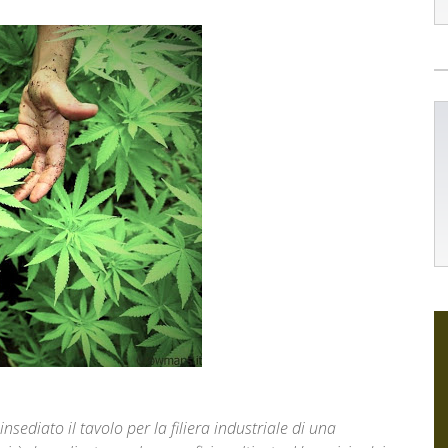
insediato il tavolo per la filiera industriale di una