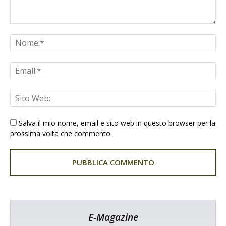
Salva il mio nome, email e sito web in questo browser per la
prossima volta che commento.
E-Magazine