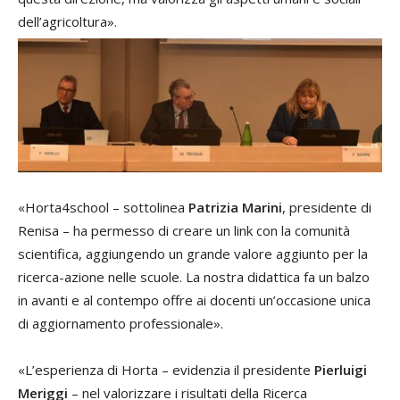
dell’agricoltura».
«Horta4school – sottolinea
Patrizia Marini
, presidente di
Renisa – ha permesso di creare un link con la comunità
scientifica, aggiungendo un grande valore aggiunto per la
ricerca-azione nelle scuole. La nostra didattica fa un balzo
in avanti e al contempo offre ai docenti un’occasione unica
di aggiornamento professionale».
«L’esperienza di Horta – evidenzia il presidente
Pierluigi
Meriggi
– nel valorizzare i risultati della Ricerca