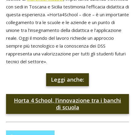
con sedi in Toscana e Sicilia testimonia l’efficacia didattica di
questa esperienza. «Horta4School – dice – è un importante
collegamento tra le scuole e le aziende e un punto di
unione tra l’insegnamento della didattica e l’applicazione
reale. Oggi il mondo del lavoro richiede un approccio
sempre più tecnologico e la conoscenza dei DSS
rappresenta una valorizzazione per tutti gli studenti futuri
tecnici del settore».
Leggi anche:
Horta 4 School, l’innovazione tra i banchi
di scuola