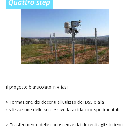
Quattro step
Il progetto è articolato in 4 fasi:
> Formazione dei docenti all’utilizzo dei DSS e alla
realizzazione delle successive fasi didattico-sperimentali;
> Trasferimento delle conoscenze dai docenti agli studenti