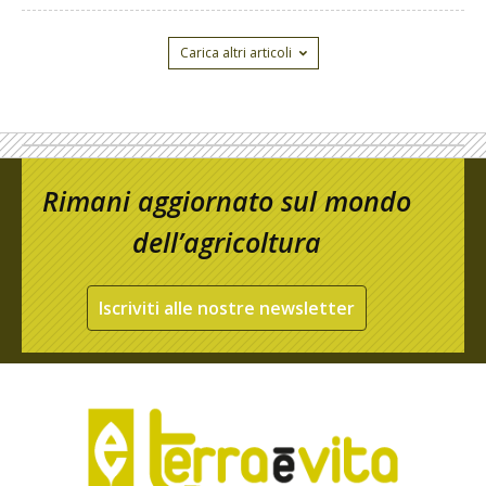
Carica altri articoli
Rimani aggiornato sul mondo
dell’agricoltura
Iscriviti alle nostre newsletter