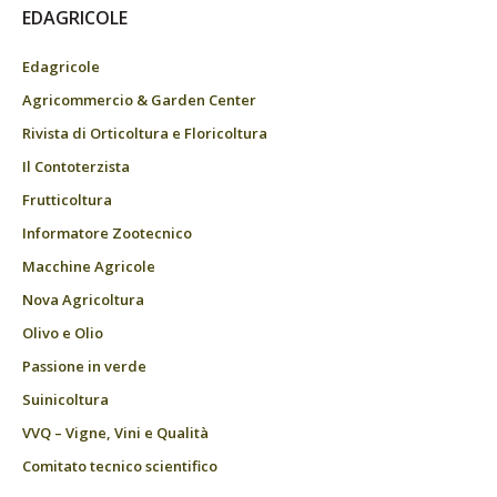
EDAGRICOLE
Edagricole
Agricommercio & Garden Center
Rivista di Orticoltura e Floricoltura
Il Contoterzista
Frutticoltura
Informatore Zootecnico
Macchine Agricole
Nova Agricoltura
Olivo e Olio
Passione in verde
Suinicoltura
VVQ – Vigne, Vini e Qualità
Comitato tecnico scientifico