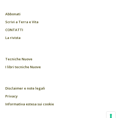
Abbonati
Scrivi a Terra e Vita
CONTATTI
La rivista
Tecniche Nuove
I libri tecniche Nuove
Disclaimer e note legali
Privacy
Informativa estesa sui cookie