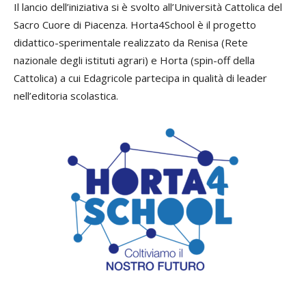
Il lancio dell’iniziativa si è svolto all’Università Cattolica del
Sacro Cuore di Piacenza. Horta4School è il progetto
didattico-sperimentale realizzato da Renisa (Rete
nazionale degli istituti agrari) e Horta (spin-off della
Cattolica) a cui Edagricole partecipa in qualità di leader
nell’editoria scolastica.