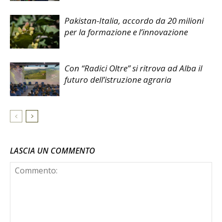
Pakistan-Italia, accordo da 20 milioni
per la formazione e l’innovazione
Con “Radici Oltre” si ritrova ad Alba il
futuro dell’istruzione agraria
LASCIA UN COMMENTO