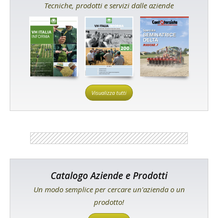
Tecniche, prodotti e servizi dalle aziende
Visualizza tutti
Catalogo Aziende e Prodotti
Un modo semplice per cercare un'azienda o un
prodotto!