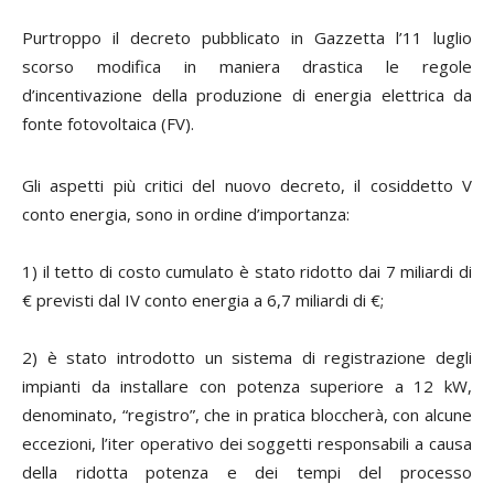
Purtroppo il decreto pubblicato in Gazzetta l’11 luglio
scorso modifica in maniera drastica le regole
d’incentivazione della produzione di energia elettrica da
fonte fotovoltaica (FV).
Gli aspetti più critici del nuovo decreto, il cosiddetto V
conto energia, sono in ordine d’importanza:
1) il tetto di costo cumulato è stato ridotto dai 7 miliardi di
€ previsti dal IV conto energia a 6,7 miliardi di €;
2) è stato introdotto un sistema di registrazione degli
impianti da installare con potenza superiore a 12 kW,
denominato, “registro”, che in pratica bloccherà, con alcune
eccezioni, l’iter operativo dei soggetti responsabili a causa
della ridotta potenza e dei tempi del processo