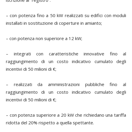
– con potenza fino a 50 kW realizzati su edifici con moduli
installati in sostituzione di coperture in amianto;
– con potenza non superiore a 12 kW;
– integrati con caratteristiche innovative fino al
raggiungimento di un costo indicativo cumulato degli
incentivi di 50 milioni di €;
– realizzati da amministrazioni pubbliche fino al
raggiungimento di un costo indicativo cumulato degli
incentivi di 50 milioni di €;
– con potenza superiore a 20 kW che richiedano una tariffa
ridotta del 20% rispetto a quella spettante.