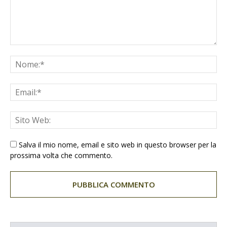
Salva il mio nome, email e sito web in questo browser per la
prossima volta che commento.