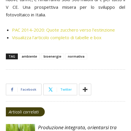
V CE. Una prospettiva misera per lo sviluppo del
fotovoltaico in Italia.
PAC 2014-2020: Quote zucchero verso l’estinzione
Visualizza l'articolo completo di tabelle e box
TAG
ambiente
bioenergie
normativa
Facebook
Twitter
Articoli correlati
Produzione integrata, orientarsi tra