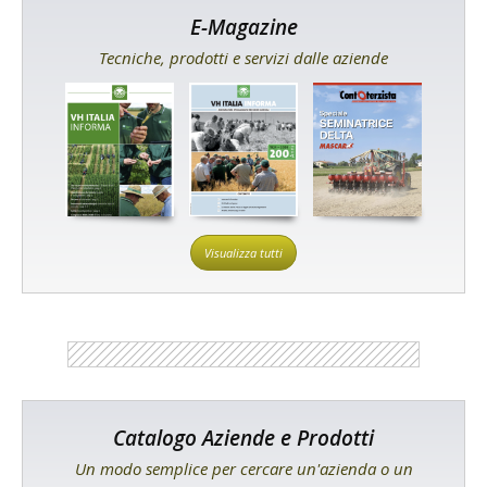
E-Magazine
Tecniche, prodotti e servizi dalle aziende
Visualizza tutti
Catalogo Aziende e Prodotti
Un modo semplice per cercare un'azienda o un