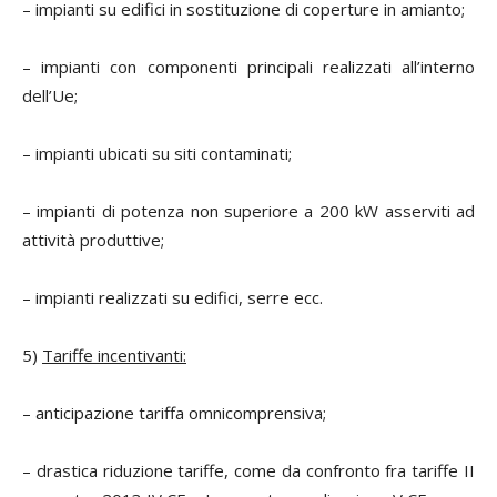
– impianti su edifici in sostituzione di coperture in amianto;
– impianti con componenti principali realizzati all’interno
dell’Ue;
– impianti ubicati su siti contaminati;
– impianti di potenza non superiore a 200 kW asserviti ad
attività produttive;
– impianti realizzati su edifici, serre ecc.
5)
Tariffe
incentivanti:
– anticipazione tariffa omnicomprensiva;
– drastica riduzione tariffe, come da confronto fra tariffe II