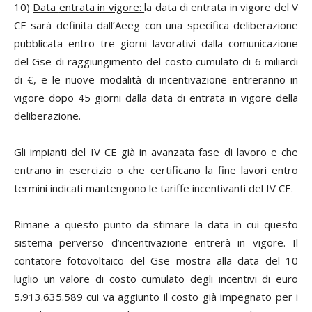
10)
Data
entrata in vigore:
la data di entrata in vigore del V
CE sarà definita dall’Aeeg con una specifica deliberazione
pubblicata entro tre giorni lavorativi dalla comunicazione
del Gse di raggiungimento del costo cumulato di 6 miliardi
di €, e le nuove modalità di incentivazione entreranno in
vigore dopo 45 giorni dalla data di entrata in vigore della
deliberazione.
Gli impianti del IV CE già in avanzata fase di lavoro e che
entrano in esercizio o che certificano la fine lavori entro
termini indicati mantengono le tariffe incentivanti del IV CE.
Rimane a questo punto da stimare la data in cui questo
sistema perverso d’incentivazione entrerà in vigore. Il
contatore fotovoltaico del Gse mostra alla data del 10
luglio un valore di costo cumulato degli incentivi di euro
5.913.635.589 cui va aggiunto il costo già impegnato per i