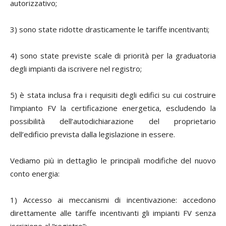
autorizzativo;
3) sono state ridotte drasticamente le tariffe incentivanti;
4) sono state previste scale di priorità per la graduatoria
degli impianti da iscrivere nel registro;
5) è stata inclusa fra i requisiti degli edifici su cui costruire
l’impianto FV la certificazione energetica, escludendo la
possibilità dell’autodichiarazione del proprietario
dell’edificio prevista dalla legislazione in essere.
Vediamo più in dettaglio le principali modifiche del nuovo
conto energia:
1) Accesso ai meccanismi di incentivazione:
accedono
direttamente alle tariffe incentivanti gli impianti FV senza
iscrizione al “registro”: