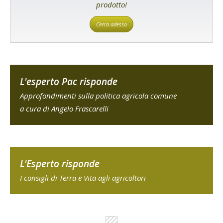
prodotto!
Cerca adesso
L'esperto Pac risponde
Approfondimenti sulla politica agricola comune
a cura di Angelo Frascarelli
L'Esperto risponde
I consigli di Terra e Vita agli agricoltori