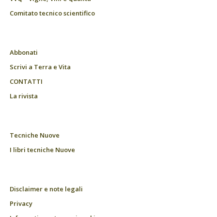
Comitato tecnico scientifico
Abbonati
Scrivi a Terra e Vita
CONTATTI
La rivista
Tecniche Nuove
I libri tecniche Nuove
Disclaimer e note legali
Privacy