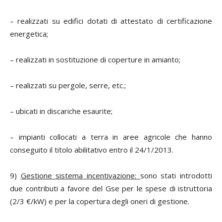
– realizzati su edifici dotati di attestato di certificazione
energetica;
– realizzati in sostituzione di coperture in amianto;
– realizzati su pergole, serre, etc.;
– ubicati in discariche esaurite;
– impianti collocati a terra in aree agricole che hanno
conseguito il titolo abilitativo entro il 24/1/2013.
9)
Gestione
sistema incentivazione:
sono stati introdotti
due contributi a favore del Gse per le spese di istruttoria
(2/3 €/kW) e per la copertura degli oneri di gestione.