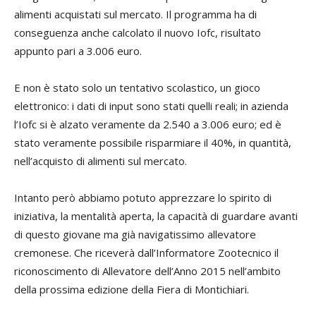
alimenti acquistati sul mercato. Il programma ha di
conseguenza anche calcolato il nuovo Iofc, risultato
appunto pari a 3.006 euro.
E non è stato solo un tentativo scolastico, un gioco
elettronico: i dati di input sono stati quelli reali; in azienda
l’Iofc si è alzato veramente da 2.540 a 3.006 euro; ed è
stato veramente possibile risparmiare il 40%, in quantità,
nell’acquisto di alimenti sul mercato.
Intanto però abbiamo potuto apprezzare lo spirito di
iniziativa, la mentalità aperta, la capacità di guardare avanti
di questo giovane ma già navigatissimo allevatore
cremonese. Che riceverà dall’Informatore Zootecnico il
riconoscimento di Allevatore dell’Anno 2015 nell’ambito
della prossima edizione della Fiera di Montichiari.