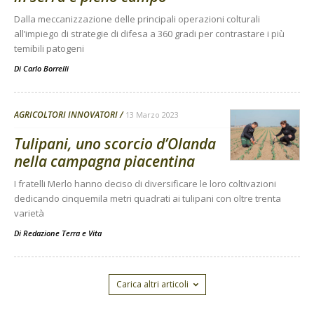
Dalla meccanizzazione delle principali operazioni colturali
all’impiego di strategie di difesa a 360 gradi per contrastare i più
temibili patogeni
Di
Carlo Borrelli
AGRICOLTORI INNOVATORI
13 Marzo 2023
Tulipani, uno scorcio d’Olanda
nella campagna piacentina
I fratelli Merlo hanno deciso di diversificare le loro coltivazioni
dedicando cinquemila metri quadrati ai tulipani con oltre trenta
varietà
Di
Redazione Terra e Vita
Carica altri articoli