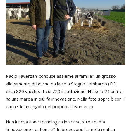
Paolo Faverzani conduce assieme ai familiari un grosso
allevamento di bovine da latte a Stagno Lombardo (Cr):
circa 820 vacche, di cui 720 in lattazione. Ha solo 24 anni e
ha una marcia in più: fa innovazione. Nella foto sopra è con il
padre, in un angolo del proprio allevamento.
Non innovazione tecnologica in senso stretto, ma
“innovazione gestionale”. In breve, applica nella pratica