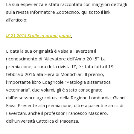
La sua esperienza è stata raccontata con maggiori dettagli
sulla rivista Informatore Zootecnico, qui sotto il link
all’articolo:
IZ 21 2015 Stalle in primo piano
E data la sua originalità è valsa a Faverzani il
riconoscimento di “Allevatore dell’Anno 2015”. La
premiazione, a cura della rivista IZ, è stata fatta il 19
febbraio 2016 alla Fiera di Montichiari. Il premio,
l’importante libro Edagricole “Patologia sistematica
veterinaria”, due volumi, gli è stato consegnato
dall’assessore agricoltura della Regione Lombardia, Gianni
Fava. Presente alla premiazione, oltre a parenti e amici di
Faverzani, anche il professor Francesco Masoero,
dell’Università Cattolica di Piacenza.