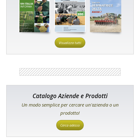
Visualizza tutti
Catalogo Aziende e Prodotti
Un modo semplice per cercare un'azienda o un
prodotto!
Cerca adesso