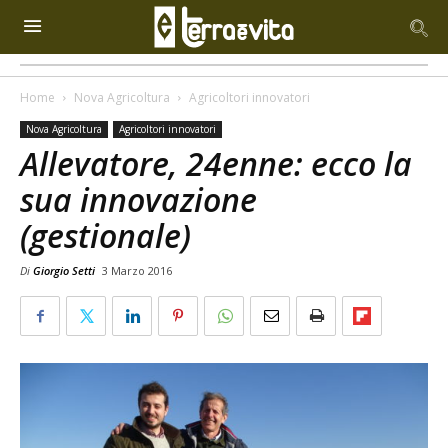
Home
Nova Agricoltura
Agricoltori innovatori
Nova Agricoltura
Agricoltori innovatori
Allevatore, 24enne: ecco la
sua innovazione
(gestionale)
Di
Giorgio Setti
3 Marzo 2016