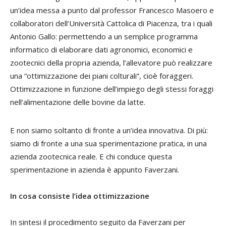
un’idea messa a punto dal professor Francesco Masoero e
collaboratori dell’Università Cattolica di Piacenza, tra i quali
Antonio Gallo: permettendo a un semplice programma
informatico di elaborare dati agronomici, economici e
zootecnici della propria azienda, l’allevatore può realizzare
una “ottimizzazione dei piani colturali”, cioè foraggeri.
Ottimizzazione in funzione dell’impiego degli stessi foraggi
nell’alimentazione delle bovine da latte.
E non siamo soltanto di fronte a un’idea innovativa. Di più:
siamo di fronte a una sua sperimentazione pratica, in una
azienda zootecnica reale. E chi conduce questa
sperimentazione in azienda è appunto Faverzani.
In cosa consiste l’idea ottimizzazione
In sintesi il procedimento seguito da Faverzani per