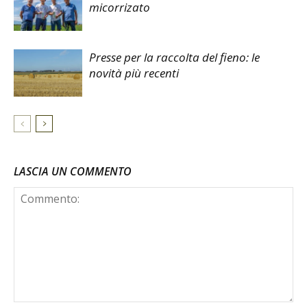
micorrizato
Presse per la raccolta del fieno: le
novità più recenti
LASCIA UN COMMENTO