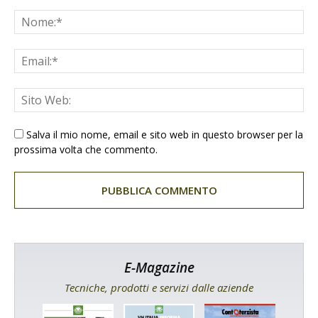
Salva il mio nome, email e sito web in questo browser per la
prossima volta che commento.
E-Magazine
Tecniche, prodotti e servizi dalle aziende