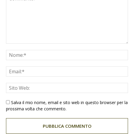
Salva il mio nome, email e sito web in questo browser per la
prossima volta che commento.