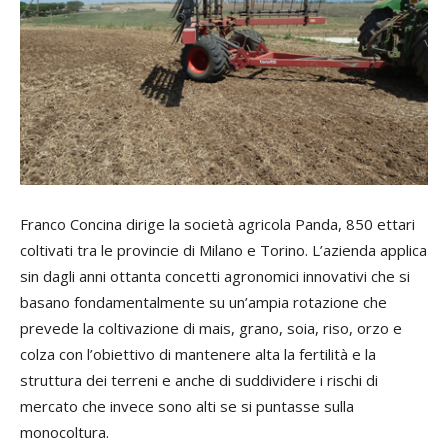
Franco Concina dirige la società agricola Panda, 850 ettari
coltivati tra le provincie di Milano e Torino. L’azienda applica
sin dagli anni ottanta concetti agronomici innovativi che si
basano fondamentalmente su un’ampia rotazione che
prevede la coltivazione di mais, grano, soia, riso, orzo e
colza con l’obiettivo di mantenere alta la fertilità e la
struttura dei terreni e anche di suddividere i rischi di
mercato che invece sono alti se si puntasse sulla
monocoltura.