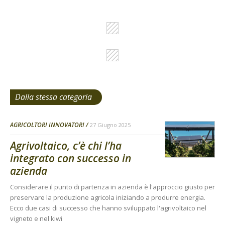
Dalla stessa categoria
AGRICOLTORI INNOVATORI
27 Giugno 2025
Agrivoltaico, c’è chi l’ha
integrato con successo in
azienda
Considerare il punto di partenza in azienda è l'approccio giusto per
preservare la produzione agricola iniziando a produrre energia.
Ecco due casi di successo che hanno sviluppato l'agrivoltaico nel
vigneto e nel kiwi