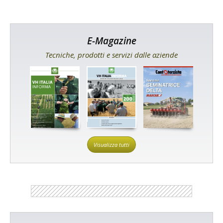
E-Magazine
Tecniche, prodotti e servizi dalle aziende
Visualizza tutti