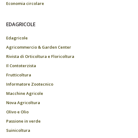
Economia circolare
EDAGRICOLE
Edagricole
Agricommercio & Garden Center
Rivista di Orticoltura e Floricoltura
Il Contoterzista
Frutticoltura
Informatore Zootecnico
Macchine Agricole
Nova Agricoltura
Olivo e Olio
Passione in verde
Suinicoltura