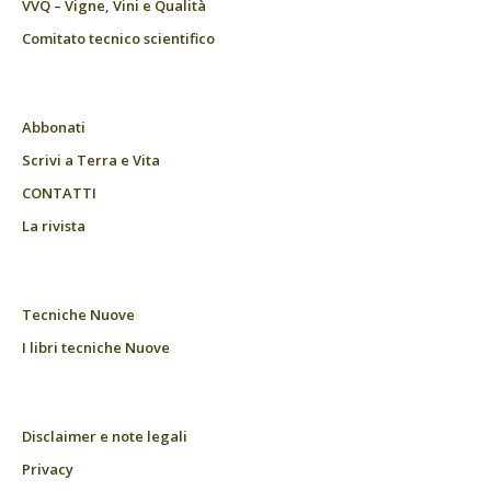
VVQ – Vigne, Vini e Qualità
Comitato tecnico scientifico
Abbonati
Scrivi a Terra e Vita
CONTATTI
La rivista
Tecniche Nuove
I libri tecniche Nuove
Disclaimer e note legali
Privacy