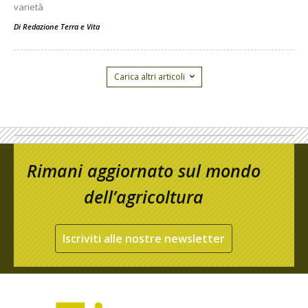
varietà
Di
Redazione Terra e Vita
Carica altri articoli
Rimani aggiornato sul mondo
dell’agricoltura
Iscriviti alle nostre newsletter