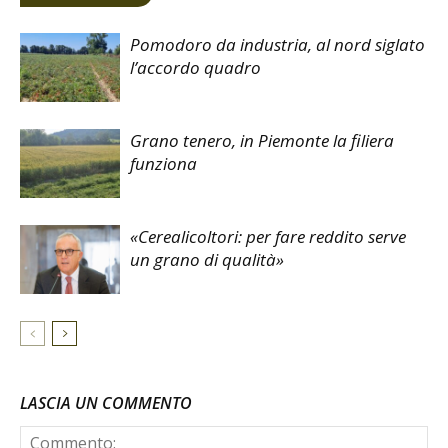
Pomodoro da industria, al nord siglato
l’accordo quadro
Grano tenero, in Piemonte la filiera
funziona
«Cerealicoltori: per fare reddito serve
un grano di qualità»
LASCIA UN COMMENTO