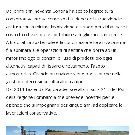
Dai primi anni novanta Concina ha scelto l’agricoltura
conservativa intesa come sostituzione della tradizionale
aratura con la minima lavorazione e il sodo per abbassare i
costi di coltivazione e contribuire a migliorare l’ambiente.
Altra pratica sostenibile è la concimazione localizzata sulla
fila abbinata alle operazioni di semina che porta ad un
minor impiego di concimi e l’uso di prodotti biologici
alternativi capaci di fissare direttamente l’azoto
atmosferico. Grande attenzione viene posta anche nella
gestione dei residui colturali in campo.
Dal 2011 l’azienda Panda aderisce alla misura 214 del Psr
della regione Lombardia che prevede incentivi per le
aziende che si impegnano per cinque anni ad applicare le
lavorazioni conservative.