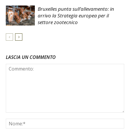
Bruxelles punta sull’allevamento: in
arrivo la Strategia europea per il
settore zootecnico
LASCIA UN COMMENTO