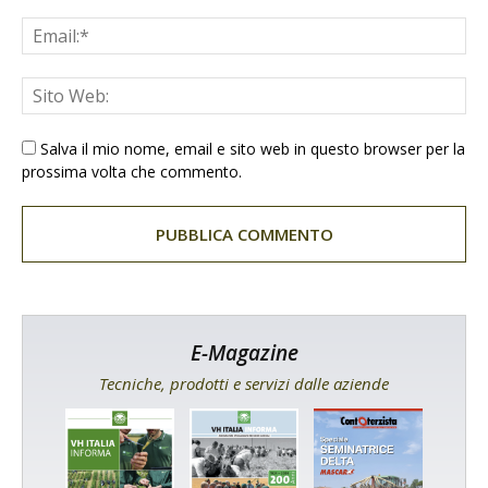
Salva il mio nome, email e sito web in questo browser per la
prossima volta che commento.
E-Magazine
Tecniche, prodotti e servizi dalle aziende