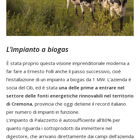
L’impianto a biogas
È stata proprio questa visione imprenditoriale moderna a
far fare a Ernesto Folli anche il passo successivo, cioè
l’installazione di un impianto a biogas da 1 MW. L’azienda è
socia del Cib, ed è stata
una delle prime a entrare nel
settore delle fonti energetiche rinnovabili nel territorio
di Cremona
, provincia che oggi detiene il record italiano
per numero di impianti in funzione.
L’impianto di Palazzetto è autosufficiente all’80% per
quanto riguarda i sottoprodotti da immettere nel
digestore, che arrivano direttamente dai campi dell’azienda