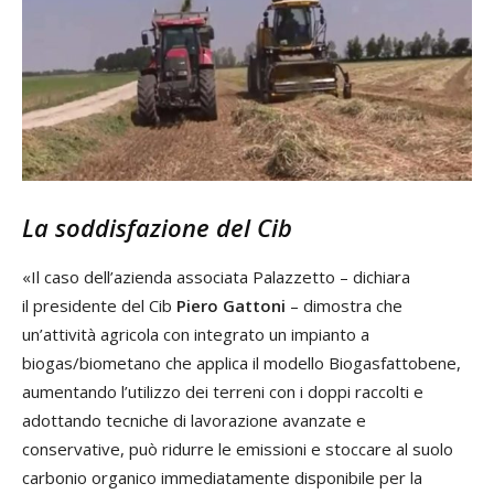
La soddisfazione del Cib
«Il caso dell’azienda associata Palazzetto – dichiara
il presidente del Cib
Piero Gattoni
– dimostra che
un’attività agricola con integrato un impianto a
biogas/biometano che applica il modello Biogasfattobene,
aumentando l’utilizzo dei terreni con i doppi raccolti e
adottando tecniche di lavorazione avanzate e
conservative, può ridurre le emissioni e stoccare al suolo
carbonio organico immediatamente disponibile per la