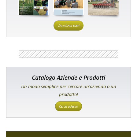
Visualizza tutti
Catalogo Aziende e Prodotti
Un modo semplice per cercare un'azienda o un
prodotto!
Cerca adesso