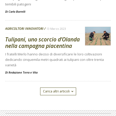
temibili patogeni
Di
Carlo Borrelli
AGRICOLTORI INNOVATORI
13 Marzo 2023
Tulipani, uno scorcio d’Olanda
nella campagna piacentina
I fratelli Merlo hanno deciso di diversificare le loro coltivazioni
dedicando cinquemila metri quadrati ai tulipani con oltre trenta
varietà
Di
Redazione Terra e Vita
Carica altri articoli