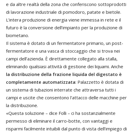
e da altre realtà della zona che conferiscono sottoprodotti
di lavorazione industriale di pomodoro, patate e bietole.
L’intera produzione di energia viene immessa in rete e il
futuro è la conversione dell’impianto per la produzione di
biometano.
Il sistema è dotato di un fermentatore primario, un post-
fermentatore e una vasca di stoccaggio che si trova nei
campi dell’azienda. È direttamente collegato alla stalla,
eliminando qualsiasi attività di gestione dei liquami. Anche
la distribuzione della frazione liquida del digestato è
completamente automatizzata
: Palazzetto è dotata di
un sistema di tubazioni interrate che attraversa tutti i
campi e uscite che consentono l’attacco delle macchine per
la distribuzione.
«Questa soluzione – dice Folli – ci ha sostanzialmente
permesso di eliminare il carro-botte, con vantaggi e
risparmi facilmente intuibili dal punto di vista dell’impiego di