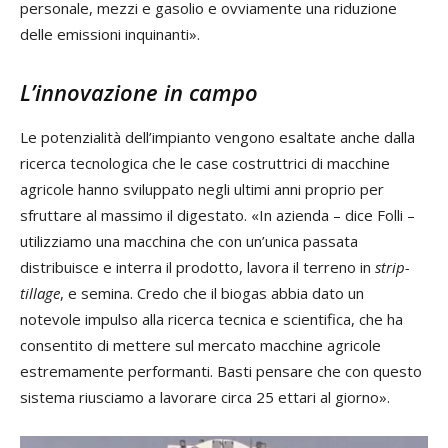
personale, mezzi e gasolio e ovviamente una riduzione
delle emissioni inquinanti».
L’innovazione in campo
Le potenzialità dell’impianto vengono esaltate anche dalla
ricerca tecnologica che le case costruttrici di macchine
agricole hanno sviluppato negli ultimi anni proprio per
sfruttare al massimo il digestato. «In azienda – dice Folli –
utilizziamo una macchina che con un’unica passata
distribuisce e interra il prodotto, lavora il terreno in
strip-
tillage
, e semina. Credo che il biogas abbia dato un
notevole impulso alla ricerca tecnica e scientifica, che ha
consentito di mettere sul mercato macchine agricole
estremamente performanti. Basti pensare che con questo
sistema riusciamo a lavorare circa 25 ettari al giorno».