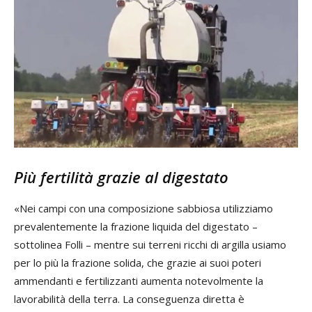
Più fertilità grazie al digestato
«Nei campi con una composizione sabbiosa utilizziamo
prevalentemente la frazione liquida del digestato –
sottolinea Folli – mentre sui terreni ricchi di argilla usiamo
per lo più la frazione solida, che grazie ai suoi poteri
ammendanti e fertilizzanti aumenta notevolmente la
lavorabilità della terra. La conseguenza diretta è