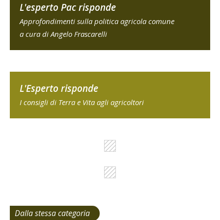
L'esperto Pac risponde
Approfondimenti sulla politica agricola comune
a cura di Angelo Frascarelli
L'Esperto risponde
I consigli di Terra e Vita agli agricoltori
Dalla stessa categoria