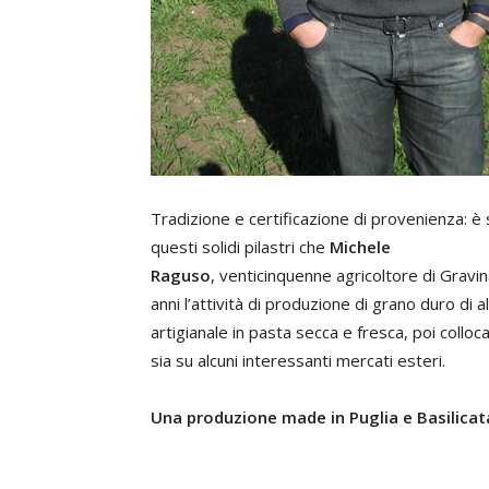
Tradizione e certificazione di provenienza: è 
questi solidi pilastri che
Michele
Raguso
, venticinquenne agricoltore di Gravin
anni l’attività di produzione di grano duro di 
artigianale in pasta secca e fresca, poi colloc
sia su alcuni interessanti mercati esteri.
Una produzione made in Puglia e Basilicat