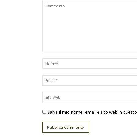
Salva il mio nome, email e sito web in ques