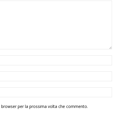
to browser per la prossima volta che commento.