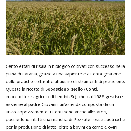
Cento ettari di risaia in biologico coltivati con successo nella
piana di Catania, grazie a una sapiente e attenta gestione
delle pratiche colturali e all’ausilio di strumenti di precisione.
Questa la ricetta di
Sebastiano (Nello) Conti
,
imprenditore agricolo di Lentini (Sr), che dal 1988 gestisce
assieme al padre Giovanni un’azienda composta da un
unico appezzamento. I Conti sono anche allevatori,
possiedono infatti una mandria di Pezzate rosse austriache
per la produzione di latte, oltre a bovini da carne e ovini