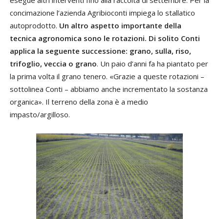
concimazione l’azienda Agribioconti impiega lo stallatico
autoprodotto.
Un altro aspetto importante della
tecnica agronomica sono le rotazioni. Di solito Conti
applica la seguente successione: grano, sulla, riso,
trifoglio, veccia o grano
. Un paio d’anni fa ha piantato per
la prima volta il grano tenero. «Grazie a queste rotazioni –
sottolinea Conti – abbiamo anche incrementato la sostanza
organica». Il terreno della zona è a medio
impasto/argilloso.