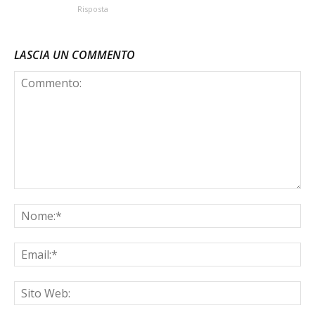
Risposta
LASCIA UN COMMENTO