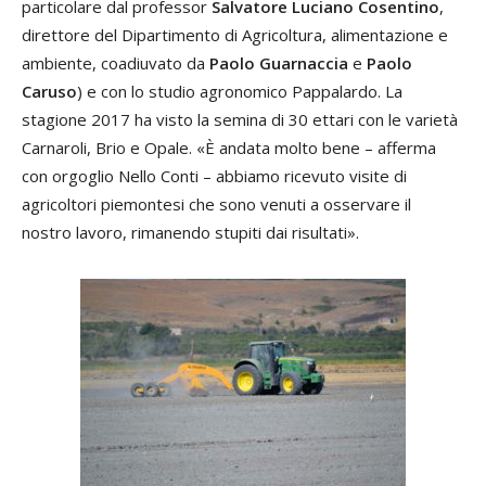
particolare dal professor
Salvatore Luciano Cosentino
,
direttore del Dipartimento di Agricoltura, alimentazione e
ambiente, coadiuvato da
Paolo Guarnaccia
e
Paolo
Caruso
) e con lo studio agronomico Pappalardo. La
stagione 2017 ha visto la semina di 30 ettari con le varietà
Carnaroli, Brio e Opale. «È andata molto bene – afferma
con orgoglio Nello Conti – abbiamo ricevuto visite di
agricoltori piemontesi che sono venuti a osservare il
nostro lavoro, rimanendo stupiti dai risultati».