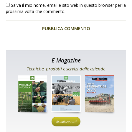
Salva il mio nome, email e sito web in questo browser per la
prossima volta che commento.
E-Magazine
Tecniche, prodotti e servizi dalle aziende
Visualizza tutti