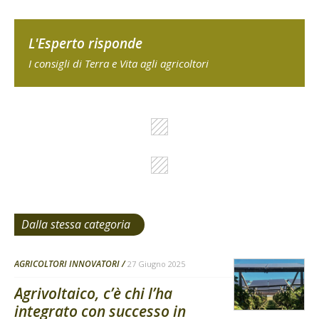
L'Esperto risponde
I consigli di Terra e Vita agli agricoltori
Dalla stessa categoria
AGRICOLTORI INNOVATORI
27 Giugno 2025
Agrivoltaico, c’è chi l’ha
integrato con successo in