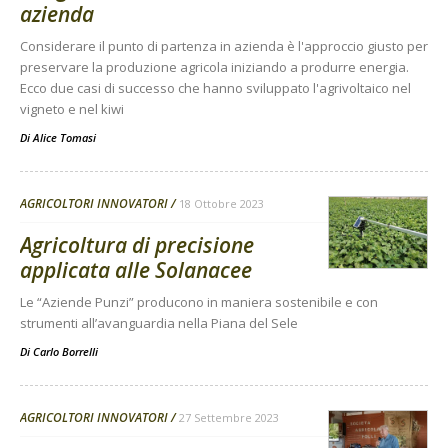
azienda
Considerare il punto di partenza in azienda è l'approccio giusto per
preservare la produzione agricola iniziando a produrre energia.
Ecco due casi di successo che hanno sviluppato l'agrivoltaico nel
vigneto e nel kiwi
Di
Alice Tomasi
AGRICOLTORI INNOVATORI
18 Ottobre 2023
Agricoltura di precisione
applicata alle Solanacee
Le “Aziende Punzi” producono in maniera sostenibile e con
strumenti all’avanguardia nella Piana del Sele
Di
Carlo Borrelli
AGRICOLTORI INNOVATORI
27 Settembre 2023