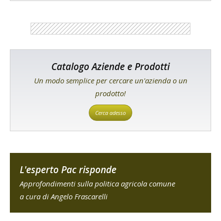
Catalogo Aziende e Prodotti
Un modo semplice per cercare un'azienda o un
prodotto!
Cerca adesso
L'esperto Pac risponde
Approfondimenti sulla politica agricola comune
a cura di Angelo Frascarelli