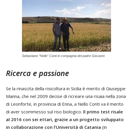
Sebastiano “Nello” Conti in compagnia del padre Giovanni
Ricerca e passione
Se la rinascita della risicoltura in Sicilia è merito di Giuseppe
Manna, che nel 2009 decise di ricreare una risaia nella zona
di Leonforte, in provincia di Enna, a Nello Conti va il merito
di aver scommesso sul riso biologico.
Il primo test risale
al 2016 con sei ettari, grazie a un progetto sviluppato
in collaborazione con l’Università di Catania
(in