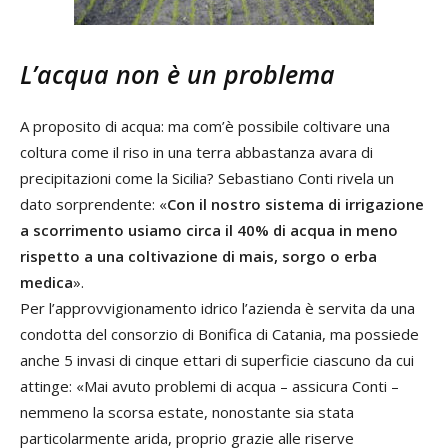
L’acqua non è un problema
A proposito di acqua: ma com’è possibile coltivare una
coltura come il riso in una terra abbastanza avara di
precipitazioni come la Sicilia? Sebastiano Conti rivela un
dato sorprendente: «
Con il nostro sistema di irrigazione
a scorrimento usiamo circa il 40% di acqua in meno
rispetto a una coltivazione di mais, sorgo o erba
medica
».
Per l’approvvigionamento idrico l’azienda è servita da una
condotta del consorzio di Bonifica di Catania, ma possiede
anche 5 invasi di cinque ettari di superficie ciascuno da cui
attinge: «Mai avuto problemi di acqua – assicura Conti –
nemmeno la scorsa estate, nonostante sia stata
particolarmente arida, proprio grazie alle riserve