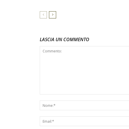
LASCIA UN COMMENTO