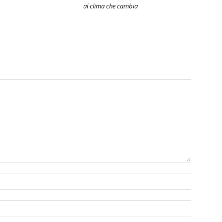
al clima che cambia