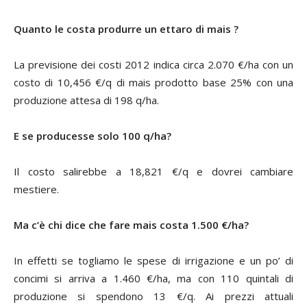
Quanto le costa produrre un ettaro di mais ?
La previsione dei costi 2012 indica circa 2.070 €/ha con un
costo di 10,456 €/q di mais prodotto base 25% con una
produzione attesa di 198 q/ha.
E se producesse solo 100 q/ha?
Il costo salirebbe a 18,821 €/q e dovrei cambiare
mestiere.
Ma c’è chi dice che fare mais costa 1.500 €/ha?
In effetti se togliamo le spese di irrigazione e un po’ di
concimi si arriva a 1.460 €/ha, ma con 110 quintali di
produzione si spendono 13 €/q. Ai prezzi attuali