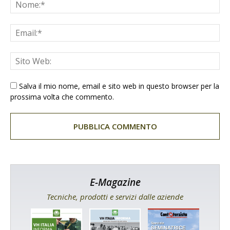
Salva il mio nome, email e sito web in questo browser per la
prossima volta che commento.
E-Magazine
Tecniche, prodotti e servizi dalle aziende