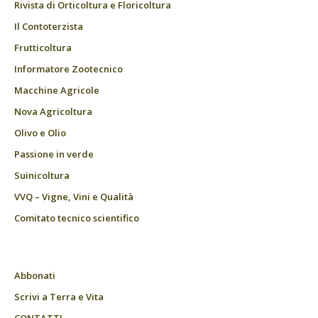
Rivista di Orticoltura e Floricoltura
Il Contoterzista
Frutticoltura
Informatore Zootecnico
Macchine Agricole
Nova Agricoltura
Olivo e Olio
Passione in verde
Suinicoltura
VVQ – Vigne, Vini e Qualità
Comitato tecnico scientifico
Abbonati
Scrivi a Terra e Vita