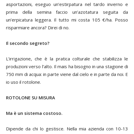
asportazioni, eseguo un’estirpatura nel tardo inverno e
prima della semina faccio un’azotatura seguita da
un’erpicatura leggera. Il tutto mi costa 105 €/ha. Posso
risparmiare ancora? Direi di no.
Il secondo segreto?
L’irrigazione, che è la pratica colturale che stabilizza le
produzioni verso l’alto. Il mais ha bisogno in una stagione di
750 mm di acqua: in parte viene dal cielo e in parte da noi. E
io uso il rotolone.
ROTOLONE SU MISURA
Ma è un sistema costoso.
Dipende da chi lo gestisce. Nella mia azienda con 10-13