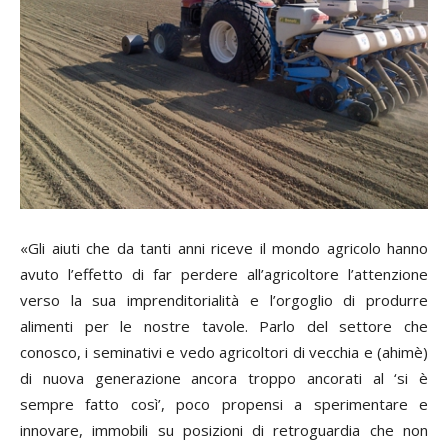
«G
li aiuti che da tanti anni riceve il mondo agricolo hanno
avuto l’effetto di far perdere all’agricoltore l’attenzione
verso la sua imprenditorialità e l’orgoglio di produrre
alimenti per le nostre tavole. Parlo del settore che
conosco, i seminativi e vedo agricoltori di vecchia e (ahimè)
di nuova generazione ancora troppo ancorati al ‘si è
sempre fatto così’, poco propensi a sperimentare e
innovare, immobili su posizioni di retroguardia che non