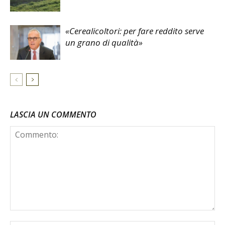
«Cerealicoltori: per fare reddito serve
un grano di qualità»
LASCIA UN COMMENTO