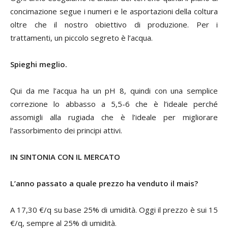
concimazione segue i numeri e le asportazioni della coltura
oltre che il nostro obiettivo di produzione. Per i
trattamenti, un piccolo segreto è l’acqua.
Spieghi meglio.
Qui da me l’acqua ha un pH 8, quindi con una semplice
correzione lo abbasso a 5,5-6 che è l’ideale perché
assomigli alla rugiada che è l’ideale per migliorare
l’assorbimento dei principi attivi.
IN SINTONIA CON IL MERCATO
L’anno passato a quale prezzo ha venduto il mais?
A 17,30 €/q su base 25% di umidità. Oggi il prezzo è sui 15
€/q, sempre al 25% di umidità.