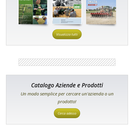
Visualizza tutti
Catalogo Aziende e Prodotti
Un modo semplice per cercare un'azienda o un
prodotto!
Cerca adesso