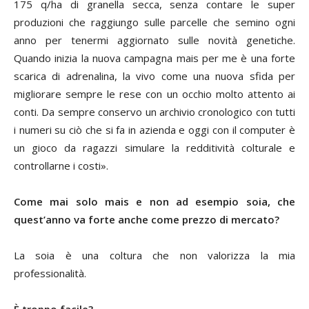
175 q/ha di granella secca, senza contare le super
produzioni che raggiungo sulle parcelle che semino ogni
anno per tenermi aggiornato sulle novità genetiche.
Quando inizia la nuova campagna mais per me è una forte
scarica di adrenalina, la vivo come una nuova sfida per
migliorare sempre le rese con un occhio molto attento ai
conti. Da sempre conservo un archivio cronologico con tutti
i numeri su ciò che si fa in azienda e oggi con il computer è
un gioco da ragazzi simulare la redditività colturale e
controllarne i costi».
Come mai solo mais e non ad esempio soia, che
quest’anno va forte anche come prezzo di mercato?
La soia è una coltura che non valorizza la mia
professionalità.