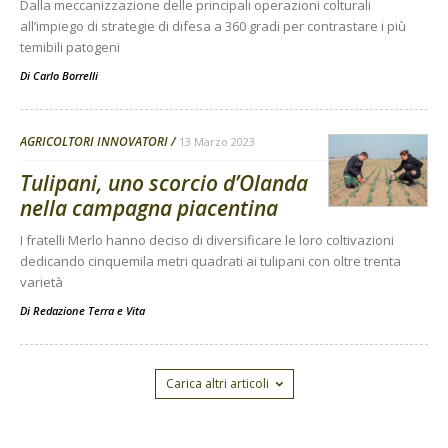
Dalla meccanizzazione delle principali operazioni colturali
all’impiego di strategie di difesa a 360 gradi per contrastare i più
temibili patogeni
Di
Carlo Borrelli
AGRICOLTORI INNOVATORI
13 Marzo 2023
Tulipani, uno scorcio d’Olanda
nella campagna piacentina
I fratelli Merlo hanno deciso di diversificare le loro coltivazioni
dedicando cinquemila metri quadrati ai tulipani con oltre trenta
varietà
Di
Redazione Terra e Vita
Carica altri articoli