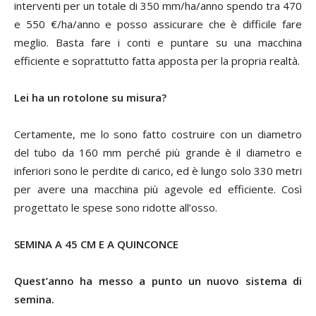
interventi per un totale di 350 mm/ha/anno spendo tra 470
e 550 €/ha/anno e posso assicurare che è difficile fare
meglio. Basta fare i conti e puntare su una macchina
efficiente e soprattutto fatta apposta per la propria realtà.
Lei ha un rotolone su misura?
Certamente, me lo sono fatto costruire con un diametro
del tubo da 160 mm perché più grande è il diametro e
inferiori sono le perdite di carico, ed è lungo solo 330 metri
per avere una macchina più agevole ed efficiente. Così
progettato le spese sono ridotte all’osso.
SEMINA A 45 CM E A QUINCONCE
Quest’anno ha messo a punto un nuovo sistema di
semina.