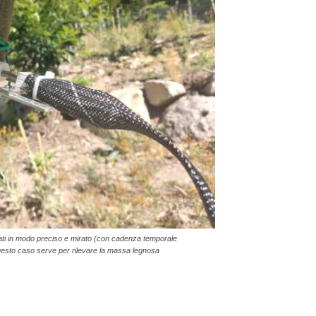
dati in modo preciso e mirato (con cadenza temporale
n questo caso serve per rilevare la massa legnosa