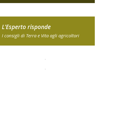
L'Esperto risponde
I consigli di Terra e Vita agli agricoltori