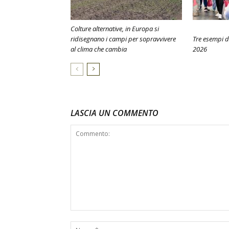
Colture alternative, in Europa si
ridisegnano i campi per sopravvivere
Tre esempi d
al clima che cambia
2026
LASCIA UN COMMENTO