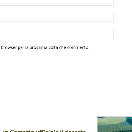
to browser per la prossima volta che commento.