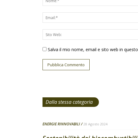
Salva il mio nome, email e sito web in ques
Dalla stessa categoria
ENERGIE RINNOVABILI
28 Agosto 2024