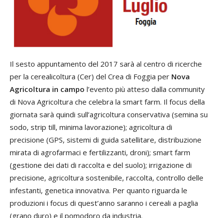
Il sesto appuntamento del 2017 sarà al centro di ricerche
per la cerealicoltura (Cer) del Crea di Foggia per
Nova
Agricoltura in campo
l’evento più atteso dalla community
di Nova Agricoltura che celebra la smart farm. Il focus della
giornata sarà quindi sull’agricoltura conservativa (semina su
sodo, strip till, minima lavorazione); agricoltura di
precisione (GPS, sistemi di guida satellitare, distribuzione
mirata di agrofarmaci e fertilizzanti, droni); smart farm
(gestione dei dati di raccolta e del suolo); irrigazione di
precisione, agricoltura sostenibile, raccolta, controllo delle
infestanti, genetica innovativa. Per quanto riguarda le
produzioni i focus di quest’anno saranno i cereali a paglia
(grano duro) e il pomodoro da industria.