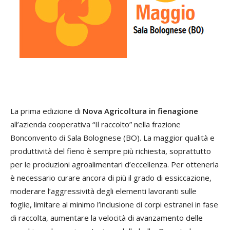
La prima edizione di
Nova Agricoltura in fienagione
all’azienda cooperativa “Il raccolto” nella frazione
Bonconvento di Sala Bolognese (BO). La maggior qualità e
produttività del fieno è sempre più richiesta, soprattutto
per le produzioni agroalimentari d’eccellenza. Per ottenerla
è necessario curare ancora di più il grado di essiccazione,
moderare l’aggressività degli elementi lavoranti sulle
foglie, limitare al minimo l’inclusione di corpi estranei in fase
di raccolta, aumentare la velocità di avanzamento delle