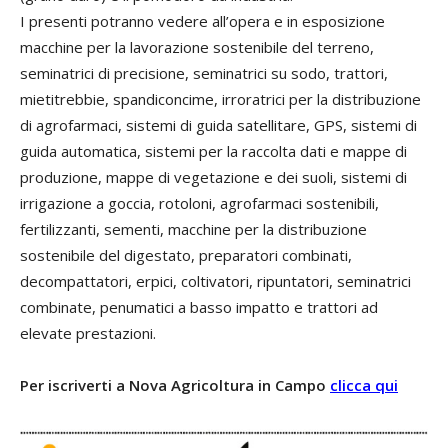
I presenti potranno vedere all’opera e in esposizione
macchine per la lavorazione sostenibile del terreno,
seminatrici di precisione, seminatrici su sodo, trattori,
mietitrebbie, spandiconcime, irroratrici per la distribuzione
di agrofarmaci, sistemi di guida satellitare, GPS, sistemi di
guida automatica, sistemi per la raccolta dati e mappe di
produzione, mappe di vegetazione e dei suoli, sistemi di
irrigazione a goccia, rotoloni, agrofarmaci sostenibili,
fertilizzanti, sementi, macchine per la distribuzione
sostenibile del digestato, preparatori combinati,
decompattatori, erpici, coltivatori, ripuntatori, seminatrici
combinate, penumatici a basso impatto e trattori ad
elevate prestazioni.
Per iscriverti a Nova Agricoltura in Campo
clicca qui