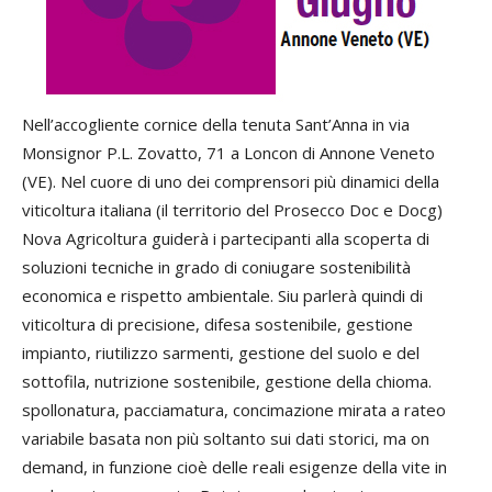
Nell’accogliente cornice della tenuta Sant’Anna in via
Monsignor P.L. Zovatto, 71 a Loncon di Annone Veneto
(VE). Nel cuore di uno dei comprensori più dinamici della
viticoltura italiana (il territorio del Prosecco Doc e Docg)
Nova Agricoltura guiderà i partecipanti alla scoperta di
soluzioni tecniche in grado di coniugare sostenibilità
economica e rispetto ambientale. Siu parlerà quindi di
viticoltura di precisione, difesa sostenibile, gestione
impianto, riutilizzo sarmenti, gestione del suolo e del
sottofila, nutrizione sostenibile, gestione della chioma.
spollonatura, pacciamatura, concimazione mirata a rateo
variabile basata non più soltanto sui dati storici, ma on
demand, in funzione cioè delle reali esigenze della vite in