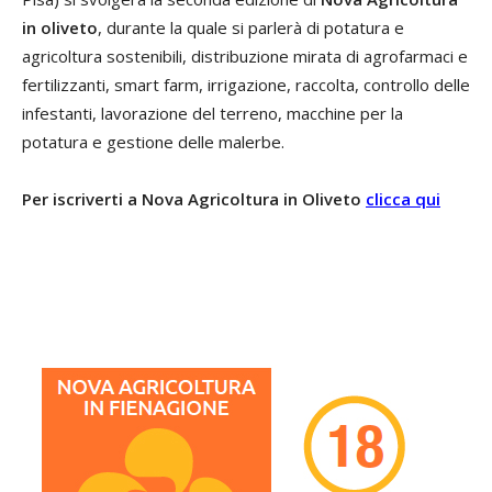
in oliveto
, durante la quale si parlerà di potatura e
agricoltura sostenibili, distribuzione mirata di agrofarmaci e
fertilizzanti, smart farm, irrigazione, raccolta, controllo delle
infestanti, lavorazione del terreno, macchine per la
potatura e gestione delle malerbe.
Per iscriverti a Nova Agricoltura in Oliveto
clicca qui