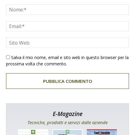
Salva il mio nome, email e sito web in questo browser per la
prossima volta che commento.
E-Magazine
Tecniche, prodotti e servizi dalle aziende