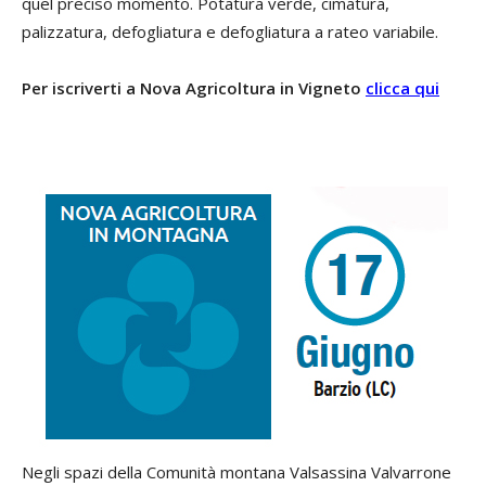
quel preciso momento. Potatura verde, cimatura,
palizzatura, defogliatura e defogliatura a rateo variabile.
Per iscriverti a Nova Agricoltura in Vigneto
clicca qui
Negli spazi della Comunità montana Valsassina Valvarrone