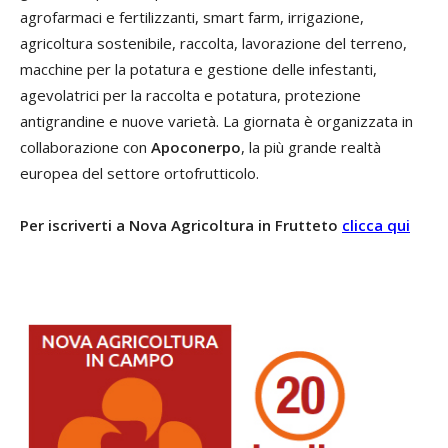
agrofarmaci e fertilizzanti, smart farm, irrigazione,
agricoltura sostenibile, raccolta, lavorazione del terreno,
macchine per la potatura e gestione delle infestanti,
agevolatrici per la raccolta e potatura, protezione
antigrandine e nuove varietà. La giornata è organizzata in
collaborazione con
Apoconerpo
, la più grande realtà
europea del settore ortofrutticolo.
Per iscriverti a Nova Agricoltura in Frutteto
clicca qui