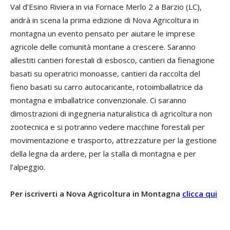
Val d’Esino Riviera in via Fornace Merlo 2 a Barzio (LC),
andrà in scena la prima edizione di Nova Agricoltura in
montagna un evento pensato per aiutare le imprese
agricole delle comunità montane a crescere. Saranno
allestiti cantieri forestali di esbosco, cantieri da fienagione
basati su operatrici monoasse, cantieri da raccolta del
fieno basati su carro autocaricante, rotoimballatrice da
montagna e imballatrice convenzionale. Ci saranno
dimostrazioni di ingegneria naturalistica di agricoltura non
zootecnica e si potranno vedere macchine forestali per
movimentazione e trasporto, attrezzature per la gestione
della legna da ardere, per la stalla di montagna e per
l’alpeggio.
Per iscriverti a Nova Agricoltura in Montagna
clicca qui