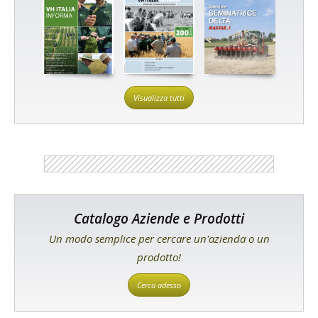
Visualizza tutti
Catalogo Aziende e Prodotti
Un modo semplice per cercare un'azienda o un
prodotto!
Cerca adesso