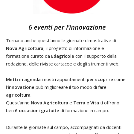
6 eventi per l’innovazione
Tornano anche quest’anno le giornate dimostrative di
Nova Agricoltura
, il progetto di informazione e
formazione curato da
Edagricole
con il supporto della
redazione, delle riviste cartacee e degli strumenti web.
Metti in agenda
i nostri appuntamenti
per scoprire
come
l’
innovazione
può miglioreare il tuo modo di fare
agricoltura
.
Quest’anno
Nova Agricoltura
e
Terra e Vita
ti offrono
ben
6 occasioni gratuite
di formazione in campo.
Durante le giornate sul campo, accompagnati da docenti