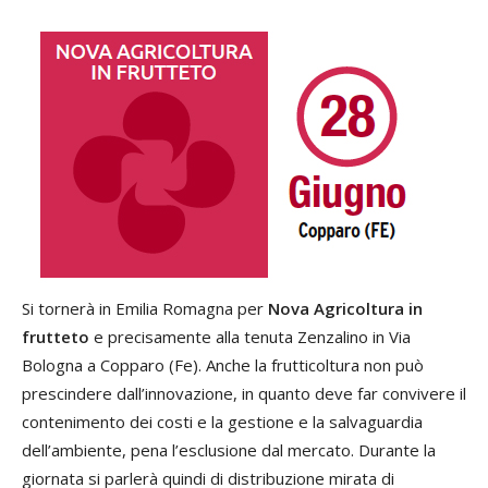
Si tornerà in Emilia Romagna per
Nova Agricoltura in
frutteto
e precisamente alla tenuta Zenzalino in Via
Bologna a Copparo (Fe). Anche la frutticoltura non può
prescindere dall’innovazione, in quanto deve far convivere il
contenimento dei costi e la gestione e la salvaguardia
dell’ambiente, pena l’esclusione dal mercato. Durante la
giornata si parlerà quindi di distribuzione mirata di