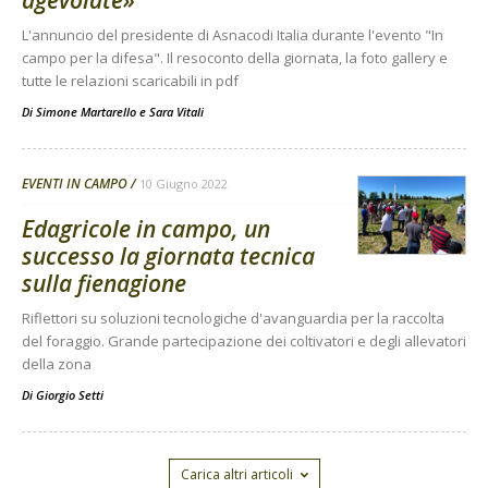
L'annuncio del presidente di Asnacodi Italia durante l'evento "In
campo per la difesa". Il resoconto della giornata, la foto gallery e
tutte le relazioni scaricabili in pdf
Di
Simone Martarello
e
Sara Vitali
EVENTI IN CAMPO
10 Giugno 2022
Edagricole in campo, un
successo la giornata tecnica
sulla fienagione
Riflettori su soluzioni tecnologiche d'avanguardia per la raccolta
del foraggio. Grande partecipazione dei coltivatori e degli allevatori
della zona
Di
Giorgio Setti
Carica altri articoli