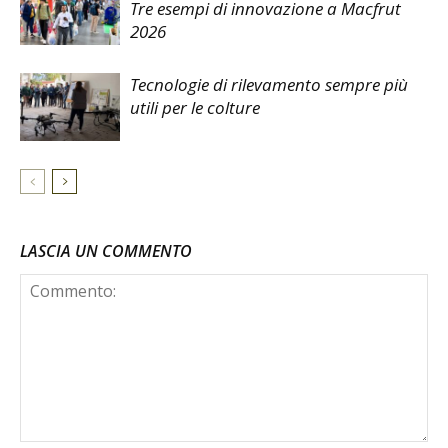
Tre esempi di innovazione a Macfrut
2026
Tecnologie di rilevamento sempre più
utili per le colture
LASCIA UN COMMENTO