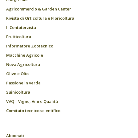
Agricommercio & Garden Center
Rivista di Orticoltura e Floricoltura
Il Contoterzista
Frutticoltura
Informatore Zootecnico
Macchine Agricole
Nova Agricoltura
Olivo e Olio
Passione in verde
Suinicoltura
VVQ – Vigne, Vini e Qualità
Comitato tecnico scientifico
Abbonati