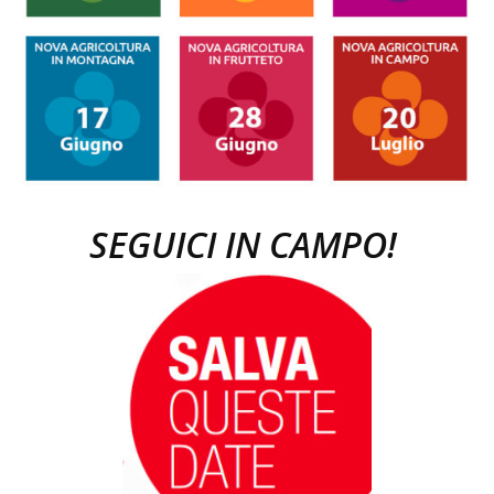
SEGUICI IN CAMPO!