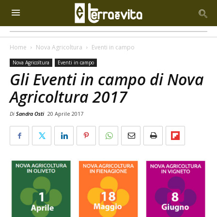
Home
Nova Agricoltura
Eventi in campo
Nova Agricoltura
Eventi in campo
Gli Eventi in campo di Nova
Agricoltura 2017
Di
Sandra Osti
20 Aprile 2017