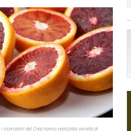
 i ricercatori del Crea hanno realizzato varietà di