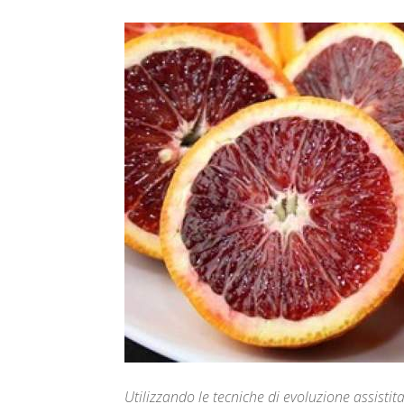
Utilizzando le tecniche di evoluzione assistita