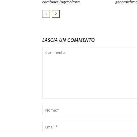
cambiare l’agricoltura
genomiche: 
LASCIA UN COMMENTO