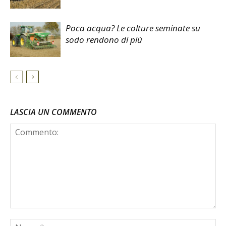
Poca acqua? Le colture seminate su
sodo rendono di più
LASCIA UN COMMENTO