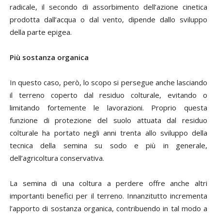
radicale,
il secondo di assorbimento dell’azione cinetica
prodotta dall’acqua o dal vento, dipende dallo sviluppo
della parte epigea.
Più sostanza organica
In questo caso, però, lo scopo si persegue anche lasciando
il terreno coperto dal residuo colturale, evitando o
limitando fortemente le lavorazioni. Proprio questa
funzione di protezione del suolo attuata dal residuo
colturale ha portato negli anni trenta allo sviluppo della
tecnica della semina su sodo e più in generale,
dell’agricoltura conservativa.
La semina di una coltura a perdere offre anche altri
importanti benefici per il terreno. Innanzitutto incrementa
l’apporto di sostanza organica, contribuendo in tal modo a