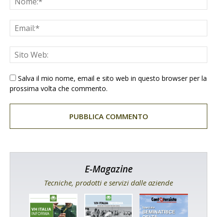
Salva il mio nome, email e sito web in questo browser per la
prossima volta che commento.
E-Magazine
Tecniche, prodotti e servizi dalle aziende