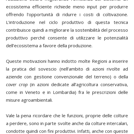
ecosistema efficiente richiede meno input per produrre
offrendo l’opportunità di ridurre i costi di coltivazione.
L’introduzione nel ciclo produttivo di questa tecnica
contribuisce quindi a migliorare la sostenibilità del processo
produttivo perché consente di utilizzare le potenzialità
dell’ecosistema a favore della produzione.
Queste motivazioni hanno indotto molte Regioni a inserire
la pratica del sovescio (nell’ambito di azioni rivolte ad
aziende con gestione convenzionale del terreno) o della
cover crop
(in azioni dedicate all’agricoltura conservativa,
come in Veneto e in Lombardia) fra le prescrizioni delle
misure agroambientali.
Vale la pena ricordare che le funzioni, proprie delle colture
a perdere, sono in parte svolte anche da colture intercalari,
condotte quindi con fini produttivi. Infatti, anche con queste