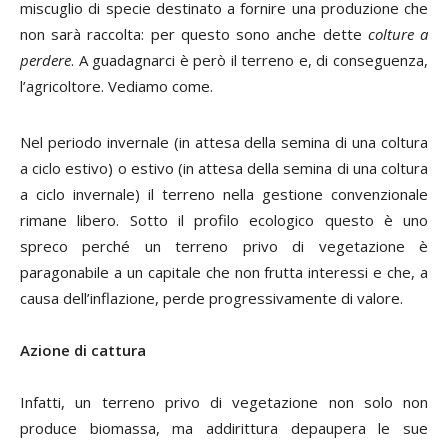
miscuglio di specie destinato a fornire una produzione che
non sarà raccolta: per questo sono anche dette
colture a
perdere
. A guadagnarci è però il terreno e, di conseguenza,
l’agricoltore. Vediamo come.
Nel periodo invernale (in attesa della semina di una coltura
a ciclo estivo) o estivo (in attesa della semina di una coltura
a ciclo invernale) il terreno nella gestione convenzionale
rimane libero. Sotto il profilo ecologico questo è uno
spreco perché un terreno privo di vegetazione è
paragonabile a un capitale che non frutta interessi e che, a
causa dell’inflazione, perde progressivamente di valore.
Azione di cattura
Infatti, un terreno privo di vegetazione non solo non
produce biomassa, ma addirittura depaupera le sue