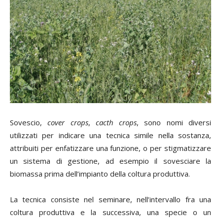
Sovescio,
cover crops
,
cacth crops
, sono nomi diversi
utilizzati per indicare una tecnica simile nella sostanza,
attribuiti per enfatizzare una funzione, o per stigmatizzare
un sistema di gestione, ad esempio il sovesciare la
biomassa prima dell’impianto della coltura produttiva.
La tecnica consiste nel seminare, nell’intervallo fra una
coltura produttiva e la successiva, una specie o un