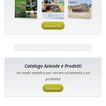
Visualizza tutti
Catalogo Aziende e Prodotti
Un modo semplice per cercare un'azienda o un
prodotto!
Cerca adesso