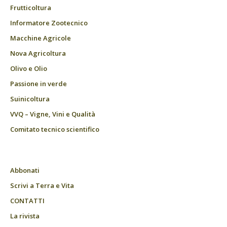
Frutticoltura
Informatore Zootecnico
Macchine Agricole
Nova Agricoltura
Olivo e Olio
Passione in verde
Suinicoltura
VVQ – Vigne, Vini e Qualità
Comitato tecnico scientifico
Abbonati
Scrivi a Terra e Vita
CONTATTI
La rivista