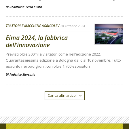
Di
Redazione Terra e Vita
TRATTORI E MACCHINE AGRICOLE
28 Ottobre 2024
Eima 2024, la fabbrica
dell’innovazione
Previsti oltre 300mila visitatori come nell’edizione 2022.
Quarantaseiesima edizione a Bologna dal 6 al 10 novembre. Tutto
esaurito nei padiglioni, con oltre 1.700 espositori
Di
Federico Mercurio
Carica altri articoli