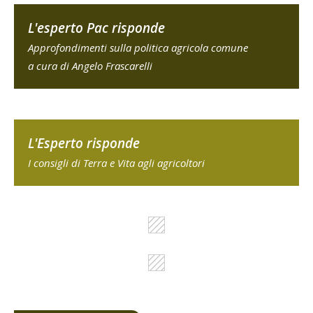
L'esperto Pac risponde
Approfondimenti sulla politica agricola comune
a cura di Angelo Frascarelli
L'Esperto risponde
I consigli di Terra e Vita agli agricoltori