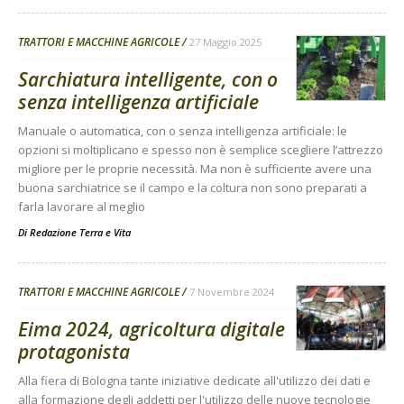
TRATTORI E MACCHINE AGRICOLE
27 Maggio 2025
Sarchiatura intelligente, con o
senza intelligenza artificiale
Manuale o automatica, con o senza intelligenza artificiale: le
opzioni si moltiplicano e spesso non è semplice scegliere l’attrezzo
migliore per le proprie necessità. Ma non è sufficiente avere una
buona sarchiatrice se il campo e la coltura non sono preparati a
farla lavorare al meglio
Di
Redazione Terra e Vita
TRATTORI E MACCHINE AGRICOLE
7 Novembre 2024
Eima 2024, agricoltura digitale
protagonista
Alla fiera di Bologna tante iniziative dedicate all'utilizzo dei dati e
alla formazione degli addetti per l'utilizzo delle nuove tecnologie