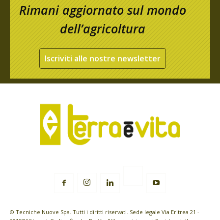
Rimani aggiornato sul mondo
dell’agricoltura
Iscriviti alle nostre newsletter
© Tecniche Nuove Spa. Tutti i diritti riservati. Sede legale Via Eritrea 21 -