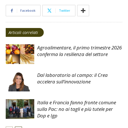
Facebook
Twitter
Articoli correlati
Agroalimentare, il primo trimestre 2026
conferma la resilienza del settore
Dal laboratorio al campo: il Crea
accelera sull’innovazione
Italia e Francia fanno fronte comune
sulla Pac: no ai tagli e più tutele per
Dop e Igp