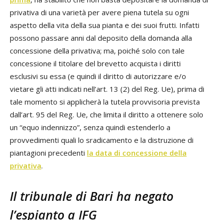
privativa di una varietà per avere piena tutela su ogni
aspetto della vita della sua pianta e dei suoi frutti. Infatti
possono passare anni dal deposito della domanda alla
concessione della privativa; ma, poiché solo con tale
concessione il titolare del brevetto acquista i diritti
esclusivi su essa (e quindi il diritto di autorizzare e/o
vietare gli atti indicati nell’art. 13 (2) del Reg. Ue), prima di
tale momento si applicherà la tutela provvisoria prevista
dall’art. 95 del Reg. Ue, che limita il diritto a ottenere solo
un “equo indennizzo”, senza quindi estenderlo a
provvedimenti quali lo sradicamento e la distruzione di
piantagioni precedenti
la data di concessione della
privativa
.
Il tribunale di Bari ha negato
l’espianto a IFG