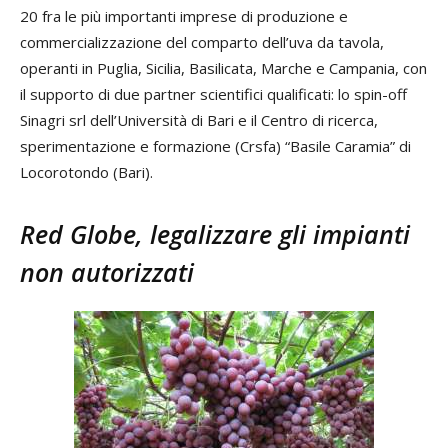
20 fra le più importanti imprese di produzione e
commercializzazione del comparto dell’uva da tavola,
operanti in Puglia, Sicilia, Basilicata, Marche e Campania, con
il supporto di due partner scientifici qualificati: lo spin-off
Sinagri srl dell’Università di Bari e il Centro di ricerca,
sperimentazione e formazione (Crsfa) “Basile Caramia” di
Locorotondo (Bari).
Red Globe, legalizzare gli impianti
non autorizzati