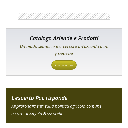
Catalogo Aziende e Prodotti
Un modo semplice per cercare un'azienda o un
prodotto!
Cerca adesso
L'esperto Pac risponde
Approfondimenti sulla politica agricola comune
a cura di Angelo Frascarelli