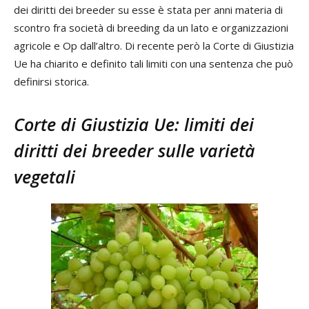
dei diritti dei breeder su esse è stata per anni materia di
scontro fra società di breeding da un lato e organizzazioni
agricole e Op dall’altro. Di recente però la Corte di Giustizia
Ue ha chiarito e definito tali limiti con una sentenza che può
definirsi storica.
Corte di Giustizia Ue: limiti dei
diritti dei breeder sulle varietà
vegetali