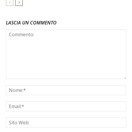
LASCIA UN COMMENTO