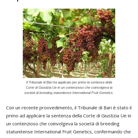
Il Tribunale di Bari ha applicato per primo la sentenza della
Corte di Giustizia Ue in un contenzioso che coinvolgeva la
società di breeding statunitense International Fruit Genetics.
Con un recente provvedimento, il Tribunale di Bari è stato il
primo ad applicare la sentenza della Corte di Giustizia Ue in
un contenzioso che coinvolgeva la società di breeding
statunitense International Fruit Genetics, confermando che