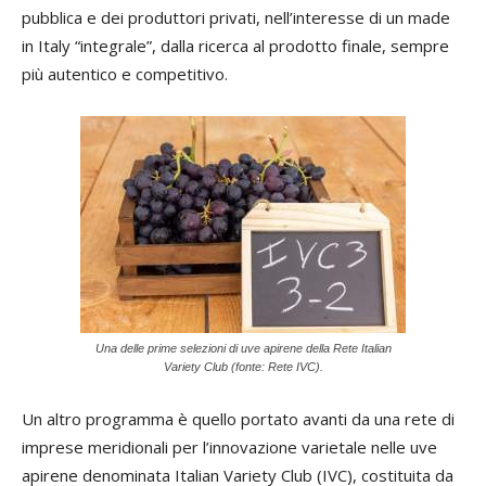
pubblica e dei produttori privati, nell’interesse di un made
in Italy “integrale”, dalla ricerca al prodotto finale, sempre
più autentico e competitivo.
Una delle prime selezioni di uve apirene della Rete Italian
Variety Club (fonte: Rete IVC).
Un altro programma è quello portato avanti da una rete di
imprese meridionali per l’innovazione varietale nelle uve
apirene denominata Italian Variety Club (IVC), costituita da