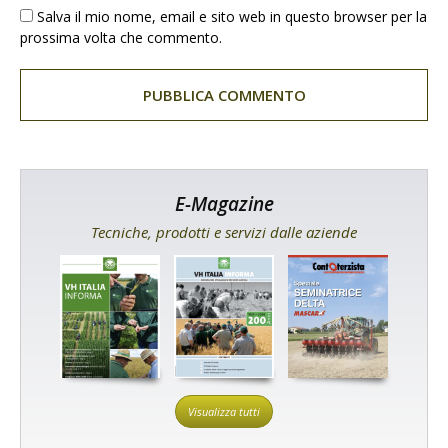
Salva il mio nome, email e sito web in questo browser per la
prossima volta che commento.
E-Magazine
Tecniche, prodotti e servizi dalle aziende
Visualizza tutti