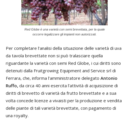
Red Globe è una varietà con semi brevettata, per la quale
occorre legalizzare gli impianti non autorizzati.
Per completare l’analisi della situazione delle varietà di uva
da tavola brevettate non si può tralasciare quella
riguardante la varietà con semi Red Globe, i cui diritti sono
detenuti dalla Fruitgrowing Equipment and Service srl di
Ferrara, che, informa l’amministratore delegato
Antonio
Ruffo
,
da circa 40 anni esercita l’attività di acquisizione di
diritti di brevetto di varietà da frutto brevettate e a sua
volta concede licenze a vivaisti per la produzione e vendita
delle piante di tali varietà brevettate, con pagamento di
una royalty.