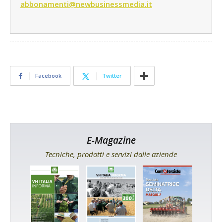
abbonamenti@newbusinessmedia.it
Facebook
Twitter
E-Magazine
Tecniche, prodotti e servizi dalle aziende