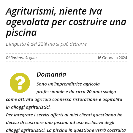
Agriturismi, niente Iva
agevolata per costruire una
piscina
L’imposta è del 22% ma si può detrarre
Di Barbara Segato
-
16 Gennaio 2024
Domanda
Sono un’imprenditrice agricola
professionale e da circa 20 anni svolgo
come attività agricola connessa ristorazione e ospitalità
in alloggi agrituristici.
Per integrare i servizi offerti ai miei clienti quest’anno ho
deciso di costruire una piscina ad uso esclusivo degli
alloggi agrituristici. La piscina in questione verrà costruita