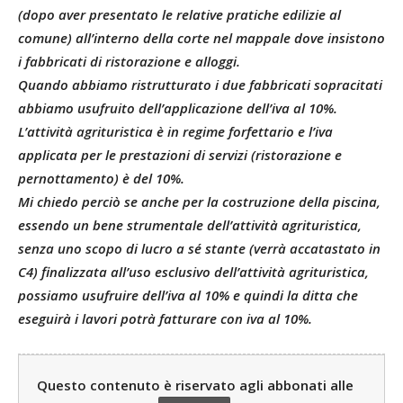
(dopo aver presentato le relative pratiche edilizie al
comune) all’interno della corte nel mappale dove insistono
i fabbricati di ristorazione e alloggi.
Quando abbiamo ristrutturato i due fabbricati sopracitati
abbiamo usufruito dell’applicazione dell’iva al 10%.
L’attività agrituristica è in regime forfettario e l’iva
applicata per le prestazioni di servizi (ristorazione e
pernottamento) è del 10%.
Mi chiedo perciò se anche per la costruzione della piscina,
essendo un bene strumentale dell’attività agrituristica,
senza uno scopo di lucro a sé stante (verrà accatastato in
C4) finalizzata all’uso esclusivo dell’attività agrituristica,
possiamo usufruire dell’iva al 10% e quindi la ditta che
eseguirà i lavori potrà fatturare con iva al 10%.
Questo contenuto è riservato agli abbonati alle