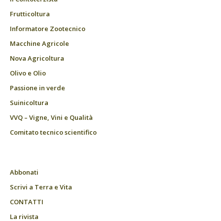
Frutticoltura
Informatore Zootecnico
Macchine Agricole
Nova Agricoltura
Olivo e Olio
Passione in verde
Suinicoltura
VVQ – Vigne, Vini e Qualità
Comitato tecnico scientifico
Abbonati
Scrivi a Terra e Vita
CONTATTI
La rivista