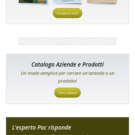
Visualizza tutti
Catalogo Aziende e Prodotti
Un modo semplice per cercare un'azienda o un
prodotto!
Cerca adesso
L'esperto Pac risponde