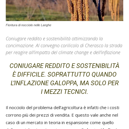
Fioritura di nocciolo nelle Langhe
Coniugare reddito e sostenibilità ottimizzando la
concimazione. Al convegno corilicolo di Cherasco la strada
per reagire all’impatto del climate change e dell’inflazione
CONIUGARE REDDITO E SOSTENIBILITÀ
È DIFFICILE. SOPRATTUTTO QUANDO
L’INFLAZIONE GALOPPA, MA SOLO PER
I MEZZI TECNICI.
Il nocciolo del problema dell’agricoltura è infatti che i costi
corrono più dei prezzi di vendita. E questo vale anche nel
caso di un mercato in teoria in espansione come quello