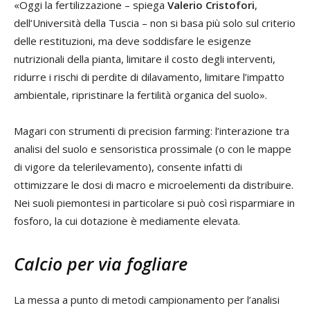
«Oggi la fertilizzazione – spiega
Valerio Cristofori
,
dell’Università della Tuscia – non si basa più solo sul criterio
delle restituzioni, ma deve soddisfare le esigenze
nutrizionali della pianta, limitare il costo degli interventi,
ridurre i rischi di perdite di dilavamento, limitare l’impatto
ambientale, ripristinare la fertilità organica del suolo».
Magari con strumenti di precision farming: l’interazione tra
analisi del suolo e sensoristica prossimale (o con le mappe
di vigore da telerilevamento), consente infatti di
ottimizzare le dosi di macro e microelementi da distribuire.
Nei suoli piemontesi in particolare si può così risparmiare in
fosforo, la cui dotazione è mediamente elevata.
Calcio per via fogliare
La messa a punto di metodi campionamento per l’analisi