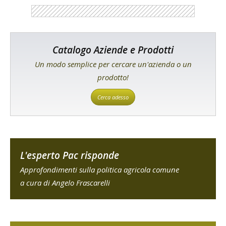
Catalogo Aziende e Prodotti
Un modo semplice per cercare un'azienda o un
prodotto!
Cerca adesso
L'esperto Pac risponde
Approfondimenti sulla politica agricola comune
a cura di Angelo Frascarelli