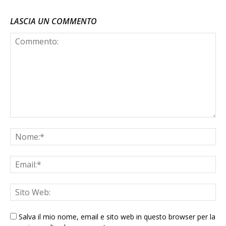
LASCIA UN COMMENTO
Salva il mio nome, email e sito web in questo browser per la