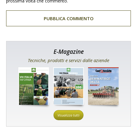
prossima volta che commento.
E-Magazine
Tecniche, prodotti e servizi dalle aziende
Visualizza tutti