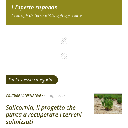
L'Esperto risponde
I consigli di Terra e Vita agli agricoltori
Dalla stessa categoria
COLTURE ALTERNATIVE
30 Luglio 2026
Salicornia, il progetto che
punta a recuperare i terreni
salinizzati