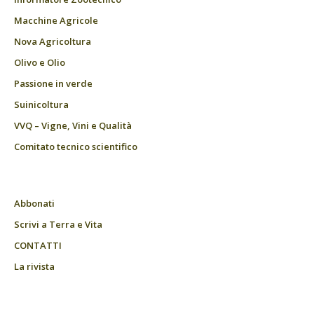
Macchine Agricole
Nova Agricoltura
Olivo e Olio
Passione in verde
Suinicoltura
VVQ – Vigne, Vini e Qualità
Comitato tecnico scientifico
Abbonati
Scrivi a Terra e Vita
CONTATTI
La rivista