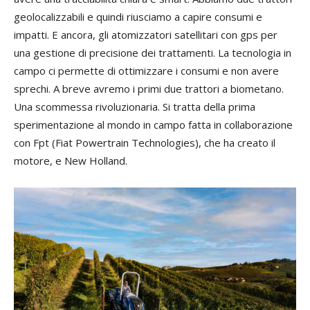
geolocalizzabili e quindi riusciamo a capire consumi e
impatti. E ancora, gli atomizzatori satellitari con gps per
una gestione di precisione dei trattamenti. La tecnologia in
campo ci permette di ottimizzare i consumi e non avere
sprechi. A breve avremo i primi due trattori a biometano.
Una scommessa rivoluzionaria. Si tratta della prima
sperimentazione al mondo in campo fatta in collaborazione
con Fpt (Fiat Powertrain Technologies), che ha creato il
motore, e New Holland.