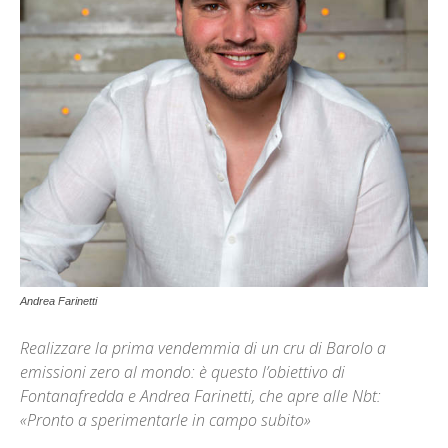
Andrea Farinetti
Realizzare la prima vendemmia di un cru di Barolo a
emissioni zero al mondo: è questo l’obiettivo di
Fontanafredda e Andrea Farinetti, che apre alle Nbt:
«Pronto a sperimentarle in campo subito»