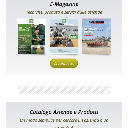
E-Magazine
Tecniche, prodotti e servizi dalle aziende
Visualizza tutti
Catalogo Aziende e Prodotti
Un modo semplice per cercare un'azienda o un
prodotto!