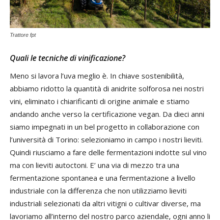
Trattore fpt
Quali le tecniche di vinificazione?
Meno si lavora l’uva meglio è. In chiave sostenibilità,
abbiamo ridotto la quantità di anidrite solforosa nei nostri
vini, eliminato i chiarificanti di origine animale e stiamo
andando anche verso la certificazione vegan. Da dieci anni
siamo impegnati in un bel progetto in collaborazione con
l’università di Torino: selezioniamo in campo i nostri lieviti.
Quindi riusciamo a fare delle fermentazioni indotte sul vino
ma con lieviti autoctoni. E’ una via di mezzo tra una
fermentazione spontanea e una fermentazione a livello
industriale con la differenza che non utilizziamo lieviti
industriali selezionati da altri vitigni o cultivar diverse, ma
lavoriamo all’interno del nostro parco aziendale, ogni anno li