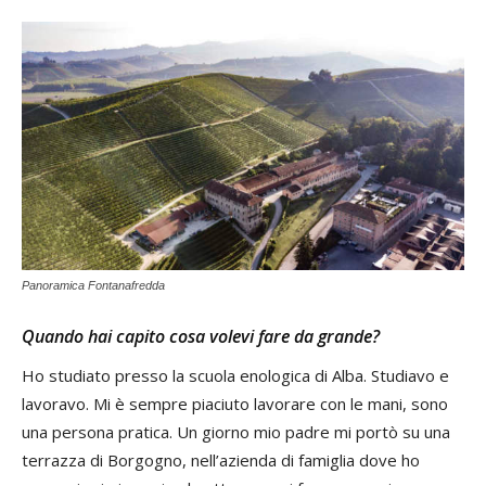
Panoramica Fontanafredda
Quando hai capito cosa volevi fare da grande?
Ho studiato presso la scuola enologica di Alba. Studiavo e
lavoravo. Mi è sempre piaciuto lavorare con le mani, sono
una persona pratica. Un giorno mio padre mi portò su una
terrazza di Borgogno, nell’azienda di famiglia dove ho