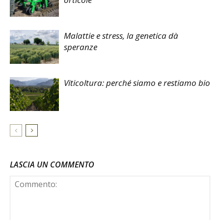
Malattie e stress, la genetica dà
speranze
Viticoltura: perché siamo e restiamo bio
LASCIA UN COMMENTO