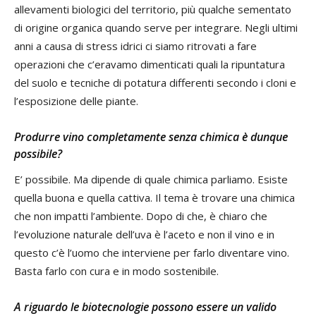
allevamenti biologici del territorio, più qualche sementato
di origine organica quando serve per integrare. Negli ultimi
anni a causa di stress idrici ci siamo ritrovati a fare
operazioni che c’eravamo dimenticati quali la ripuntatura
del suolo e tecniche di potatura differenti secondo i cloni e
l’esposizione delle piante.
Produrre vino completamente senza chimica è dunque
possibile?
E’ possibile. Ma dipende di quale chimica parliamo. Esiste
quella buona e quella cattiva. Il tema è trovare una chimica
che non impatti l’ambiente. Dopo di che, è chiaro che
l’evoluzione naturale dell’uva è l’aceto e non il vino e in
questo c’è l’uomo che interviene per farlo diventare vino.
Basta farlo con cura e in modo sostenibile.
A riguardo le biotecnologie possono essere un valido