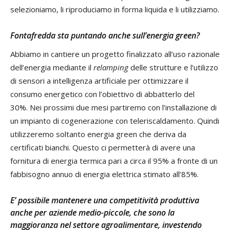
selezioniamo, li riproduciamo in forma liquida e li utilizziamo.
Fontafredda sta puntando anche sull’energia green?
Abbiamo in cantiere un progetto finalizzato all’uso razionale
dell’energia mediante il
relamping
delle strutture e l’utilizzo
di sensori a intelligenza artificiale per ottimizzare il
consumo energetico con l’obiettivo di abbatterlo del
30%. Nei prossimi due mesi partiremo con l’installazione di
un impianto di cogenerazione con teleriscaldamento. Quindi
utilizzeremo soltanto energia green che deriva da
certificati bianchi. Questo ci permetterà di avere una
fornitura di energia termica pari a circa il 95% a fronte di un
fabbisogno annuo di energia elettrica stimato all’85%.
E’ possibile mantenere una competitività produttiva
anche per aziende medio-piccole, che sono la
maggioranza nel settore agroalimentare, investendo