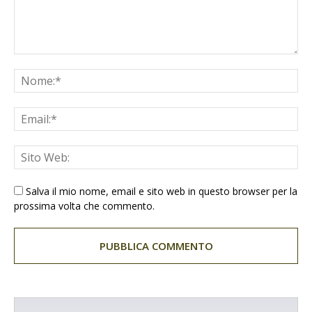
Salva il mio nome, email e sito web in questo browser per la
prossima volta che commento.