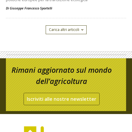
Di
Giuseppe Francesco Sportelli
Carica altri articoli
Rimani aggiornato sul mondo
dell’agricoltura
Iscriviti alle nostre newsletter