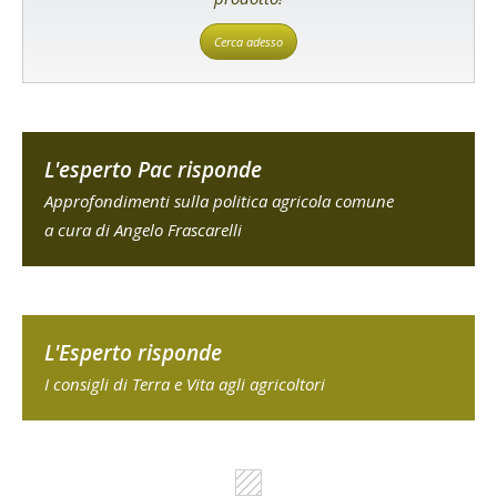
Cerca adesso
L'esperto Pac risponde
Approfondimenti sulla politica agricola comune
a cura di Angelo Frascarelli
L'Esperto risponde
I consigli di Terra e Vita agli agricoltori