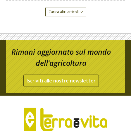
Carica altri articoli
Rimani aggiornato sul mondo
dell’agricoltura
Iscriviti alle nostre newsletter