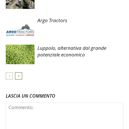
Argo Tractors
Luppolo, alternativa dal grande
potenziale economico
LASCIA UN COMMENTO