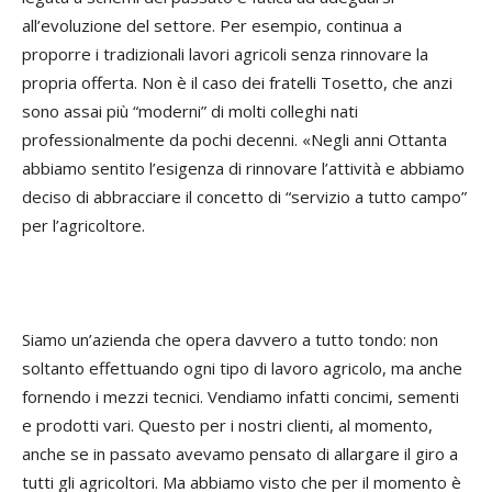
all’evoluzione del settore. Per esempio, continua a
proporre i tradizionali lavori agricoli senza rinnovare la
propria offerta. Non è il caso dei fratelli Tosetto, che anzi
sono assai più “moderni” di molti colleghi nati
professionalmente da pochi decenni. «Negli anni Ottanta
abbiamo sentito l’esigenza di rinnovare l’attività e abbiamo
deciso di abbracciare il concetto di “servizio a tutto campo”
per l’agricoltore.
Siamo un’azienda che opera davvero a tutto tondo: non
soltanto effettuando ogni tipo di lavoro agricolo, ma anche
fornendo i mezzi tecnici. Vendiamo infatti concimi, sementi
e prodotti vari. Questo per i nostri clienti, al momento,
anche se in passato avevamo pensato di allargare il giro a
tutti gli agricoltori. Ma abbiamo visto che per il momento è