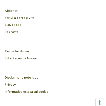
Abbonati
Scrivi a Terra e Vita
CONTATTI
La rivista
Tecniche Nuove
I libri tecniche Nuove
Disclaimer e note legali
Privacy
Informativa estesa sui cookie