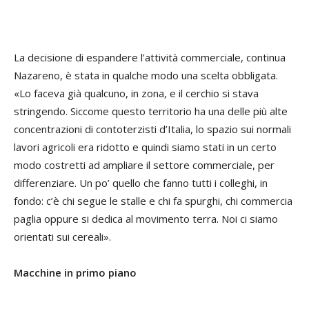
La decisione di espandere l’attività commerciale, continua
Nazareno, è stata in qualche modo una scelta obbligata.
«Lo faceva già qualcuno, in zona, e il cerchio si stava
stringendo. Siccome questo territorio ha una delle più alte
concentrazioni di contoterzisti d’Italia, lo spazio sui normali
lavori agricoli era ridotto e quindi siamo stati in un certo
modo costretti ad ampliare il settore commerciale, per
differenziare. Un po’ quello che fanno tutti i colleghi, in
fondo: c’è chi segue le stalle e chi fa spurghi, chi commercia
paglia oppure si dedica al movimento terra. Noi ci siamo
orientati sui cereali».
Macchine in primo piano