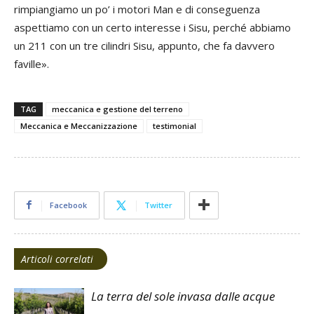
rimpiangiamo un po’ i motori Man e di conseguenza
aspettiamo con un certo interesse i Sisu, perché abbiamo
un 211 con un tre cilindri Sisu, appunto, che fa davvero
faville».
TAG
meccanica e gestione del terreno
Meccanica e Meccanizzazione
testimonial
Facebook
Twitter
Articoli correlati
La terra del sole invasa dalle acque