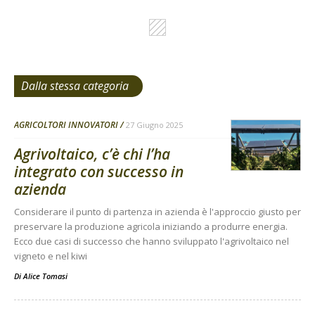
Dalla stessa categoria
AGRICOLTORI INNOVATORI
27 Giugno 2025
Agrivoltaico, c’è chi l’ha
integrato con successo in
azienda
Considerare il punto di partenza in azienda è l'approccio giusto per
preservare la produzione agricola iniziando a produrre energia.
Ecco due casi di successo che hanno sviluppato l'agrivoltaico nel
vigneto e nel kiwi
Di
Alice Tomasi