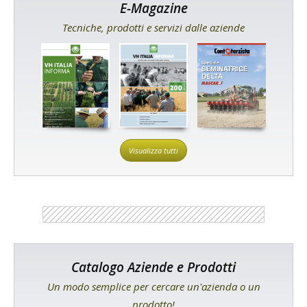
E-Magazine
Tecniche, prodotti e servizi dalle aziende
Visualizza tutti
Catalogo Aziende e Prodotti
Un modo semplice per cercare un'azienda o un
prodotto!