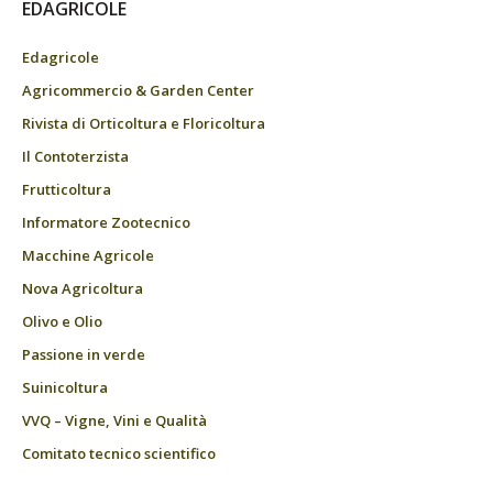
EDAGRICOLE
Edagricole
Agricommercio & Garden Center
Rivista di Orticoltura e Floricoltura
Il Contoterzista
Frutticoltura
Informatore Zootecnico
Macchine Agricole
Nova Agricoltura
Olivo e Olio
Passione in verde
Suinicoltura
VVQ – Vigne, Vini e Qualità
Comitato tecnico scientifico