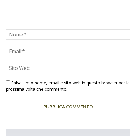
Salva il mio nome, email e sito web in questo browser per la
prossima volta che commento.