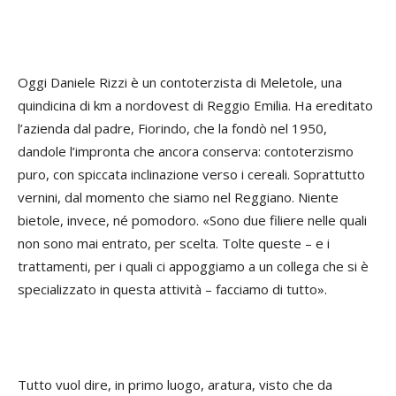
Oggi Daniele Rizzi è un contoterzista di Meletole, una
quindicina di km a nordovest di Reggio Emilia. Ha ereditato
l’azienda dal padre, Fiorindo, che la fondò nel 1950,
dandole l’impronta che ancora conserva: contoterzismo
puro, con spiccata inclinazione verso i cereali. Soprattutto
vernini, dal momento che siamo nel Reggiano. Niente
bietole, invece, né pomodoro. «Sono due filiere nelle quali
non sono mai entrato, per scelta. Tolte queste – e i
trattamenti, per i quali ci appoggiamo a un collega che si è
specializzato in questa attività – facciamo di tutto».
Tutto vuol dire, in primo luogo, aratura, visto che da