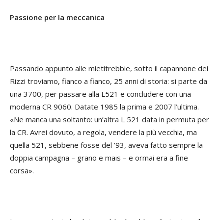
Passione per la meccanica
Passando appunto alle mietitrebbie, sotto il capannone dei
Rizzi troviamo, fianco a fianco, 25 anni di storia: si parte da
una 3700, per passare alla L521 e concludere con una
moderna CR 9060. Datate 1985 la prima e 2007 l’ultima.
«Ne manca una soltanto: un’altra L 521 data in permuta per
la CR. Avrei dovuto, a regola, vendere la più vecchia, ma
quella 521, sebbene fosse del ’93, aveva fatto sempre la
doppia campagna – grano e mais – e ormai era a fine
corsa».