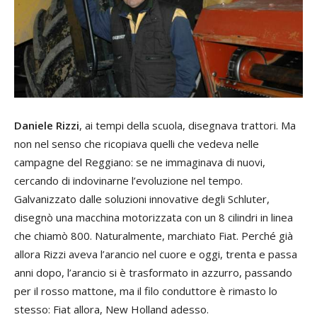
Daniele Rizzi
, ai tempi della scuola, disegnava trattori. Ma
non nel senso che ricopiava quelli che vedeva nelle
campagne del Reggiano: se ne immaginava di nuovi,
cercando di indovinarne l’evoluzione nel tempo.
Galvanizzato dalle soluzioni innovative degli Schluter,
disegnò una macchina motorizzata con un 8 cilindri in linea
che chiamò 800. Naturalmente, marchiato Fiat. Perché già
allora Rizzi aveva l’arancio nel cuore e oggi, trenta e passa
anni dopo, l’arancio si è trasformato in azzurro, passando
per il rosso mattone, ma il filo conduttore è rimasto lo
stesso: Fiat allora, New Holland adesso.