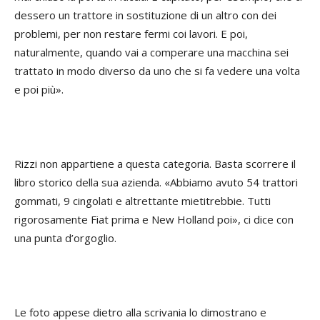
dessero un trattore in sostituzione di un altro con dei
problemi, per non restare fermi coi lavori. E poi,
naturalmente, quando vai a comperare una macchina sei
trattato in modo diverso da uno che si fa vedere una volta
e poi più».
Rizzi non appartiene a questa categoria. Basta scorrere il
libro storico della sua azienda. «Abbiamo avuto 54 trattori
gommati, 9 cingolati e altrettante mietitrebbie. Tutti
rigorosamente Fiat prima e New Holland poi», ci dice con
una punta d’orgoglio.
Le foto appese dietro alla scrivania lo dimostrano e