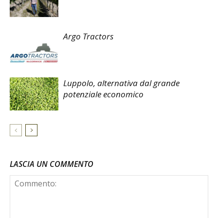
Argo Tractors
Luppolo, alternativa dal grande
potenziale economico
LASCIA UN COMMENTO