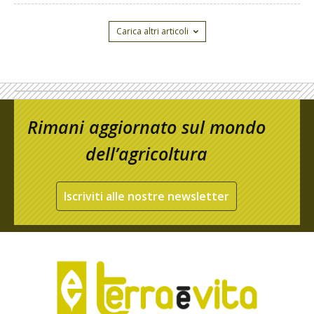
Carica altri articoli
Rimani aggiornato sul mondo
dell’agricoltura
Iscriviti alle nostre newsletter