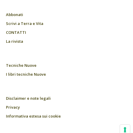
Abbonati
Scrivi a Terra e Vita
CONTATTI
La rivista
Tecniche Nuove
I libri tecniche Nuove
Disclaimer e note legali
Privacy
Informativa estesa sui cookie