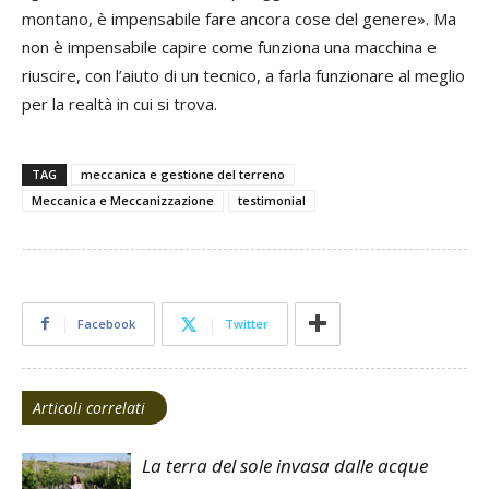
montano, è impensabile fare ancora cose del genere». Ma
non è impensabile capire come funziona una macchina e
riuscire, con l’aiuto di un tecnico, a farla funzionare al meglio
per la realtà in cui si trova.
TAG
meccanica e gestione del terreno
Meccanica e Meccanizzazione
testimonial
Facebook
Twitter
Articoli correlati
La terra del sole invasa dalle acque