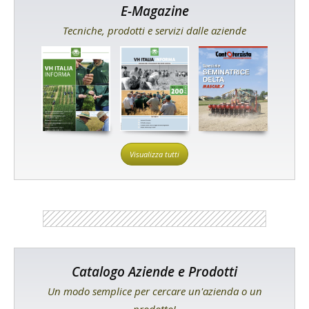
E-Magazine
Tecniche, prodotti e servizi dalle aziende
Visualizza tutti
Catalogo Aziende e Prodotti
Un modo semplice per cercare un'azienda o un
prodotto!