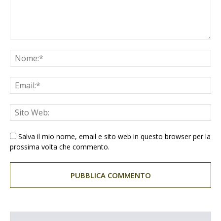
Salva il mio nome, email e sito web in questo browser per la
prossima volta che commento.