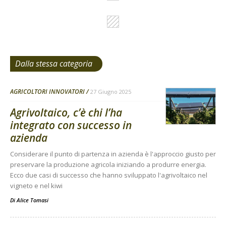
Dalla stessa categoria
AGRICOLTORI INNOVATORI
27 Giugno 2025
Agrivoltaico, c’è chi l’ha
integrato con successo in
azienda
Considerare il punto di partenza in azienda è l'approccio giusto per
preservare la produzione agricola iniziando a produrre energia.
Ecco due casi di successo che hanno sviluppato l'agrivoltaico nel
vigneto e nel kiwi
Di
Alice Tomasi