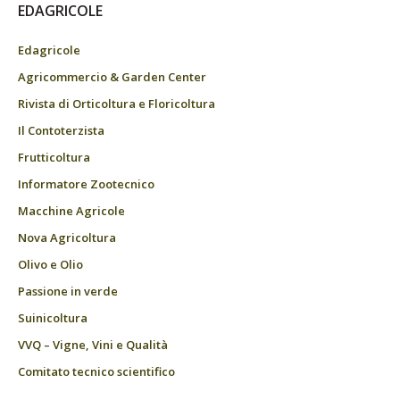
EDAGRICOLE
Edagricole
Agricommercio & Garden Center
Rivista di Orticoltura e Floricoltura
Il Contoterzista
Frutticoltura
Informatore Zootecnico
Macchine Agricole
Nova Agricoltura
Olivo e Olio
Passione in verde
Suinicoltura
VVQ – Vigne, Vini e Qualità
Comitato tecnico scientifico