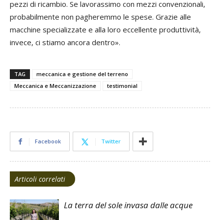
pezzi di ricambio. Se lavorassimo con mezzi convenzionali,
probabilmente non pagheremmo le spese. Grazie alle
macchine specializzate e alla loro eccellente produttività,
invece, ci stiamo ancora dentro».
TAG
meccanica e gestione del terreno
Meccanica e Meccanizzazione
testimonial
Facebook
Twitter
Articoli correlati
La terra del sole invasa dalle acque