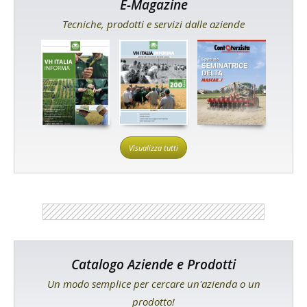
E-Magazine
Tecniche, prodotti e servizi dalle aziende
Visualizza tutti
Catalogo Aziende e Prodotti
Un modo semplice per cercare un'azienda o un
prodotto!