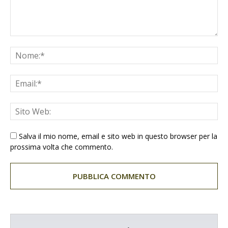
Salva il mio nome, email e sito web in questo browser per la
prossima volta che commento.