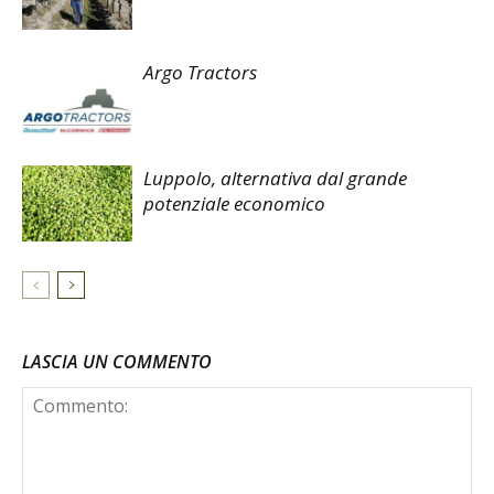
Argo Tractors
Luppolo, alternativa dal grande
potenziale economico
LASCIA UN COMMENTO