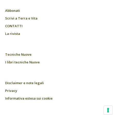
Abbonati
Scrivi a Terra e Vita
CONTATTI
La rivista
Tecniche Nuove
I libri tecniche Nuove
Disclaimer e note legali
Privacy
Informativa estesa sui cookie