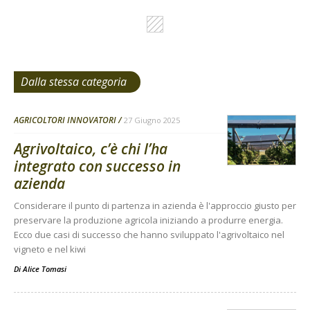
Dalla stessa categoria
AGRICOLTORI INNOVATORI
27 Giugno 2025
Agrivoltaico, c’è chi l’ha
integrato con successo in
azienda
Considerare il punto di partenza in azienda è l'approccio giusto per
preservare la produzione agricola iniziando a produrre energia.
Ecco due casi di successo che hanno sviluppato l'agrivoltaico nel
vigneto e nel kiwi
Di
Alice Tomasi