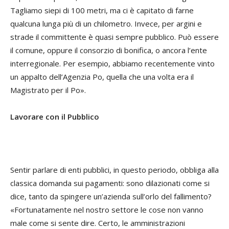
Tagliamo siepi di 100 metri, ma ci è capitato di farne
qualcuna lunga più di un chilometro. Invece, per argini e
strade il committente è quasi sempre pubblico. Può essere
il comune, oppure il consorzio di bonifica, o ancora l’ente
interregionale. Per esempio, abbiamo recentemente vinto
un appalto dell’Agenzia Po, quella che una volta era il
Magistrato per il Po».
Lavorare con il Pubblico
Sentir parlare di enti pubblici, in questo periodo, obbliga alla
classica domanda sui pagamenti: sono dilazionati come si
dice, tanto da spingere un’azienda sull’orlo del fallimento?
«Fortunatamente nel nostro settore le cose non vanno
male come si sente dire. Certo, le amministrazioni