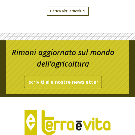
Carica altri articoli
Rimani aggiornato sul mondo
dell’agricoltura
Iscriviti alle nostre newsletter