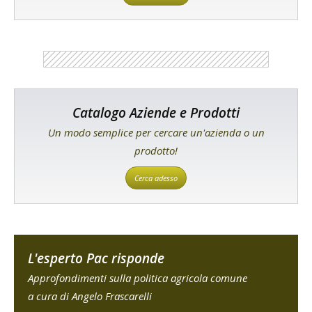
Catalogo Aziende e Prodotti
Un modo semplice per cercare un'azienda o un
prodotto!
Cerca adesso
L'esperto Pac risponde
Approfondimenti sulla politica agricola comune
a cura di Angelo Frascarelli