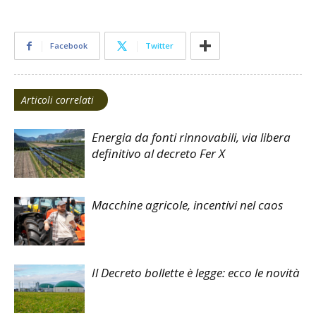
Facebook
Twitter
Articoli correlati
Energia da fonti rinnovabili, via libera
definitivo al decreto Fer X
Macchine agricole, incentivi nel caos
Il Decreto bollette è legge: ecco le novità