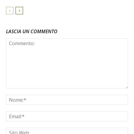
LASCIA UN COMMENTO