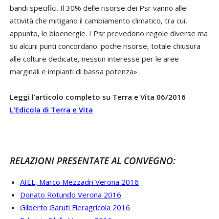
bandi specifici. Il 30% delle risorse dei Psr vanno alle
attività che mitigano il cambiamento climatico, tra cui,
appunto, le bioenergie. I Psr prevedono regole diverse ma
su alcuni punti concordano: poche risorse, totale chiusura
alle colture dedicate, nessun interesse per le aree
marginali e impianti di bassa potenza».
Leggi l’articolo completo su Terra e Vita 06/2016
L’Edicola di Terra e Vita
RELAZIONI PRESENTATE AL CONVEGNO:
AIEL, Marco Mezzadri Verona 2016
Donato Rotundo Verona 2016
Gilberto Garuti Fieragricola 2016