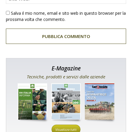
Salva il mio nome, email e sito web in questo browser per la
prossima volta che commento.
E-Magazine
Tecniche, prodotti e servizi dalle aziende
Visualizza tutti