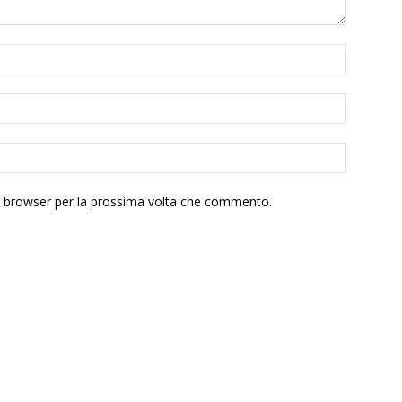
to browser per la prossima volta che commento.