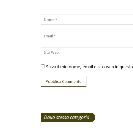
Salva il mio nome, email e sito web in ques
Dalla stessa categoria