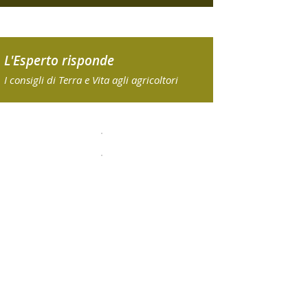
L'Esperto risponde
I consigli di Terra e Vita agli agricoltori