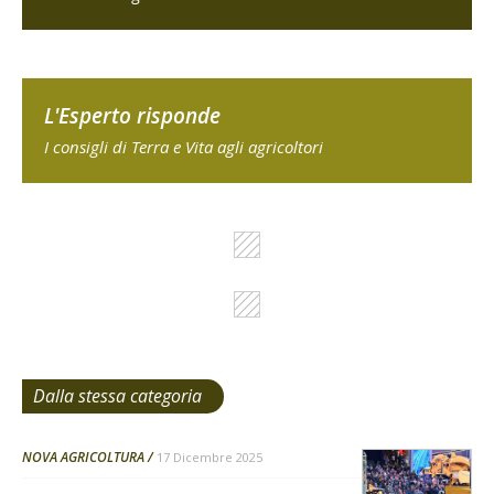
L'Esperto risponde
I consigli di Terra e Vita agli agricoltori
Dalla stessa categoria
NOVA AGRICOLTURA
17 Dicembre 2025