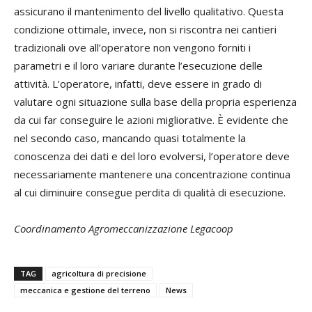
assicurano il mantenimento del livello qualitativo. Questa
condizione ottimale, invece, non si riscontra nei cantieri
tradizionali ove all’operatore non vengono forniti i
parametri e il loro variare durante l’esecuzione delle
attività. L’operatore, infatti, deve essere in grado di
valutare ogni situazione sulla base della propria esperienza
da cui far conseguire le azioni migliorative. È evidente che
nel secondo caso, mancando quasi totalmente la
conoscenza dei dati e del loro evolversi, l’operatore deve
necessariamente mantenere una concentrazione continua
al cui diminuire consegue perdita di qualità di esecuzione.
Coordinamento Agromeccanizzazione Legacoop
TAG
agricoltura di precisione
meccanica e gestione del terreno
News