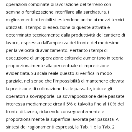
operazioni combinate di lavorazione del terreno con
semina o fertilizzazione interfilare alla sarchiatura, i
miglioramenti ottenibili si estendono anche ai mezzi tecnici
utilizzati. Il tempo di esecuzione di queste attività è
determinato tecnicamente dalla produttività del cantiere di
lavoro, espressa dall’ampiezza del fronte del medesimo
per la velocità di avanzamento. Pertanto i tempi di
esecuzione di un’operazione colturale aumentano in teoria
proporzionalmente alla percentuale di imprecisione
evidenziata. Su scala reale questo si verifica in modo
parziale, nel senso che l’impossibilità di mantenere elevata
la precisione di collimazione tra le passate, induce gli
operatori a sovrapporle. La sovrapposizione delle passate
interessa mediamente circa il 5% e talvolta fino al 10% del
fronte di lavoro, riducendo conseguentemente e
proporzionalmente la superficie lavorata per passata. A
sintesi dei ragionamenti espressi, la Tab. 1 e la Tab. 2