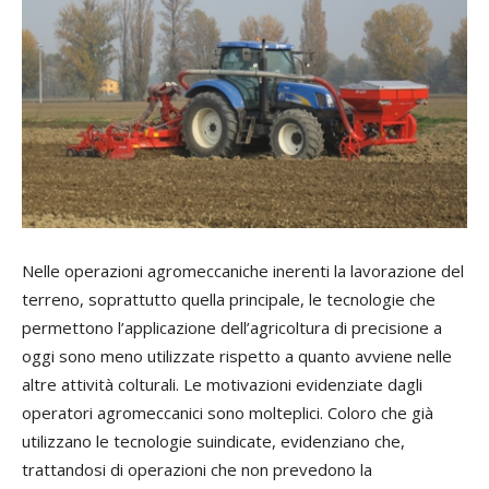
Nelle operazioni agromeccaniche inerenti la lavorazione del
terreno, soprattutto quella principale, le tecnologie che
permettono l’applicazione dell’agricoltura di precisione a
oggi sono meno utilizzate rispetto a quanto avviene nelle
altre attività colturali. Le motivazioni evidenziate dagli
operatori agromeccanici sono molteplici. Coloro che già
utilizzano le tecnologie suindicate, evidenziano che,
trattandosi di operazioni che non prevedono la