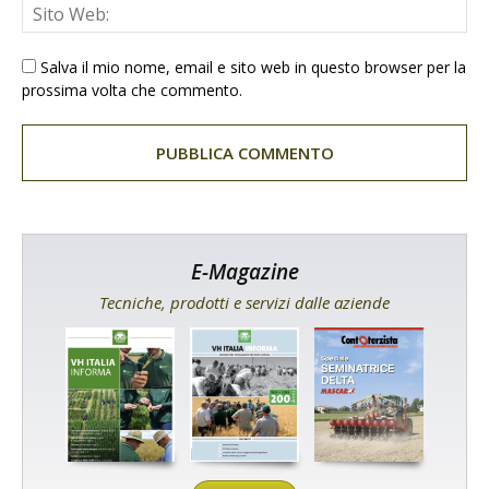
Salva il mio nome, email e sito web in questo browser per la
prossima volta che commento.
E-Magazine
Tecniche, prodotti e servizi dalle aziende