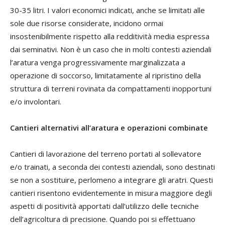
30-35 litri. I valori economici indicati, anche se limitati alle
sole due risorse considerate, incidono ormai
insostenibilmente rispetto alla redditività media espressa
dai seminativi. Non è un caso che in molti contesti aziendali
l’aratura venga progressivamente marginalizzata a
operazione di soccorso, limitatamente al ripristino della
struttura di terreni rovinata da compattamenti inopportuni
e/o involontari.
Cantieri alternativi all’aratura e operazioni combinate
Cantieri di lavorazione del terreno portati al sollevatore
e/o trainati, a seconda dei contesti aziendali, sono destinati
se non a sostituire, perlomeno a integrare gli aratri. Questi
cantieri risentono evidentemente in misura maggiore degli
aspetti di positività apportati dall’utilizzo delle tecniche
dell’agricoltura di precisione. Quando poi si effettuano