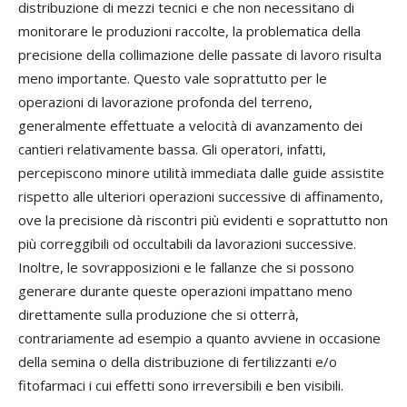
distribuzione di mezzi tecnici e che non necessitano di
monitorare le produzioni raccolte, la problematica della
precisione della collimazione delle passate di lavoro risulta
meno importante. Questo vale soprattutto per le
operazioni di lavorazione profonda del terreno,
generalmente effettuate a velocità di avanzamento dei
cantieri relativamente bassa. Gli operatori, infatti,
percepiscono minore utilità immediata dalle guide assistite
rispetto alle ulteriori operazioni successive di affinamento,
ove la precisione dà riscontri più evidenti e soprattutto non
più correggibili od occultabili da lavorazioni successive.
Inoltre, le sovrapposizioni e le fallanze che si possono
generare durante queste operazioni impattano meno
direttamente sulla produzione che si otterrà,
contrariamente ad esempio a quanto avviene in occasione
della semina o della distribuzione di fertilizzanti e/o
fitofarmaci i cui effetti sono irreversibili e ben visibili.