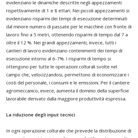
evidenziano le dinamiche descritte negli appezzamenti
rispettivamente di 1 e 8 ettari. Nei piccoli appezzamenti si
evidenziano risparmi dei tempi di esecuzione determinati
dal minore numero di passate per le macchine con fronte di
lavoro fino a 5 metri, ottenendo risparmi di tempo dal 7 a
oltre il 12 %. Nei grandi appezzamenti, invece, tutti i
cantieri di lavoro evidenziano contenimenti dei tempi di
esecuzione intorno al 6-7%. I risparmi di tempo si
ottengono per tutte le operazioni colturali svolte nel
campo che, velocizzandosi, permettono di economizzare i
costi del personale, i consumi e le emissioni. Per il cantiere
agromeccanico, invece, aumenta il dominio della superficie
lavorabile derivato dalla maggiore produttività espressa.
La riduzione degli input tecnici
In ogni operazione colturale che prevede la distribuzione di