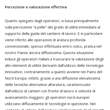
Percezione e valutazione effettiva
Quanto spiegato dagli operatori, si basa principalmente
sulla percezione “a pelle” del grado di utilità immediata al
supporto della guida del cantiere di lavoro. E in particolare
viene riferito alle operazioni di aratura profonda
convenzionale, spesso effettuata entro-solco, pratica nel
nostro Paese ancora diffusissima. Questa situazione
induce gli operatori Italiani a trascurare la valutazione degli
altri elementi di utilità derivanti dall’utilizzo delle tecnologie
innovative, contrariamente a quanto avviene nei Paesi del
Nord Europa. Infatti, grazie a una diffusione elevatissima
delle tecniche alternative all’aratura, caratterizzate
dall’utilizzo di cantieri con fronte di lavoro e velocità di
avanzamento maggiori, gli operatori nord-europei
utilizzano diffusamente le tecnologie in questione. Nel