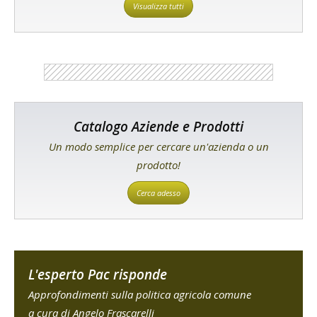
Visualizza tutti
Catalogo Aziende e Prodotti
Un modo semplice per cercare un'azienda o un
prodotto!
Cerca adesso
L'esperto Pac risponde
Approfondimenti sulla politica agricola comune
a cura di Angelo Frascarelli