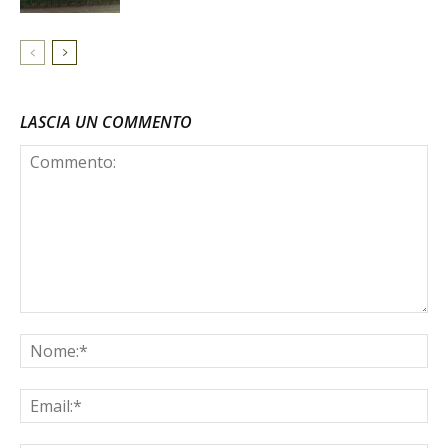
LASCIA UN COMMENTO