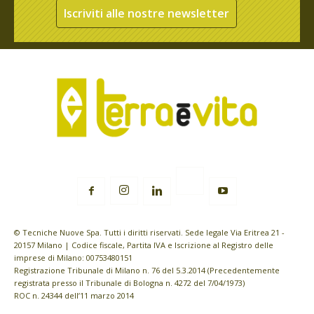
Iscriviti alle nostre newsletter
© Tecniche Nuove Spa. Tutti i diritti riservati. Sede legale Via Eritrea 21 -
20157 Milano | Codice fiscale, Partita IVA e Iscrizione al Registro delle
imprese di Milano: 00753480151
Registrazione Tribunale di Milano n. 76 del 5.3.2014 (Precedentemente
registrata presso il Tribunale di Bologna n. 4272 del 7/04/1973)
ROC n. 24344 dell’11 marzo 2014