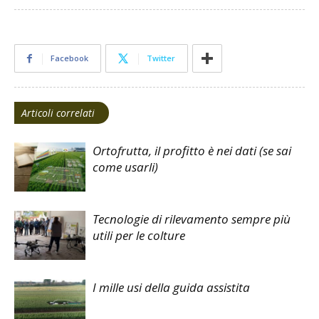
Facebook
Twitter
Articoli correlati
Ortofrutta, il profitto è nei dati (se sai
come usarli)
Tecnologie di rilevamento sempre più
utili per le colture
I mille usi della guida assistita