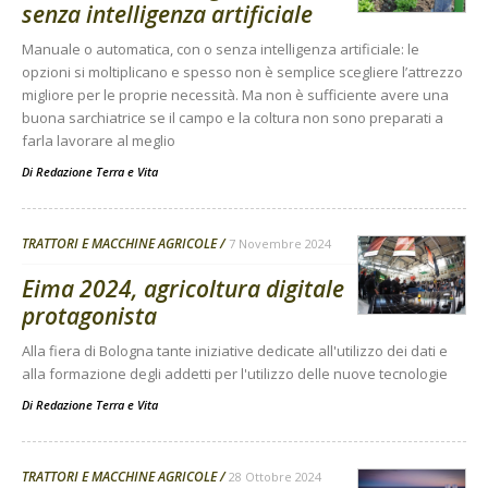
senza intelligenza artificiale
Manuale o automatica, con o senza intelligenza artificiale: le
opzioni si moltiplicano e spesso non è semplice scegliere l’attrezzo
migliore per le proprie necessità. Ma non è sufficiente avere una
buona sarchiatrice se il campo e la coltura non sono preparati a
farla lavorare al meglio
Di
Redazione Terra e Vita
TRATTORI E MACCHINE AGRICOLE
7 Novembre 2024
Eima 2024, agricoltura digitale
protagonista
Alla fiera di Bologna tante iniziative dedicate all'utilizzo dei dati e
alla formazione degli addetti per l'utilizzo delle nuove tecnologie
Di
Redazione Terra e Vita
TRATTORI E MACCHINE AGRICOLE
28 Ottobre 2024