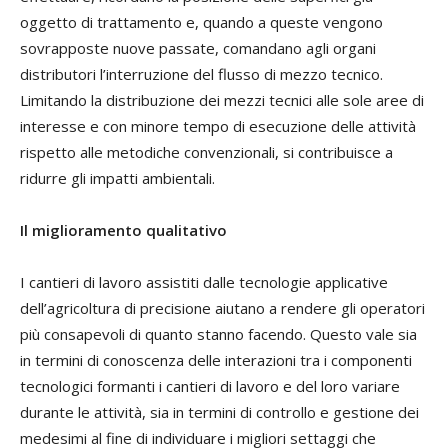
oggetto di trattamento e, quando a queste vengono
sovrapposte nuove passate, comandano agli organi
distributori l’interruzione del flusso di mezzo tecnico.
Limitando la distribuzione dei mezzi tecnici alle sole aree di
interesse e con minore tempo di esecuzione delle attività
rispetto alle metodiche convenzionali, si contribuisce a
ridurre gli impatti ambientali.
Il miglioramento qualitativo
I cantieri di lavoro assistiti dalle tecnologie applicative
dell’agricoltura di precisione aiutano a rendere gli operatori
più consapevoli di quanto stanno facendo. Questo vale sia
in termini di conoscenza delle interazioni tra i componenti
tecnologici formanti i cantieri di lavoro e del loro variare
durante le attività, sia in termini di controllo e gestione dei
medesimi al fine di individuare i migliori settaggi che