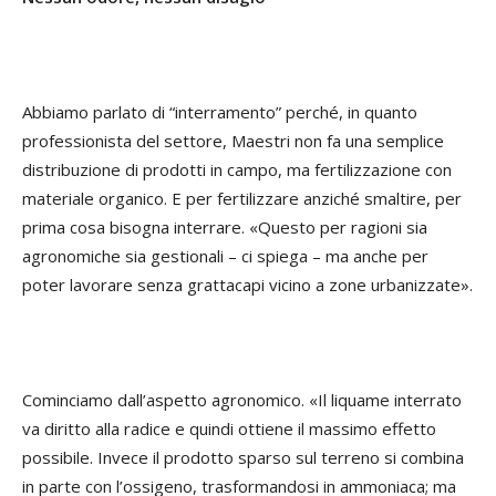
Abbiamo parlato di “interramento” perché, in quanto
professionista del settore, Maestri non fa una semplice
distribuzione di prodotti in campo, ma fertilizzazione con
materiale organico. E per fertilizzare anziché smaltire, per
prima cosa bisogna interrare. «Questo per ragioni sia
agronomiche sia gestionali – ci spiega – ma anche per
poter lavorare senza grattacapi vicino a zone urbanizzate».
Cominciamo dall’aspetto agronomico. «Il liquame interrato
va diritto alla radice e quindi ottiene il massimo effetto
possibile. Invece il prodotto sparso sul terreno si combina
in parte con l’ossigeno, trasformandosi in ammoniaca; ma