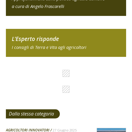
a cura di Angelo Frascarelli
L'Esperto risponde
I consigli di Terra e Vita agli agricoltori
Dalla stessa categoria
AGRICOLTORI INNOVATORI
27 Giugno 2025