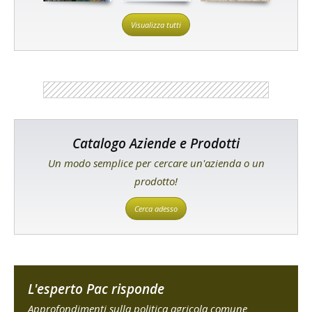
Visualizza tutti
Catalogo Aziende e Prodotti
Un modo semplice per cercare un'azienda o un
prodotto!
Cerca adesso
L'esperto Pac risponde
Approfondimenti sulla politica agricola comune