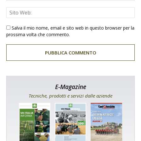
Salva il mio nome, email e sito web in questo browser per la
prossima volta che commento.
E-Magazine
Tecniche, prodotti e servizi dalle aziende