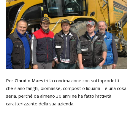
Per
Claudio
Maestri
la concimazione con sottoprodotti –
che siano fanghi, biomasse, compost o liquami – è una cosa
seria, perché da almeno 30 anni ne ha fatto l’attività
caratterizzante della sua azienda.