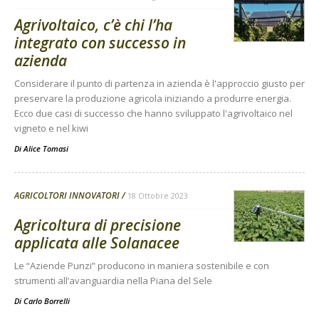
Agrivoltaico, c’è chi l’ha
integrato con successo in
azienda
Considerare il punto di partenza in azienda è l'approccio giusto per
preservare la produzione agricola iniziando a produrre energia.
Ecco due casi di successo che hanno sviluppato l'agrivoltaico nel
vigneto e nel kiwi
Di
Alice Tomasi
AGRICOLTORI INNOVATORI
18 Ottobre 2023
Agricoltura di precisione
applicata alle Solanacee
Le “Aziende Punzi” producono in maniera sostenibile e con
strumenti all’avanguardia nella Piana del Sele
Di
Carlo Borrelli