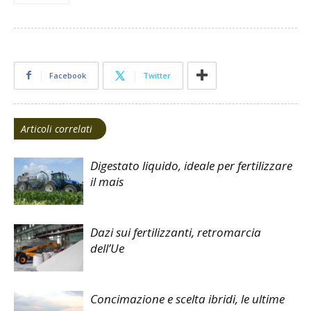
Facebook
Twitter
Articoli correlati
Digestato liquido, ideale per fertilizzare
il mais
Dazi sui fertilizzanti, retromarcia
dell’Ue
Concimazione e scelta ibridi, le ultime