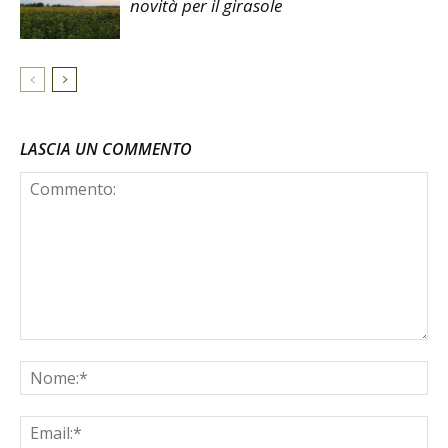
novità per il girasole
LASCIA UN COMMENTO