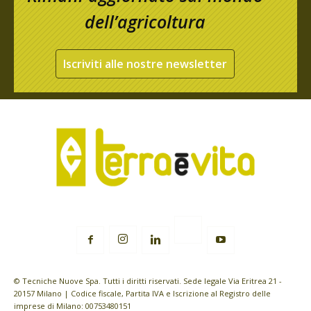
dell’agricoltura
Iscriviti alle nostre newsletter
© Tecniche Nuove Spa. Tutti i diritti riservati. Sede legale Via Eritrea 21 -
20157 Milano | Codice fiscale, Partita IVA e Iscrizione al Registro delle
imprese di Milano: 00753480151