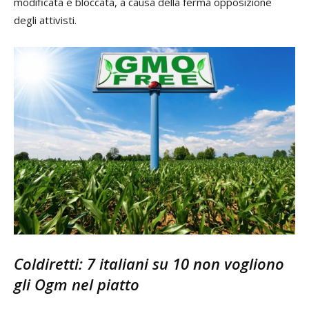
modificata è bloccata, a causa della ferma opposizione
degli attivisti.
Coldiretti: 7 italiani su 10 non vogliono
gli Ogm nel piatto