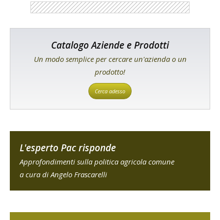
Catalogo Aziende e Prodotti
Un modo semplice per cercare un'azienda o un
prodotto!
Cerca adesso
L'esperto Pac risponde
Approfondimenti sulla politica agricola comune
a cura di Angelo Frascarelli