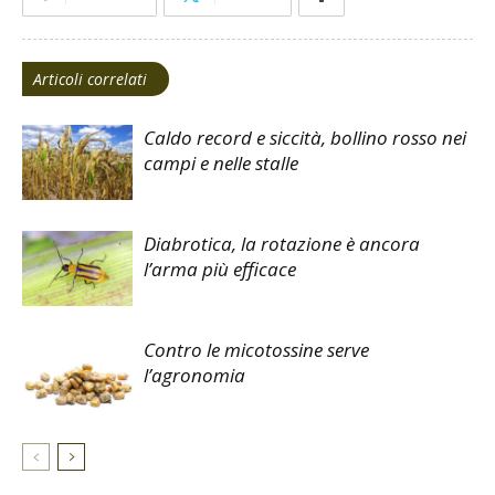
Articoli correlati
Caldo record e siccità, bollino rosso nei
campi e nelle stalle
Diabrotica, la rotazione è ancora
l’arma più efficace
Contro le micotossine serve
l’agronomia