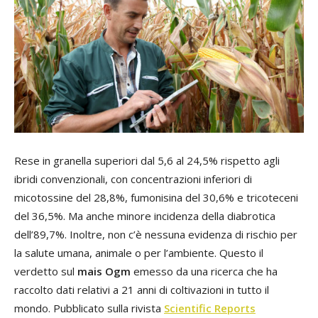
Rese in granella superiori dal 5,6 al 24,5% rispetto agli
ibridi convenzionali, con concentrazioni inferiori di
micotossine del 28,8%, fumonisina del 30,6% e tricoteceni
del 36,5%. Ma anche minore incidenza della diabrotica
dell’89,7%. Inoltre, non c’è nessuna evidenza di rischio per
la salute umana, animale o per l’ambiente. Questo il
verdetto sul
mais Ogm
emesso da una ricerca che ha
raccolto dati relativi a 21 anni di coltivazioni in tutto il
mondo. Pubblicato sulla rivista
Scientific Reports