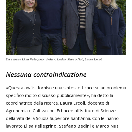
Da sinistra Elisa Pellegrino, Stefano Bedini, Marco Nuti, Laura Ercoli
Nessuna controindicazione
«Questa analisi fornisce una sintesi efficace su un problema
specifico molto discusso pubblicamente», ha detto la
coordinatrice della ricerca,
Laura Ercoli
, docente di
Agronomia e Coltivazioni Erbacee all’Istituto di Scienze
della Vita della Scuola Superiore Sant’Anna. Con lei hanno
lavorato
Elisa Pellegrino
,
Stefano Bedini
e
Marco Nuti
.