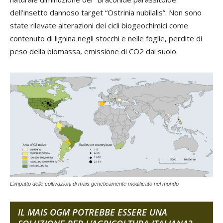
dell’insetto dannoso target “Ostrinia nubilalis”. Non sono
state rilevate alterazioni dei cicli biogeochimici come
contenuto di lignina negli stocchi e nelle foglie, perdite di
peso della biomassa, emissione di CO2 dal suolo.
L’impatto delle coltivazioni di mais geneticamente modificato nel mondo
IL MAIS OGM POTREBBE ESSERE UNA