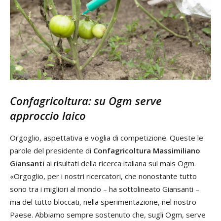
Confagricoltura: su Ogm serve
approccio laico
Orgoglio, aspettativa e voglia di competizione. Queste le
parole del presidente di
Confagricoltura
Massimiliano
Giansanti
ai risultati della ricerca italiana sul mais Ogm.
«Orgoglio, per i nostri ricercatori, che nonostante tutto
sono tra i migliori al mondo – ha sottolineato Giansanti –
ma del tutto bloccati, nella sperimentazione, nel nostro
Paese. Abbiamo sempre sostenuto che, sugli Ogm, serve