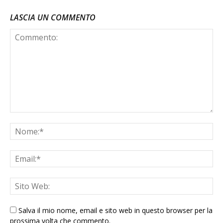
LASCIA UN COMMENTO
Salva il mio nome, email e sito web in questo browser per la
prossima volta che commento.