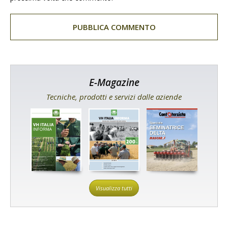
E-Magazine
Tecniche, prodotti e servizi dalle aziende
Visualizza tutti