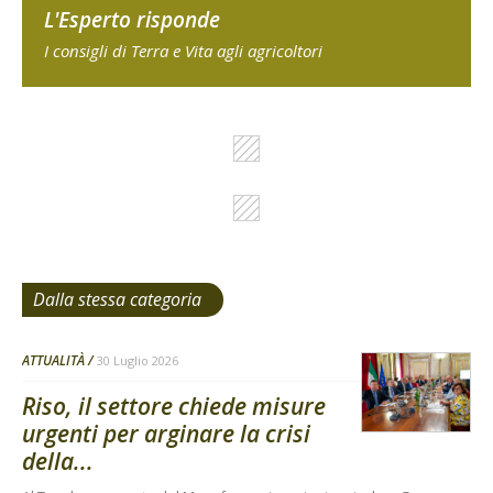
L'Esperto risponde
I consigli di Terra e Vita agli agricoltori
Dalla stessa categoria
ATTUALITÀ
30 Luglio 2026
Riso, il settore chiede misure
urgenti per arginare la crisi
della...