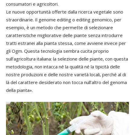
consumatori e agricoltori.
Le nuove opportunità offerte dalla ricerca vegetale sono
straordinarie. Il genome editing o editing genomico, per
esempio, è un metodo che permette di selezionare
caratteristiche migliorative delle piante senza introdurre
tratti estranei alla pianta stessa, come avviene invece per
gli Ogm. Questa tecnologia sembra cucita proprio
sull’agricoltura italiana: la selezione delle piante, con questa
metodologia, non intacca né la qualità né la tipicità delle
nostre produzioni e delle nostre varietà locali, perché al di
là del carattere desiderato non tocca null’altro del genoma
della pianta».