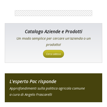
Catalogo Aziende e Prodotti
Un modo semplice per cercare un'azienda o un
prodotto!
Cerca adesso
L'esperto Pac risponde
Approfondimenti sulla politica agricola comune
a cura di Angelo Frascarelli