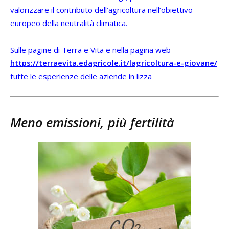
valorizzare il contributo dell’agricoltura nell’obiettivo
europeo della neutralità climatica.
Sulle pagine di Terra e Vita e nella pagina web
https://terraevita.edagricole.it/lagricoltura-e-giovane/
tutte le esperienze delle aziende in lizza
Meno emissioni, più fertilità