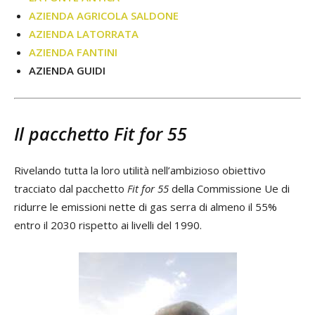
AZIENDA AGRICOLA SALDONE
AZIENDA LATORRATA
AZIENDA FANTINI
AZIENDA GUIDI
Il pacchetto Fit for 55
Rivelando tutta la loro utilità nell’ambizioso obiettivo
tracciato dal pacchetto
Fit for 55
della Commissione Ue di
ridurre le emissioni nette di gas serra di almeno il 55%
entro il 2030 rispetto ai livelli del 1990.