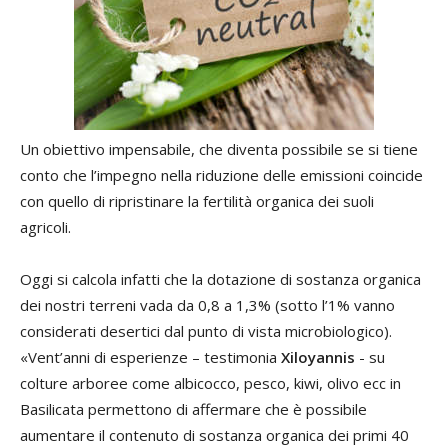
Un obiettivo impensabile, che diventa possibile se si tiene
conto che l’impegno nella riduzione delle emissioni coincide
con quello di ripristinare la fertilità organica dei suoli
agricoli.
Oggi si calcola infatti che la dotazione di sostanza organica
dei nostri terreni vada da 0,8 a 1,3% (sotto l’1% vanno
considerati desertici dal punto di vista microbiologico).
«Vent’anni di esperienze – testimonia
Xiloyannis
- su
colture arboree come albicocco, pesco, kiwi, olivo ecc in
Basilicata permettono di affermare che è possibile
aumentare il contenuto di sostanza organica dei primi 40