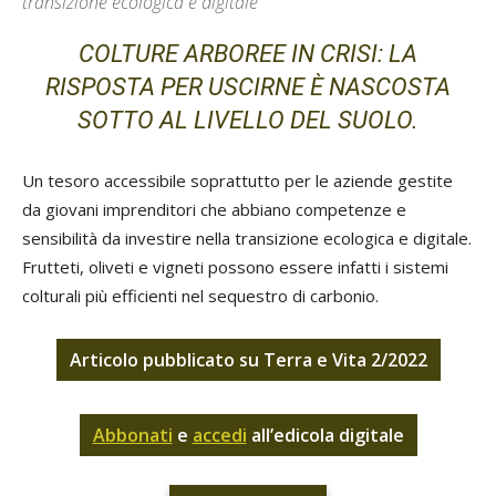
transizione ecologica e digitale
COLTURE ARBOREE IN CRISI: LA
RISPOSTA PER USCIRNE È NASCOSTA
SOTTO AL LIVELLO DEL SUOLO.
Un tesoro accessibile soprattutto per le aziende gestite
da giovani imprenditori che abbiano competenze e
sensibilità da investire nella transizione ecologica e digitale.
Frutteti, oliveti e vigneti possono essere infatti i sistemi
colturali più efficienti nel sequestro di carbonio.
Articolo pubblicato su Terra e Vita 2/2022
Abbonati
e
accedi
all’edicola digitale