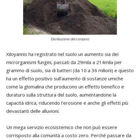
Disribuzione del compost
Xiloyannis ha registrato nel suolo un aumento sia dei
microrganismi fungini, passati da 29mila a 214mila per
grammo di suolo, sia di batteri (da 10 a 36 milioni) e questo
ha un effetto positivo sull’aumento di sostanze umiche
come la glomalina che producono un effetto benefico e
duraturo sulla struttura del suolo, aumentandone la
capacità idrica, riducendo l’erosione e anche gli effetti più
devastanti delle alluvioni.
Un mega servizio ecosistemico che non può essere
corrisposto alla comunità a costo zero. Perché passare da