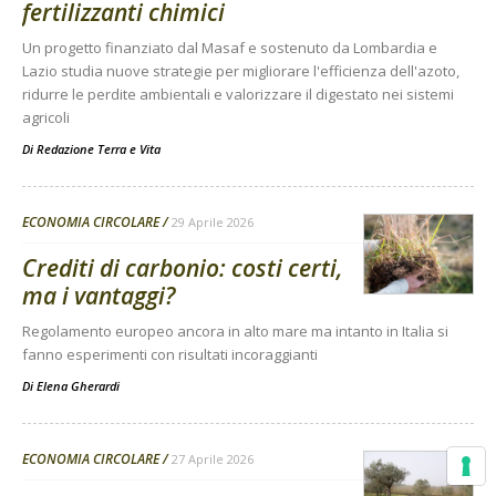
fertilizzanti chimici
Un progetto finanziato dal Masaf e sostenuto da Lombardia e
Lazio studia nuove strategie per migliorare l'efficienza dell'azoto,
ridurre le perdite ambientali e valorizzare il digestato nei sistemi
agricoli
Di
Redazione Terra e Vita
ECONOMIA CIRCOLARE
29 Aprile 2026
Crediti di carbonio: costi certi,
ma i vantaggi?
Regolamento europeo ancora in alto mare ma intanto in Italia si
fanno esperimenti con risultati incoraggianti
Di
Elena Gherardi
ECONOMIA CIRCOLARE
27 Aprile 2026