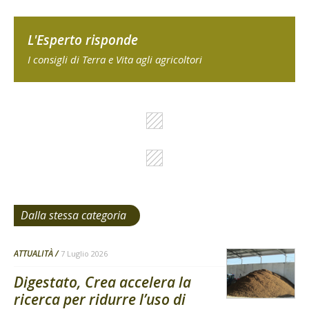
L'Esperto risponde
I consigli di Terra e Vita agli agricoltori
Dalla stessa categoria
ATTUALITÀ
7 Luglio 2026
Digestato, Crea accelera la
ricerca per ridurre l’uso di