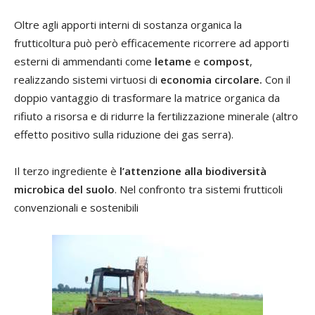
Oltre agli apporti interni di sostanza organica la
frutticoltura può però efficacemente ricorrere ad apporti
esterni di ammendanti come
letame
e
compost
,
realizzando sistemi virtuosi di
economia circolare.
Con il
doppio vantaggio di trasformare la matrice organica da
rifiuto a risorsa e di ridurre la fertilizzazione minerale (altro
effetto positivo sulla riduzione dei gas serra).
Il terzo ingrediente è
l’attenzione alla biodiversità
microbica del suolo
. Nel confronto tra sistemi frutticoli
convenzionali e sostenibili