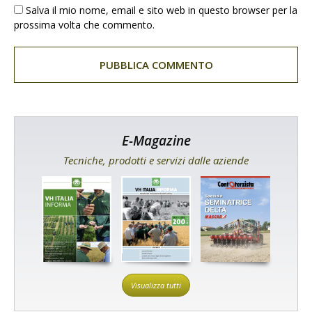
Salva il mio nome, email e sito web in questo browser per la
prossima volta che commento.
E-Magazine
Tecniche, prodotti e servizi dalle aziende
Visualizza tutti