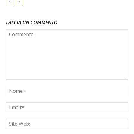
LASCIA UN COMMENTO