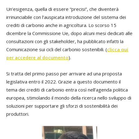
Un’esigenza, quella di essere “precisi”, che diventerà
irrinunciabile con l’auspicata introduzione del sistema dei
crediti di carbonio anche in agricoltura. Lo scorso 15
dicembre la Commissione Ue, dopo alcuni mesi dedicati alle
consultazioni con gli stakeholder, ha pubblicato infatti la
Comunicazione sui cicli del carbonio sostenibili. (
clicca qui
per accedere al documento
).
Si tratta del primo passo per arrivare ad una proposta
legislativa entro il 2022. Grazie a questo documento il
tema dei crediti di carbonio entra così nell’agenda politica
europea, stimolando il mondo della ricerca nello sviluppo di
soluzioni per supportare gli sforzi di sostenibilità dei
produttori.