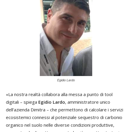
Egidio Lardo
«La nostra realtà collabora alla messa a punto di tool
digitali – spiega
Egidio Lardo
, amministratore unico
dell’azienda Dimitra – che permettono di calcolare i servizi
ecosistemici connessi al potenziale sequestro di carbonio
organico nel suolo nelle diverse condizioni produttive,