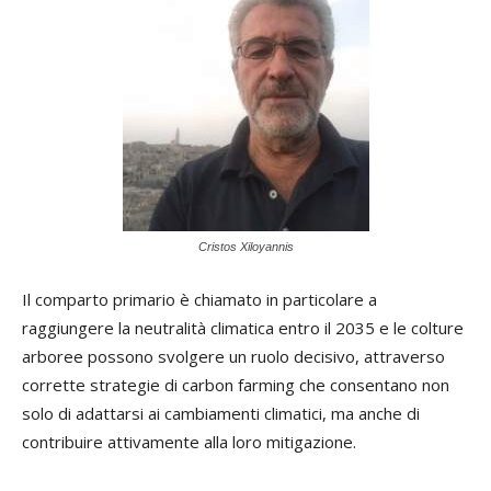
Cristos Xiloyannis
Il comparto primario è chiamato in particolare a
raggiungere la neutralità climatica entro il 2035 e le colture
arboree possono svolgere un ruolo decisivo, attraverso
corrette strategie di carbon farming che consentano non
solo di adattarsi ai cambiamenti climatici, ma anche di
contribuire attivamente alla loro mitigazione.