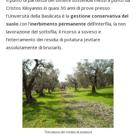
Cristos Xiloyannis in quasi 30 anni di prove presso
l’Università della Basilicata è la
gestione conservativa del
suolo
con l’
inerbimento permanente
dell’interfila, la non
lavorazione del sottofila, il ricorso a sovesci e
l’interramento dei residui di potatura (evitare
assolutamente di bruciarli).
Trinciatura dei residui di potatura