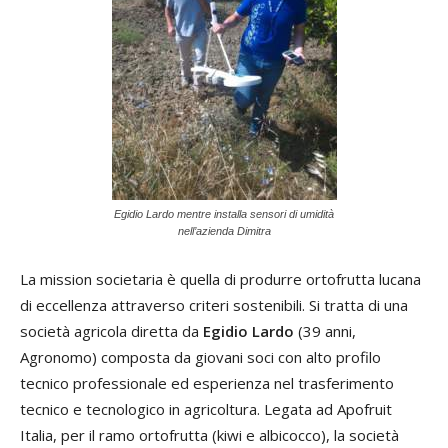
Egidio Lardo mentre installa sensori di umidità
nell’azienda Dimitra
La mission societaria è quella di produrre ortofrutta lucana
di eccellenza attraverso criteri sostenibili. Si tratta di una
società agricola diretta da
Egidio Lardo
(39 anni,
Agronomo) composta da giovani soci con alto profilo
tecnico professionale ed esperienza nel trasferimento
tecnico e tecnologico in agricoltura. Legata ad Apofruit
Italia, per il ramo ortofrutta (kiwi e albicocco), la società