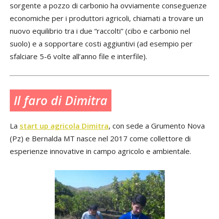
sorgente a pozzo di carbonio ha ovviamente conseguenze
economiche per i produttori agricoli, chiamati a trovare un
nuovo equilibrio tra i due “raccolti” (cibo e carbonio nel
suolo) e a sopportare costi aggiuntivi (ad esempio per
sfalciare 5-6 volte all’anno file e interfile).
Il faro di Dimitra
La
start up agricola Dimitra
, con sede a Grumento Nova
(Pz) e Bernalda MT nasce nel 2017 come collettore di
esperienze innovative in campo agricolo e ambientale.