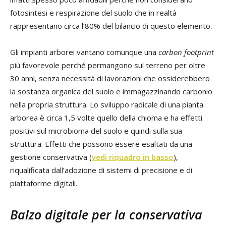
fotosintesi e respirazione del suolo che in realtà
rappresentano circa l’80% del bilancio di questo elemento.
Gli impianti arborei vantano comunque una
carbon footprint
più favorevole perché permangono sul terreno per oltre
30 anni, senza necessità di lavorazioni che ossiderebbero
la sostanza organica del suolo e immagazzinando carbonio
nella propria struttura. Lo sviluppo radicale di una pianta
arborea è circa 1,5 volte quello della chioma e ha effetti
positivi sul microbioma del suolo e quindi sulla sua
struttura. Effetti che possono essere esaltati da una
gestione conservativa (
vedi riquadro in basso
),
riqualificata dall’adozione di sistemi di precisione e di
piattaforme digitali.
Balzo digitale per la conservativa