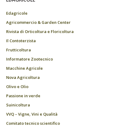
Edagricole
Agricommercio & Garden Center
Rivista di Orticoltura e Floricoltura
Il Contoterzista
Frutticoltura
Informatore Zootecnico
Macchine Agricole
Nova Agricoltura
Olivo e Olio
Passione in verde
Suinicoltura
VVQ – Vigne, Vini e Qualità
Comitato tecnico scientifico