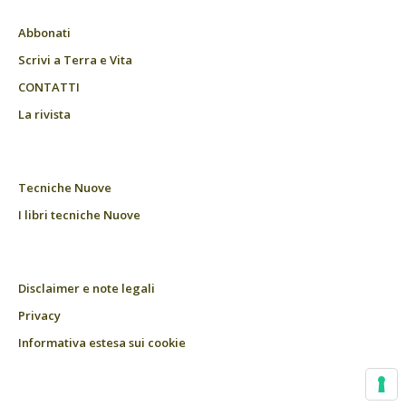
Abbonati
Scrivi a Terra e Vita
CONTATTI
La rivista
Tecniche Nuove
I libri tecniche Nuove
Disclaimer e note legali
Privacy
Informativa estesa sui cookie