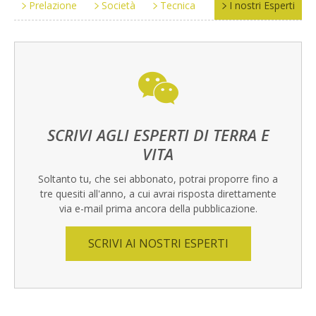
Prelazione
Società
Tecnica
I nostri Esperti
SCRIVI AGLI ESPERTI DI TERRA E
VITA
Soltanto tu, che sei abbonato, potrai proporre fino a
tre quesiti all'anno, a cui avrai risposta direttamente
via e-mail prima ancora della pubblicazione.
SCRIVI AI NOSTRI ESPERTI