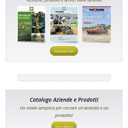
Visualizza tutti
Catalogo Aziende e Prodotti
Un modo semplice per cercare un'azienda o un
prodotto!
Cerca adesso