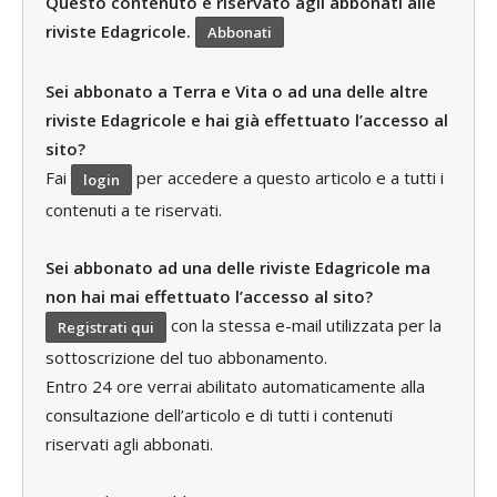
Questo contenuto è riservato agli abbonati alle
riviste Edagricole.
Abbonati
Sei abbonato a Terra e Vita o ad una delle altre
riviste Edagricole e hai già effettuato l’accesso al
sito?
Fai
per accedere a questo articolo e a tutti i
login
contenuti a te riservati.
Sei abbonato ad una delle riviste Edagricole ma
non hai mai effettuato l’accesso al sito?
con la stessa e-mail utilizzata per la
Registrati qui
sottoscrizione del tuo abbonamento.
Entro 24 ore verrai abilitato automaticamente alla
consultazione dell’articolo e di tutti i contenuti
riservati agli abbonati.