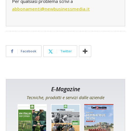
Per qualsiasi problema scrivi a
abbonamenti@newbusinessmedia.it
Facebook
Twitter
E-Magazine
Tecniche, prodotti e servizi dalle aziende