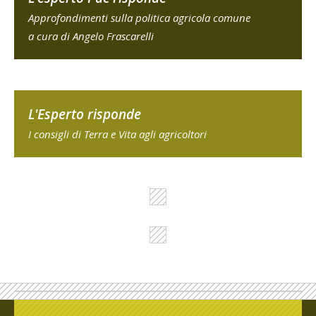
Approfondimenti sulla politica agricola comune
a cura di Angelo Frascarelli
L'Esperto risponde
I consigli di Terra e Vita agli agricoltori