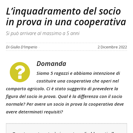
L’inquadramento del socio
in prova in una cooperativa
Si può arrivare al massimo a 5 anni
Di Giulio D’Imperio
-
2 Dicembre 2022
Domanda
Siamo 5 ragazzi e abbiamo intenzione di
costituire una cooperativa che operi nel
comparto agricolo. Ci è stato suggerito di prevedere la
figura del socio in prova. Qual è la differenza con il socio
normale? Per avere un socio in prova la cooperativa deve
avere determinati requisiti?