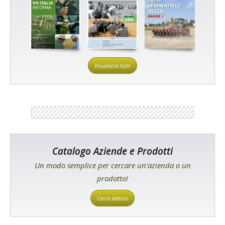
Visualizza tutti
Catalogo Aziende e Prodotti
Un modo semplice per cercare un'azienda o un
prodotto!
Cerca adesso