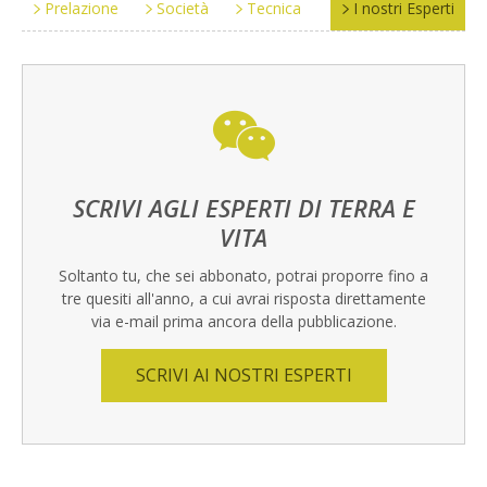
Prelazione
Società
Tecnica
I nostri Esperti
SCRIVI AGLI ESPERTI DI TERRA E
VITA
Soltanto tu, che sei abbonato, potrai proporre fino a
tre quesiti all'anno, a cui avrai risposta direttamente
via e-mail prima ancora della pubblicazione.
SCRIVI AI NOSTRI ESPERTI