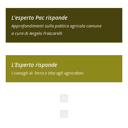
L'esperto Pac risponde
Approfondimenti sulla politica agricola comune
a cura di Angelo Frascarelli
L'Esperto risponde
I consigli di Terra e Vita agli agricoltori