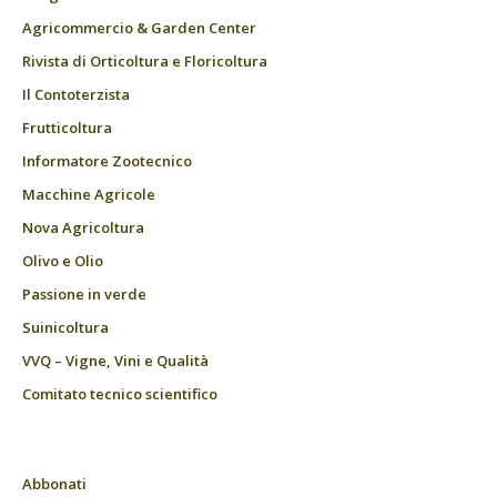
Agricommercio & Garden Center
Rivista di Orticoltura e Floricoltura
Il Contoterzista
Frutticoltura
Informatore Zootecnico
Macchine Agricole
Nova Agricoltura
Olivo e Olio
Passione in verde
Suinicoltura
VVQ – Vigne, Vini e Qualità
Comitato tecnico scientifico
Abbonati