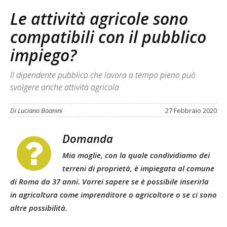
Le attività agricole sono
compatibili con il pubblico
impiego?
Il dipendente pubblico che lavora a tempo pieno può
svolgere anche attività agricola
Di Luciano Boanini
-
27 Febbraio 2020
Domanda
Mia moglie, con la quale condividiamo dei
terreni di proprietà, è impiegata al comune
di Roma da 37 anni. Vorrei sapere se è possibile inserirla
in agricoltura come imprenditore o agricoltore o se ci sono
altre possibilità.