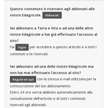
Questo contenuto è riservato agli abbonati alle
riviste Edagricole.
Abbonati
Sei abbonato a Terra e Vita o ad una delle altre
riviste Edagricole e hai già effettuato l’accesso al
sito?
Fai
per accedere a questo articolo e a tutti i
login
contenuti a te riservati.
Sei abbonato ad una delle riviste Edagricole ma
non hai mai effettuato l’accesso al sito?
con la stessa e-mail utilizzata per la
Registrati qui
sottoscrizione del tuo abbonamento.
Entro 24 ore verrai abilitato automaticamente alla
consultazione dell’articolo e di tutti i contenuti
riservati agli abbonati.