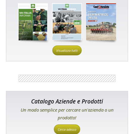
Visualizza tutti
Catalogo Aziende e Prodotti
Un modo semplice per cercare un'azienda o un
prodotto!
Cerca adesso