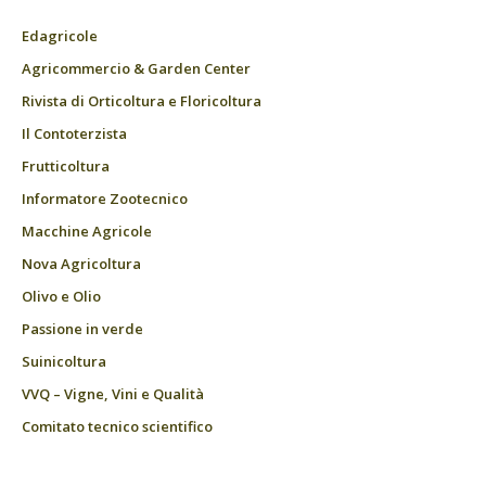
Edagricole
Agricommercio & Garden Center
Rivista di Orticoltura e Floricoltura
Il Contoterzista
Frutticoltura
Informatore Zootecnico
Macchine Agricole
Nova Agricoltura
Olivo e Olio
Passione in verde
Suinicoltura
VVQ – Vigne, Vini e Qualità
Comitato tecnico scientifico