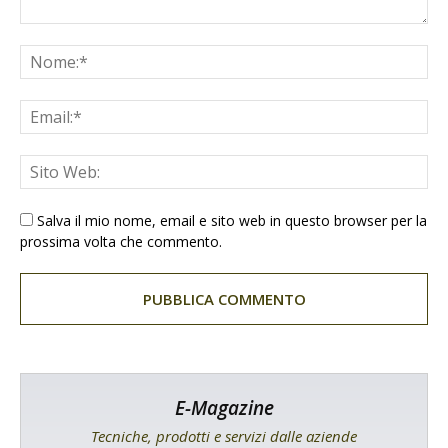
Salva il mio nome, email e sito web in questo browser per la
prossima volta che commento.
E-Magazine
Tecniche, prodotti e servizi dalle aziende