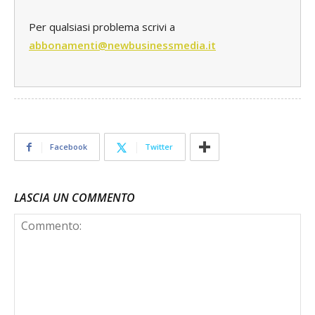
Per qualsiasi problema scrivi a
abbonamenti@newbusinessmedia.it
Facebook
Twitter
LASCIA UN COMMENTO