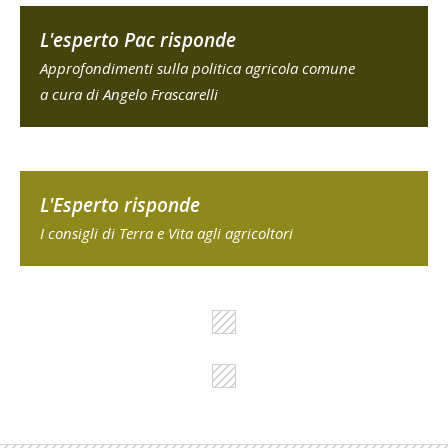
L'esperto Pac risponde
Approfondimenti sulla politica agricola comune
a cura di Angelo Frascarelli
L'Esperto risponde
I consigli di Terra e Vita agli agricoltori