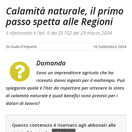
Calamità naturale, il primo
passo spetta alle Regioni
Il riferimento è l’art. 6 del Dl 102 del 29 marzo 2004
Di Giulio D’Imperio
-
16 Settembre 2024
Domanda
Sono un imprenditore agricolo che ha
ricevuto danni ingenti per il maltempo. Può
spiegarmi quale è l’iter da rispettare per ottenere lo stato
di calamità naturale e quali benefici sono previsti per i
datori di lavoro?
Questo contenuto è riservato agli abbonati alle