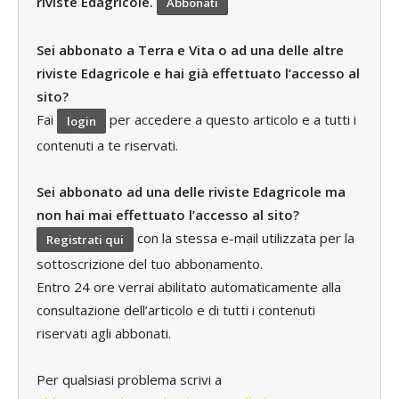
riviste Edagricole.
Abbonati
Sei abbonato a Terra e Vita o ad una delle altre
riviste Edagricole e hai già effettuato l’accesso al
sito?
Fai
per accedere a questo articolo e a tutti i
login
contenuti a te riservati.
Sei abbonato ad una delle riviste Edagricole ma
non hai mai effettuato l’accesso al sito?
con la stessa e-mail utilizzata per la
Registrati qui
sottoscrizione del tuo abbonamento.
Entro 24 ore verrai abilitato automaticamente alla
consultazione dell’articolo e di tutti i contenuti
riservati agli abbonati.
Per qualsiasi problema scrivi a