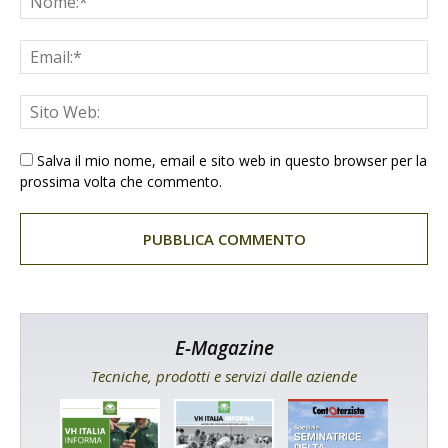
Salva il mio nome, email e sito web in questo browser per la
prossima volta che commento.
E-Magazine
Tecniche, prodotti e servizi dalle aziende