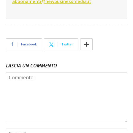
abbonamenti@newbusinessmedia.it
Facebook
Twitter
LASCIA UN COMMENTO