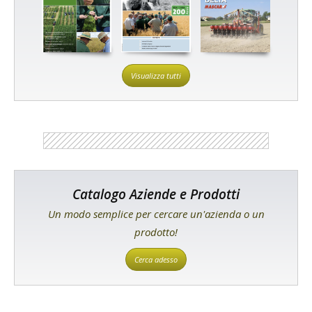
Visualizza tutti
Catalogo Aziende e Prodotti
Un modo semplice per cercare un'azienda o un
prodotto!
Cerca adesso