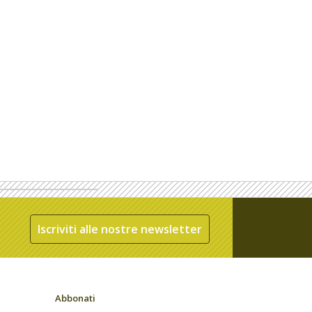
Iscriviti alle nostre newsletter
Abbonati