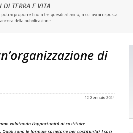
I DI TERRA E VITA
potrai proporre fino a tre quesiti all'anno, a cui avrai risposta
ancora della pubblicazione.
un’organizzazione di
12 Gennaio 2024
iamo valutando l’opportunità di costituire
 Quali sono le formule societarie per costituirla? I soci