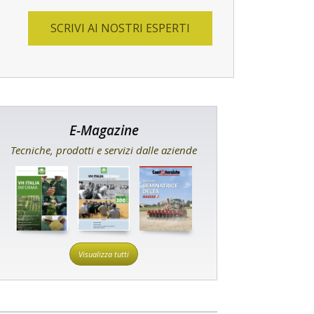
SCRIVI AI NOSTRI ESPERTI
E-Magazine
Tecniche, prodotti e servizi dalle aziende
Visualizza tutti