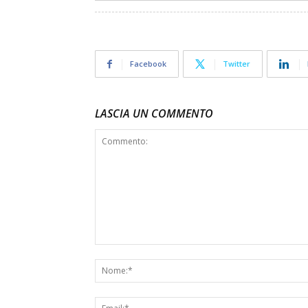
Facebook
Twitter
LASCIA UN COMMENTO