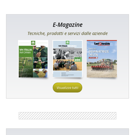
E-Magazine
Tecniche, prodotti e servizi dalle aziende
Visualizza tutti