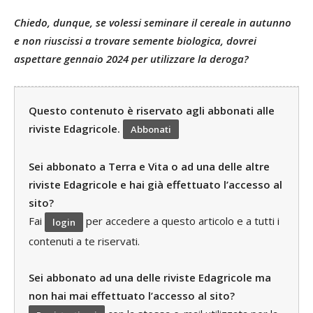
Chiedo, dunque, se volessi seminare il cereale in autunno
e non riuscissi a trovare semente biologica, dovrei
aspettare gennaio 2024 per utilizzare la deroga?
Questo contenuto è riservato agli abbonati alle
riviste Edagricole.
Abbonati
Sei abbonato a Terra e Vita o ad una delle altre
riviste Edagricole e hai già effettuato l’accesso al
sito?
Fai
per accedere a questo articolo e a tutti i
login
contenuti a te riservati.
Sei abbonato ad una delle riviste Edagricole ma
non hai mai effettuato l’accesso al sito?