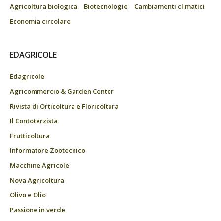
Agricoltura biologica
Biotecnologie
Cambiamenti climatici
Economia circolare
EDAGRICOLE
Edagricole
Agricommercio & Garden Center
Rivista di Orticoltura e Floricoltura
Il Contoterzista
Frutticoltura
Informatore Zootecnico
Macchine Agricole
Nova Agricoltura
Olivo e Olio
Passione in verde