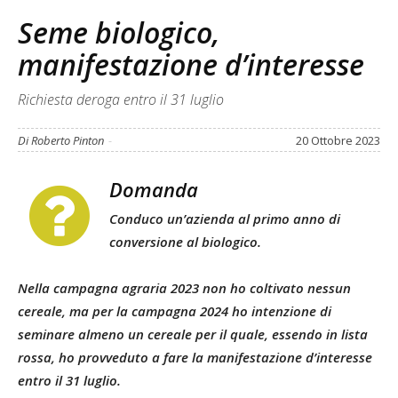
Seme biologico,
manifestazione d’interesse
Richiesta deroga entro il 31 luglio
Di Roberto Pinton
-
20 Ottobre 2023
Domanda
Conduco un’azienda al primo anno di
conversione al biologico.
Nella campagna agraria 2023 non ho coltivato nessun
cereale, ma per la campagna 2024 ho intenzione di
seminare almeno un cereale per il quale, essendo in lista
rossa, ho provveduto a fare la manifestazione d’interesse
entro il 31 luglio.