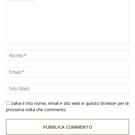
Salva il mio nome, email e sito web in questo browser per la
prossima volta che commento.