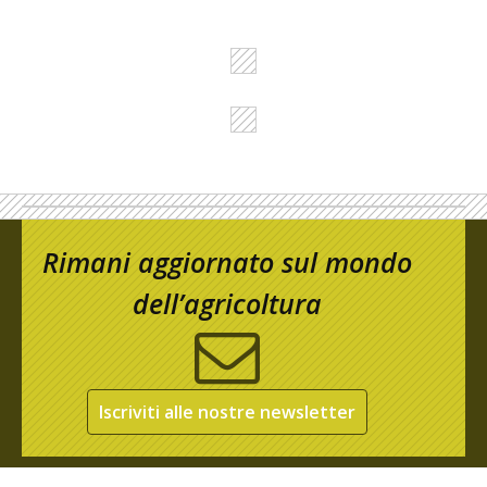
Rimani aggiornato sul mondo
dell’agricoltura
Iscriviti alle nostre newsletter