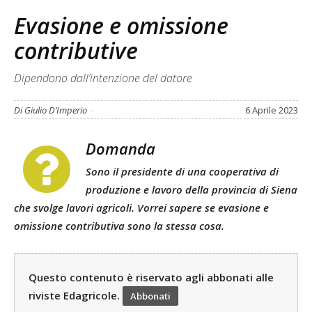
Evasione e omissione
contributive
Dipendono dall’intenzione del datore
Di Giulio D’Imperio
-
6 Aprile 2023
Domanda
Sono il presidente di una cooperativa di
produzione e lavoro della provincia di Siena
che svolge lavori agricoli. Vorrei sapere se evasione e
omissione contributiva sono la stessa cosa.
Questo contenuto è riservato agli abbonati alle
riviste Edagricole.
Abbonati