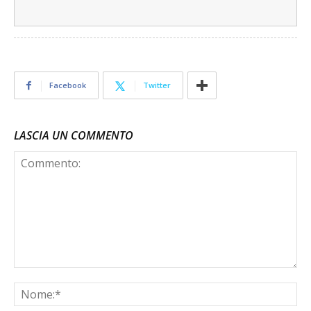
Facebook
Twitter
LASCIA UN COMMENTO