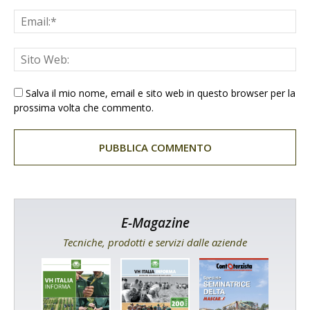
Salva il mio nome, email e sito web in questo browser per la
prossima volta che commento.
E-Magazine
Tecniche, prodotti e servizi dalle aziende