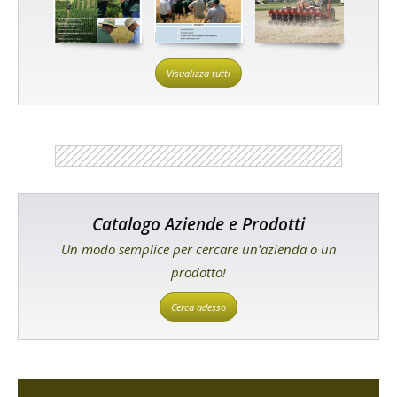
Visualizza tutti
Catalogo Aziende e Prodotti
Un modo semplice per cercare un'azienda o un
prodotto!
Cerca adesso