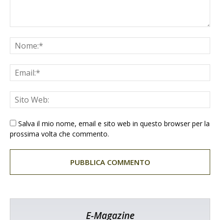
Salva il mio nome, email e sito web in questo browser per la
prossima volta che commento.
E-Magazine