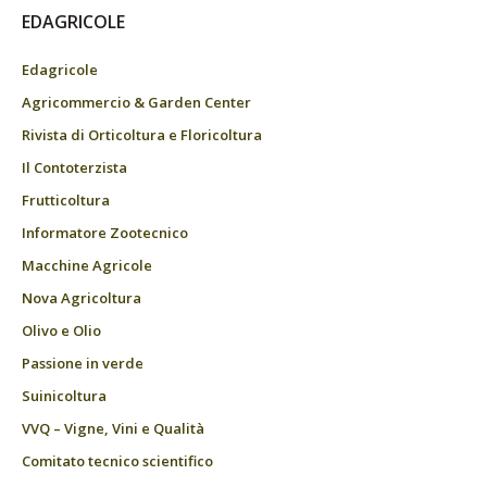
EDAGRICOLE
Edagricole
Agricommercio & Garden Center
Rivista di Orticoltura e Floricoltura
Il Contoterzista
Frutticoltura
Informatore Zootecnico
Macchine Agricole
Nova Agricoltura
Olivo e Olio
Passione in verde
Suinicoltura
VVQ – Vigne, Vini e Qualità
Comitato tecnico scientifico