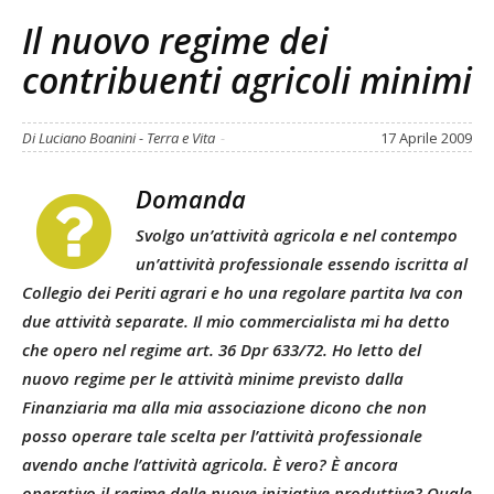
Il nuovo regime dei
contribuenti agricoli minimi
Di Luciano Boanini - Terra e Vita
-
17 Aprile 2009
Domanda
Svolgo un’attività agricola e nel contempo
un’attività professionale essendo iscritta al
Collegio dei Periti agrari e ho una regolare partita Iva con
due attività separate. Il mio commercialista mi ha detto
che opero nel regime art. 36 Dpr 633/72. Ho letto del
nuovo regime per le attività minime previsto dalla
Finanziaria ma alla mia associazione dicono che non
posso operare tale scelta per l’attività professionale
avendo anche l’attività agricola. È vero? È ancora
operativo il regime delle nuove iniziative produttive? Quale