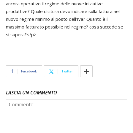
ancora operativo il regime delle nuove iniziative
produttive? Quale dicitura devo indicare sulla fattura nel
nuovo regime minimo al posto dell’Iva? Quanto è il
massimo fatturato possibile nel regime? cosa succede se
si supera?</p>
Facebook
Twitter
LASCIA UN COMMENTO