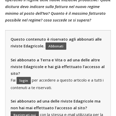
dicitura devo indicare sulla fattura nel nuovo regime
minimo al posto dell’Iva? Quanto è il massimo fatturato
possibile nel regime? cosa succede se si supera?
Questo contenuto è riservato agli abbonati alle
riviste Edagricole.
Abbonati
Sei abbonato a Terra e Vita o ad una delle altre
riviste Edagricole e hai già effettuato l’accesso al
sito?
Fai
per accedere a questo articolo e a tutti i
login
contenuti a te riservati.
Sei abbonato ad una delle riviste Edagricole ma
non hai mai effettuato l’accesso al sito?
con la stessa e-mail utilizzata per la
Registrati qui