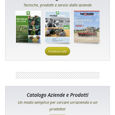
Tecniche, prodotti e servizi dalle aziende
Visualizza tutti
Catalogo Aziende e Prodotti
Un modo semplice per cercare un'azienda o un
prodotto!