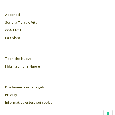
Abbonati
Scrivi a Terra e Vita
CONTATTI
La rivista
Tecniche Nuove
I libri tecniche Nuove
Disclaimer e note legali
Privacy
Informativa estesa sui cookie