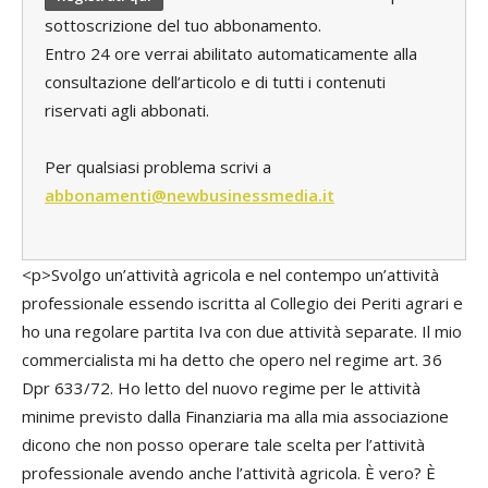
sottoscrizione del tuo abbonamento.
Entro 24 ore verrai abilitato automaticamente alla
consultazione dell’articolo e di tutti i contenuti
riservati agli abbonati.
Per qualsiasi problema scrivi a
abbonamenti@newbusinessmedia.it
<p>Svolgo un’attività agricola e nel contempo un’attività
professionale essendo iscritta al Collegio dei Periti agrari e
ho una regolare partita Iva con due attività separate. Il mio
commercialista mi ha detto che opero nel regime art. 36
Dpr 633/72. Ho letto del nuovo regime per le attività
minime previsto dalla Finanziaria ma alla mia associazione
dicono che non posso operare tale scelta per l’attività
professionale avendo anche l’attività agricola. È vero? È