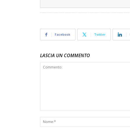
Facebook
Twitter
LASCIA UN COMMENTO