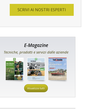
SCRIVI AI NOSTRI ESPERTI
E-Magazine
Tecniche, prodotti e servizi dalle aziende
Visualizza tutti