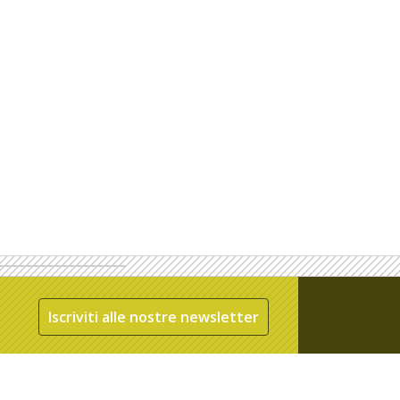
Iscriviti alle nostre newsletter