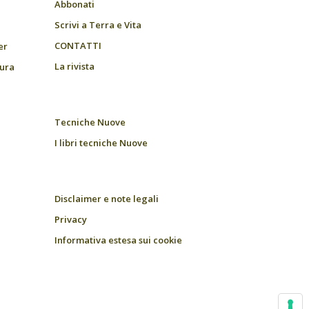
Abbonati
Scrivi a Terra e Vita
CONTATTI
er
La rivista
tura
Tecniche Nuove
I libri tecniche Nuove
Disclaimer e note legali
Privacy
Informativa estesa sui cookie