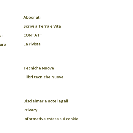
Abbonati
Scrivi a Terra e Vita
CONTATTI
er
La rivista
tura
Tecniche Nuove
I libri tecniche Nuove
Disclaimer e note legali
Privacy
Informativa estesa sui cookie