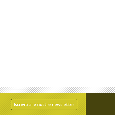
Iscriviti alle nostre newsletter