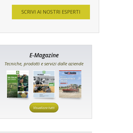
SCRIVI AI NOSTRI ESPERTI
E-Magazine
Tecniche, prodotti e servizi dalle aziende
Visualizza tutti