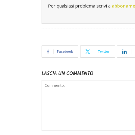
Per qualsiasi problema scrivi a
abboname
Facebook
Twitter
LASCIA UN COMMENTO