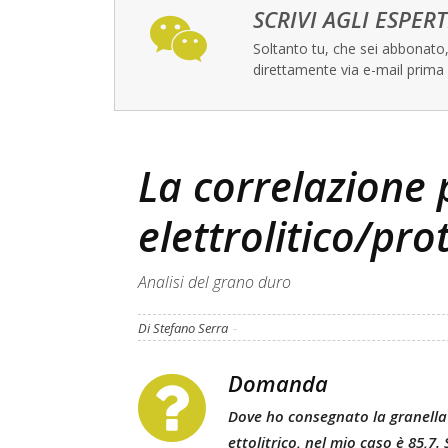
SCRIVI AGLI ESPERT
Soltanto tu, che sei abbonato, 
direttamente via e-mail prima 
La correlazione
elettrolitico/pro
Analisi del grano duro
Di Stefano Serra
-
Domanda
Dove ho consegnato la granella
ettolitrico, nel mio caso è 85,7