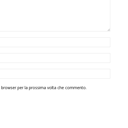
to browser per la prossima volta che commento.