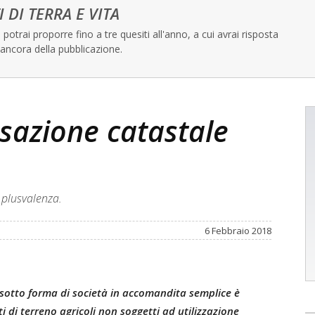
I DI TERRA E VITA
potrai proporre fino a tre quesiti all'anno, a cui avrai risposta
ancora della pubblicazione.
ssazione catastale
 plusvalenza.
6 Febbraio 2018
 sotto forma di società in accomandita semplice è
 di terreno agricoli non soggetti ad utilizzazione