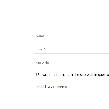
Salva il mio nome, email e sito web in ques