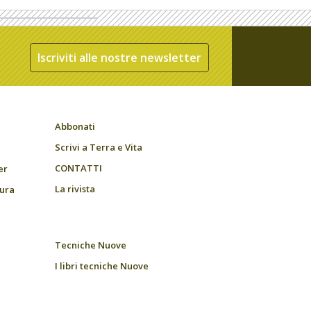
Iscriviti alle nostre newsletter
Abbonati
Scrivi a Terra e Vita
CONTATTI
er
La rivista
tura
Tecniche Nuove
I libri tecniche Nuove