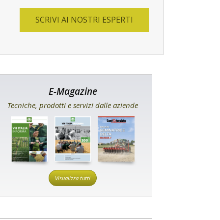
SCRIVI AI NOSTRI ESPERTI
E-Magazine
Tecniche, prodotti e servizi dalle aziende
Visualizza tutti