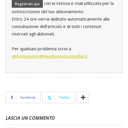
con la stessa e-mail utilizzata per la
Registrati qui
sottoscrizione del tuo abbonamento.
Entro 24 ore verrai abilitato automaticamente alla
consultazione dell’articolo e di tutti i contenuti
riservati agli abbonati.
Per qualsiasi problema scrivi a
abbonamenti@newbusinessmedia.it
Facebook
Twitter
LASCIA UN COMMENTO