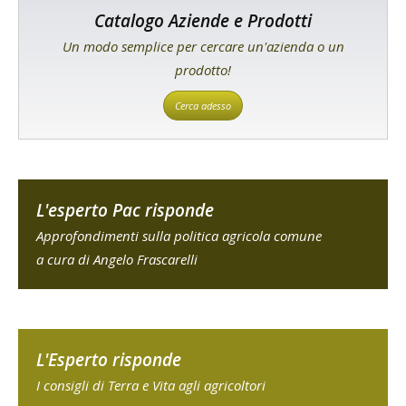
Catalogo Aziende e Prodotti
Un modo semplice per cercare un'azienda o un
prodotto!
Cerca adesso
L'esperto Pac risponde
Approfondimenti sulla politica agricola comune
a cura di Angelo Frascarelli
L'Esperto risponde
I consigli di Terra e Vita agli agricoltori