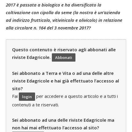
2017 è passata a biologico e ha diversificato la
coltivazione con cipolla da seme (la nostra è un’azienda
ad indirizzo frutticolo, vitivinicolo e olivicolo) in relazione
alla circolare n. 164 del 3 novembre 2017?
Questo contenuto è riservato agli abbonati alle
riviste Edagricole.
Abbonati
Sei abbonato a Terra e Vita o ad una delle altre
riviste Edagricole e hai già effettuato l’accesso al
sito?
Fai
per accedere a questo articolo e a tutti i
login
contenuti a te riservati.
Sei abbonato ad una delle riviste Edagricole ma
non hai mai effettuato l’accesso al sito?