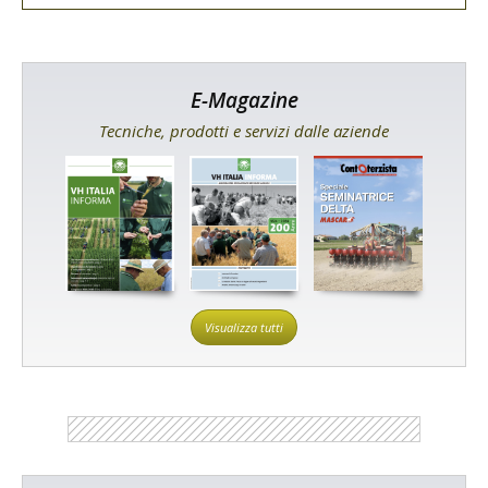
E-Magazine
Tecniche, prodotti e servizi dalle aziende
Visualizza tutti