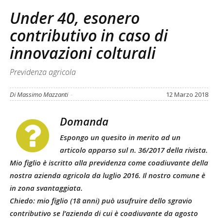
Under 40, esonero
contributivo in caso di
innovazioni colturali
Previdenza agricola
Di Massimo Mazzanti
-
12 Marzo 2018
Domanda
Espongo un quesito in merito ad un
articolo apparso sul n. 36/2017 della rivista.
Mio figlio è iscritto alla previdenza come coadiuvante della
nostra azienda agricola da luglio 2016. Il nostro comune è
in zona svantaggiata.
Chiedo: mio figlio (18 anni) può usufruire dello sgravio
contributivo se l’azienda di cui è coadiuvante da agosto