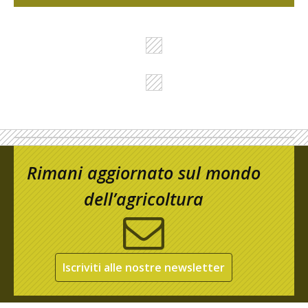
Rimani aggiornato sul mondo
dell’agricoltura
Iscriviti alle nostre newsletter