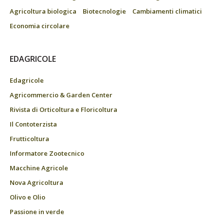
Agricoltura biologica
Biotecnologie
Cambiamenti climatici
Economia circolare
EDAGRICOLE
Edagricole
Agricommercio & Garden Center
Rivista di Orticoltura e Floricoltura
Il Contoterzista
Frutticoltura
Informatore Zootecnico
Macchine Agricole
Nova Agricoltura
Olivo e Olio
Passione in verde