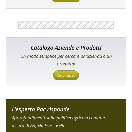
Catalogo Aziende e Prodotti
Un modo semplice per cercare un'azienda o un
prodotto!
Cerca adesso
L'esperto Pac risponde
Approfondimenti sulla politica agricola comune
a cura di Angelo Frascarelli