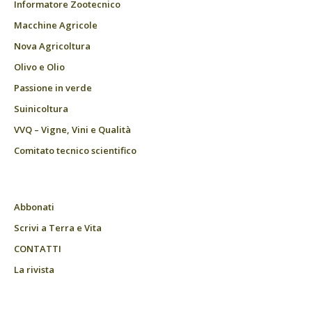
Informatore Zootecnico
Macchine Agricole
Nova Agricoltura
Olivo e Olio
Passione in verde
Suinicoltura
VVQ – Vigne, Vini e Qualità
Comitato tecnico scientifico
Abbonati
Scrivi a Terra e Vita
CONTATTI
La rivista