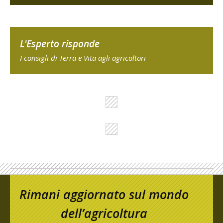
L'Esperto risponde
I consigli di Terra e Vita agli agricoltori
Rimani aggiornato sul mondo
dell’agricoltura