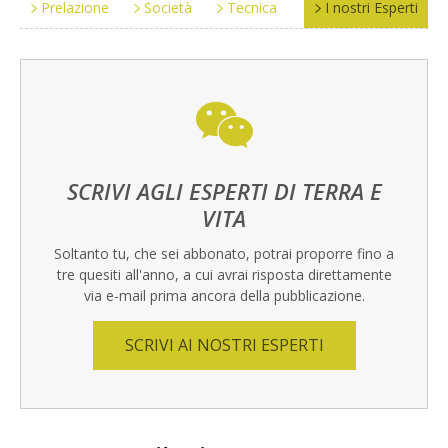
Prelazione
Società
Tecnica
I nostri Esperti
SCRIVI AGLI ESPERTI DI TERRA E
VITA
Soltanto tu, che sei abbonato, potrai proporre fino a
tre quesiti all'anno, a cui avrai risposta direttamente
via e-mail prima ancora della pubblicazione.
SCRIVI AI NOSTRI ESPERTI